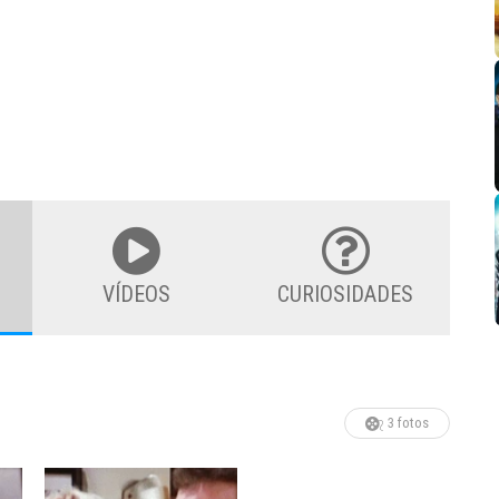
VÍDEOS
CURIOSIDADES
3 fotos