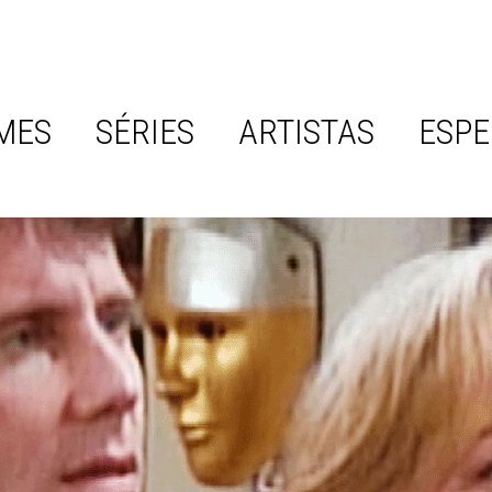
MES
SÉRIES
ARTISTAS
ESPE