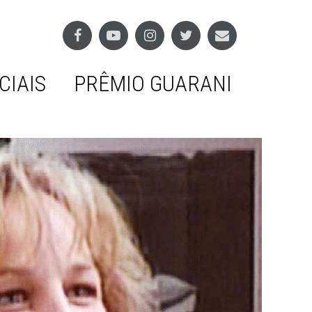
CIAIS
PRÊMIO GUARANI