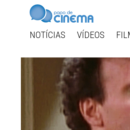
NOTÍCIAS
VÍDEOS
FIL