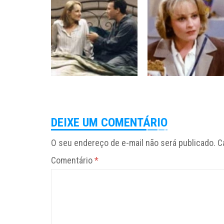
DEIXE UM COMENTÁRIO
O seu endereço de e-mail não será publicado.
C
Comentário
*