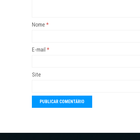
Nome
*
E-mail
*
Site