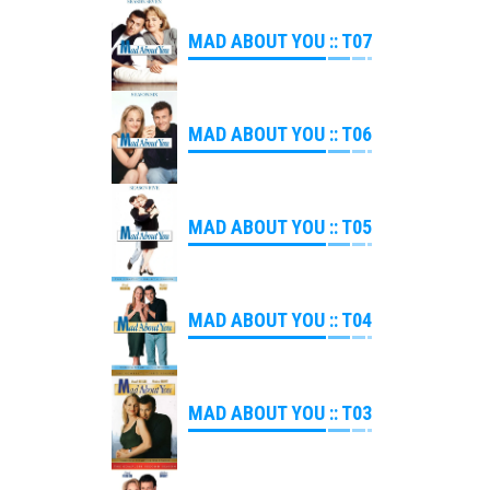
MAD ABOUT YOU :: T07
MAD ABOUT YOU :: T06
MAD ABOUT YOU :: T05
MAD ABOUT YOU :: T04
MAD ABOUT YOU :: T03