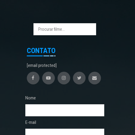
CONTATO
[email protected]
Nome
E-mail