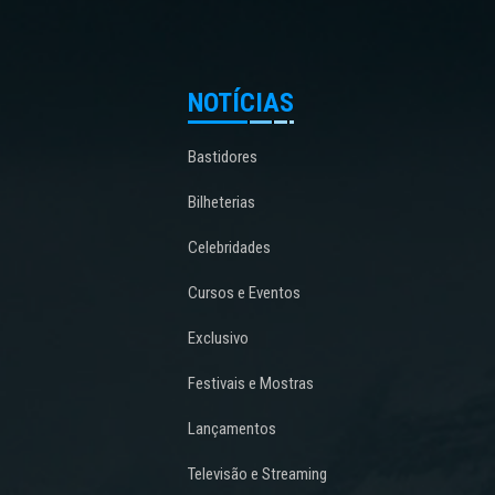
NOTÍCIAS
Bastidores
Bilheterias
Celebridades
Cursos e Eventos
Exclusivo
Festivais e Mostras
Lançamentos
Televisão e Streaming