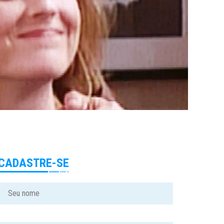
CADASTRE-SE