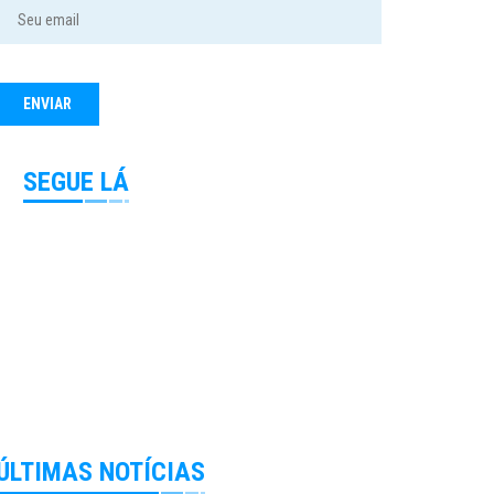
SEGUE LÁ
ÚLTIMAS NOTÍCIAS