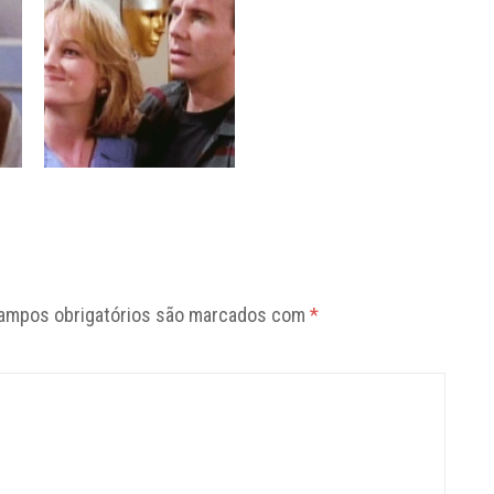
ampos obrigatórios são marcados com
*