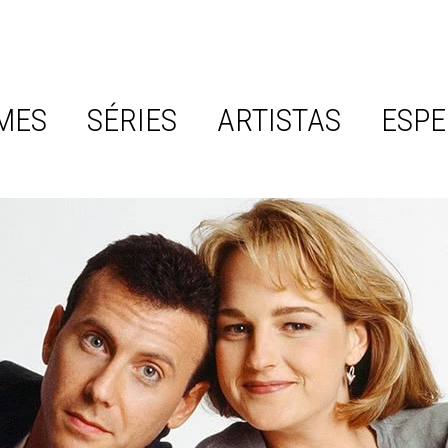
MES
SÉRIES
ARTISTAS
ESPE