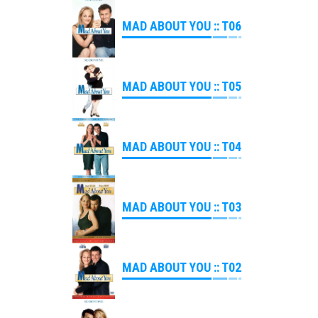
MAD ABOUT YOU :: T06
MAD ABOUT YOU :: T05
MAD ABOUT YOU :: T04
MAD ABOUT YOU :: T03
MAD ABOUT YOU :: T02