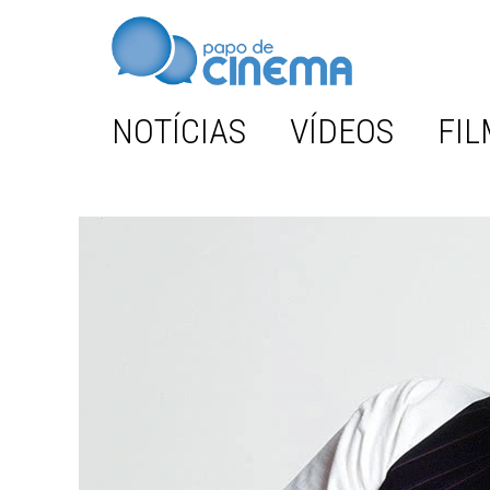
NOTÍCIAS
VÍDEOS
FIL