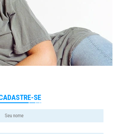
CADASTRE-SE