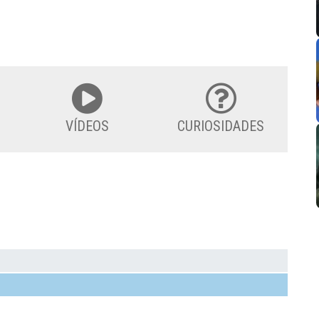
VÍDEOS
CURIOSIDADES