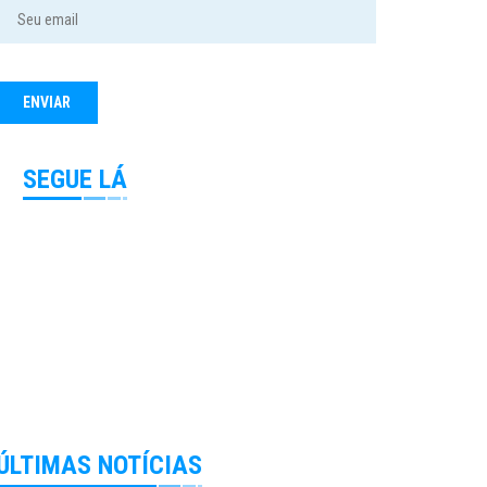
SEGUE LÁ
ÚLTIMAS NOTÍCIAS