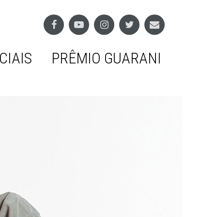
CIAIS
PRÊMIO GUARANI