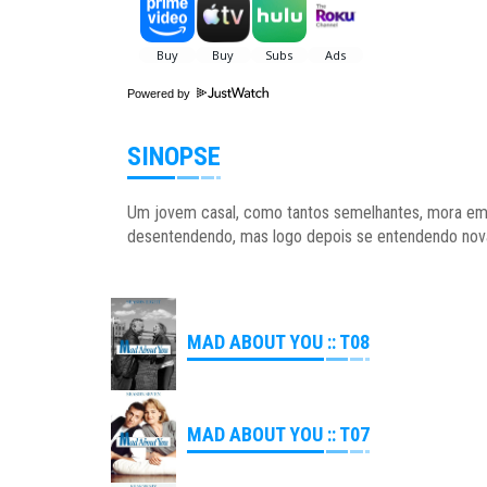
Powered by
SINOPSE
Um jovem casal, como tantos semelhantes, mora em
desentendendo, mas logo depois se entendendo nova
MAD ABOUT YOU :: T08
MAD ABOUT YOU :: T07