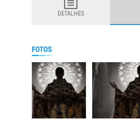
DETALHES
FOTOS