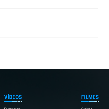
VÍDEOS
FILMES