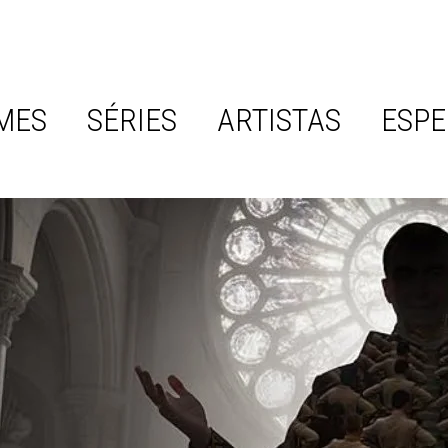
MES
SÉRIES
ARTISTAS
ESPE