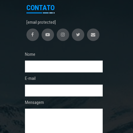
CONTATO
[email protected]
Nome
E-mail
Mensagem