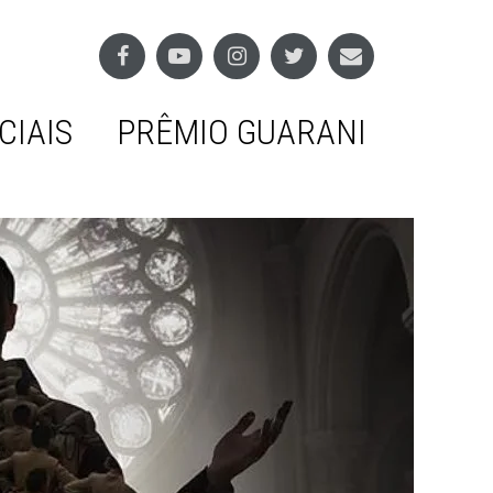
CIAIS
PRÊMIO GUARANI