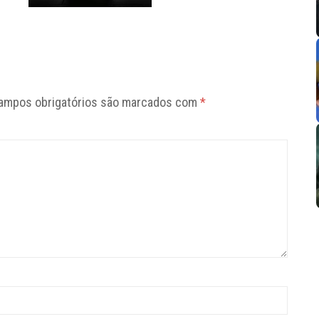
ampos obrigatórios são marcados com
*