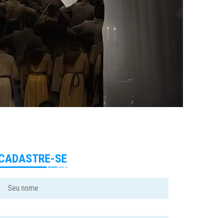
CADASTRE-SE