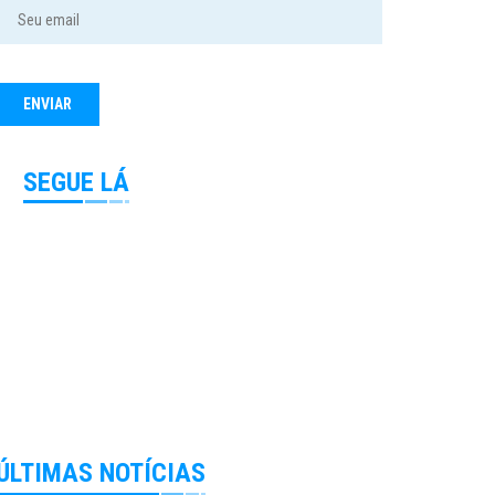
SEGUE LÁ
ÚLTIMAS NOTÍCIAS