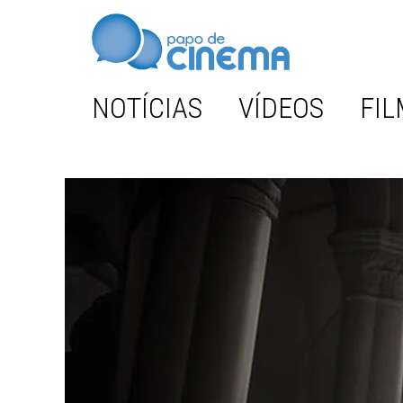
NOTÍCIAS
VÍDEOS
FIL