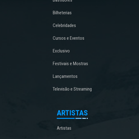
Bastidores
Bilheterias
Celebridades
Cursos e Eventos
Exclusivo
Festivais e Mostras
Lançamentos
Televisão e Streaming
ARTISTAS
Artistas