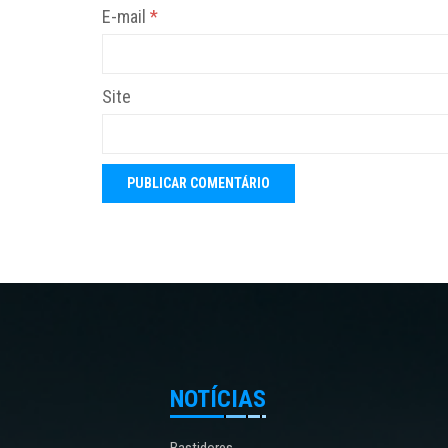
E-mail
*
Site
NOTÍCIAS