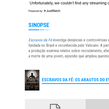
Powered by
SINOPSE
Escravos da Fé
investiga denúncias e controvérsias
fundada no Brasil e reconhecida pelo Vaticano. A pa
a produção examina relatos sobre recrutamento, afas
a morte de uma jovem, episódio que ampliou questi
ESCRAVOS DA FÉ: OS ARAUTOS DO E