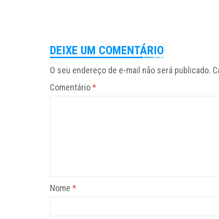
DEIXE UM COMENTÁRIO
O seu endereço de e-mail não será publicado.
C
Comentário
*
Nome
*