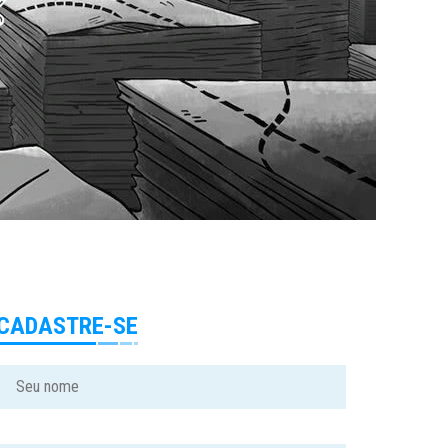
CADASTRE-SE