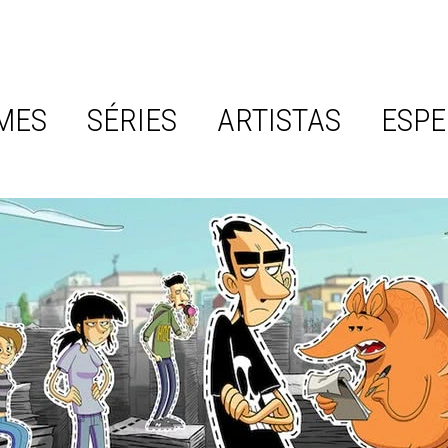
MES
SÉRIES
ARTISTAS
ESPE