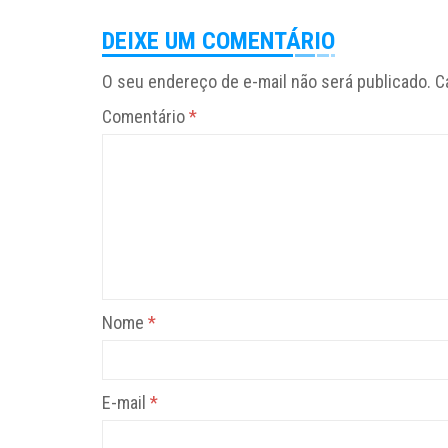
DEIXE UM COMENTÁRIO
O seu endereço de e-mail não será publicado.
C
Comentário
*
Nome
*
E-mail
*