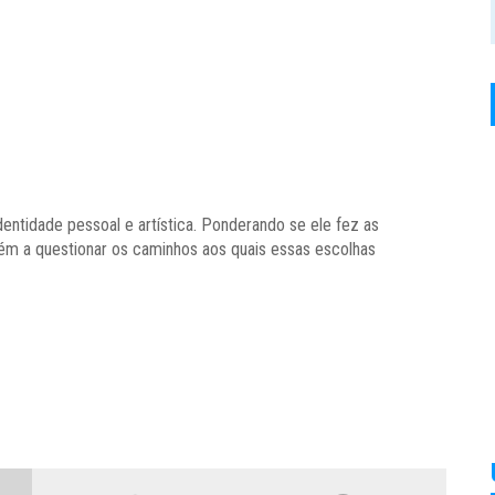
entidade pessoal e artística. Ponderando se ele fez as
bém a questionar os caminhos aos quais essas escolhas