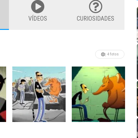
VÍDEOS
CURIOSIDADES
4 fotos