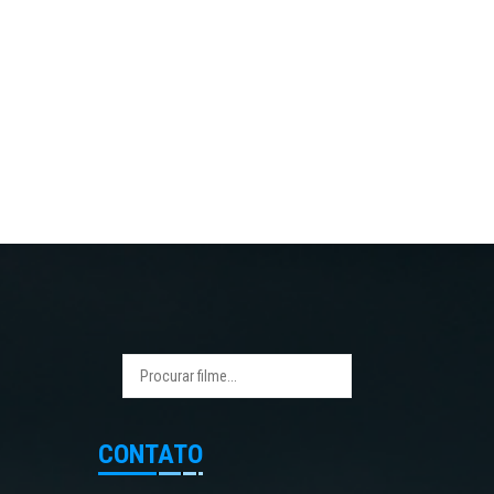
CONTATO