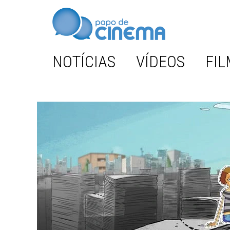
NOTÍCIAS
VÍDEOS
FIL