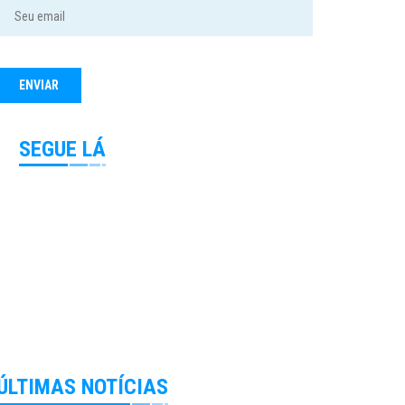
SEGUE LÁ
ÚLTIMAS NOTÍCIAS