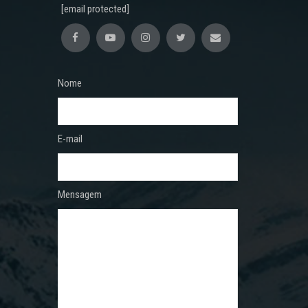
[email protected]
Nome
E-mail
Mensagem