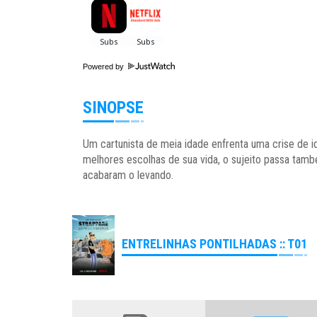
Powered by
SINOPSE
Um cartunista de meia idade enfrenta uma crise de id
melhores escolhas de sua vida, o sujeito passa tam
acabaram o levando.
ENTRELINHAS PONTILHADAS :: T01