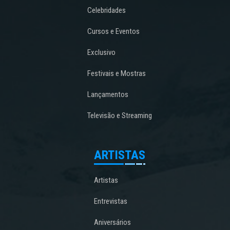
Celebridades
Cursos e Eventos
Exclusivo
Festivais e Mostras
Lançamentos
Televisão e Streaming
ARTISTAS
Artistas
Entrevistas
Aniversários