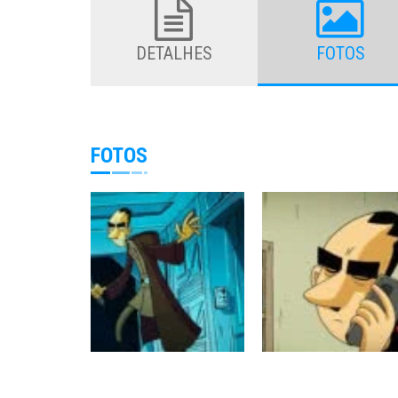
DETALHES
FOTOS
FOTOS