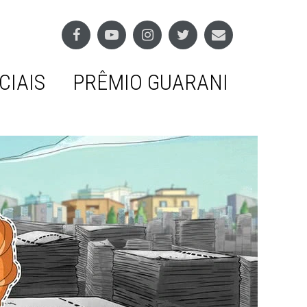
CIAIS
PRÊMIO GUARANI