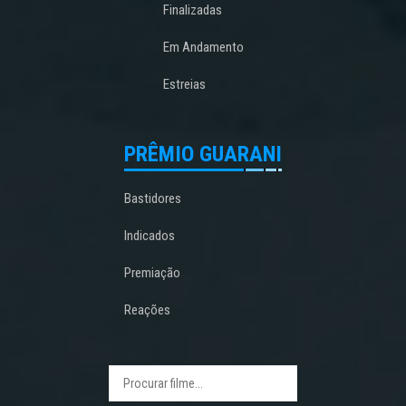
Finalizadas
Em Andamento
Estreias
PRÊMIO GUARANI
Bastidores
Indicados
Premiação
Reações