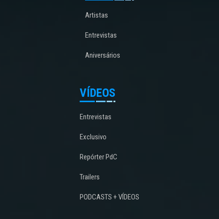
Artistas
Entrevistas
Aniversários
VÍDEOS
Entrevistas
Exclusivo
Repórter PdC
Trailers
PODCASTS + VÍDEOS