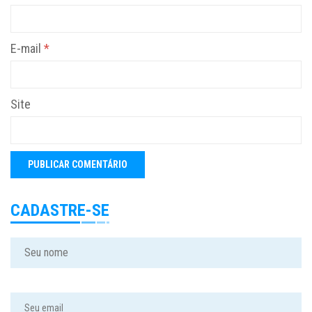
E-mail
*
Site
CADASTRE-SE