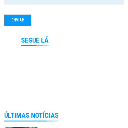
SEGUE LÁ
ÚLTIMAS NOTÍCIAS