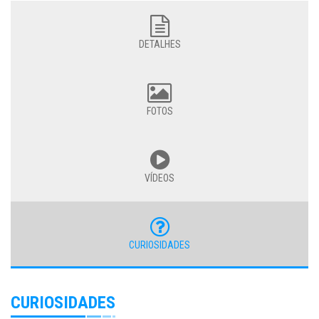
DETALHES
FOTOS
VÍDEOS
CURIOSIDADES
CURIOSIDADES