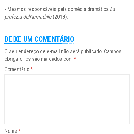
- Mesmos responsáveis pela comédia dramática
La
profezia dell'armadillo
(2018);
DEIXE UM COMENTÁRIO
O seu endereço de e-mail não será publicado.
Campos
obrigatórios são marcados com
*
Comentário
*
Nome
*