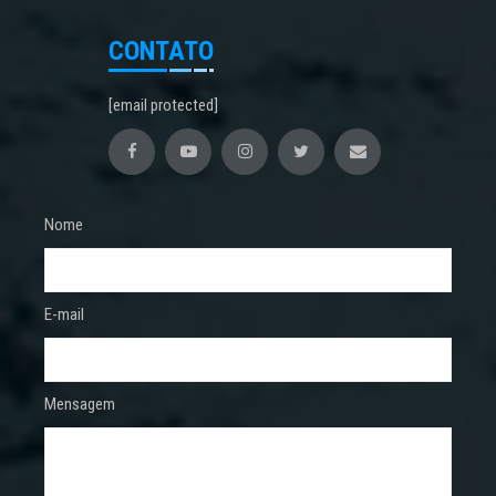
CONTATO
[email protected]
Nome
E-mail
Mensagem