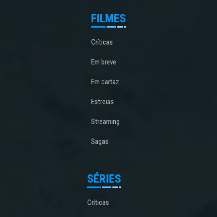
FILMES
Críticas
Em breve
Em cartaz
Estreias
Streaming
Sagas
SÉRIES
Críticas