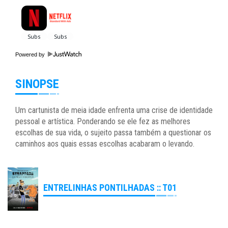
Powered by
SINOPSE
Um cartunista de meia idade enfrenta uma crise de identidade
pessoal e artística. Ponderando se ele fez as melhores
escolhas de sua vida, o sujeito passa também a questionar os
caminhos aos quais essas escolhas acabaram o levando.
ENTRELINHAS PONTILHADAS :: T01