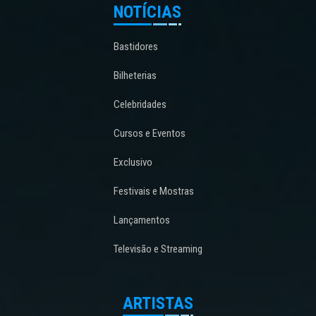
NOTÍCIAS
Bastidores
Bilheterias
Celebridades
Cursos e Eventos
Exclusivo
Festivais e Mostras
Lançamentos
Televisão e Streaming
ARTISTAS