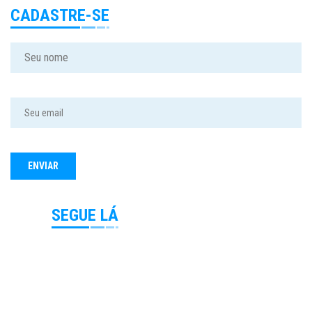
CADASTRE-SE
SEGUE LÁ