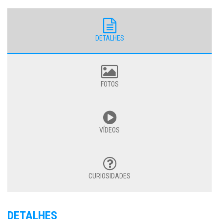
DETALHES
FOTOS
VÍDEOS
CURIOSIDADES
DETALHES