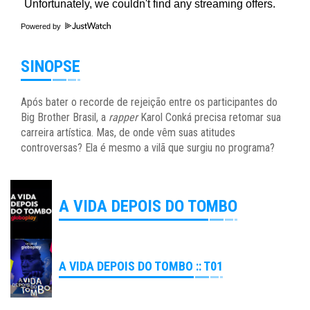
Powered by
SINOPSE
Após bater o recorde de rejeição entre os participantes do
Big Brother Brasil, a
rapper
Karol Conká precisa retomar sua
carreira artística. Mas, de onde vêm suas atitudes
controversas? Ela é mesmo a vilã que surgiu no programa?
A VIDA DEPOIS DO TOMBO
A VIDA DEPOIS DO TOMBO :: T01