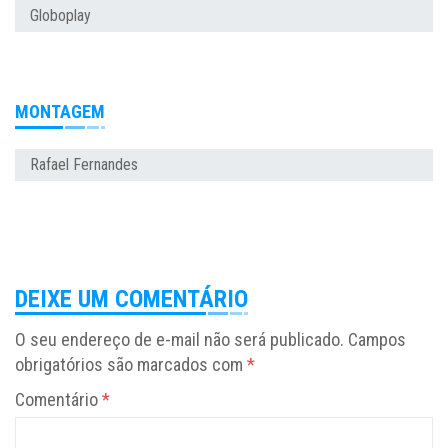
Globoplay
MONTAGEM
Rafael Fernandes
DEIXE UM COMENTÁRIO
O seu endereço de e-mail não será publicado.
Campos
obrigatórios são marcados com
*
Comentário
*