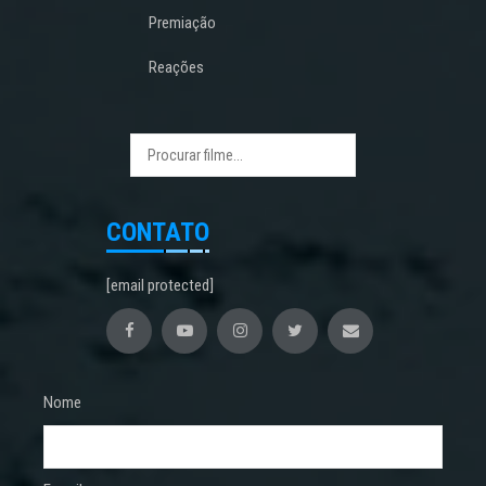
Premiação
Reações
CONTATO
[email protected]
Nome