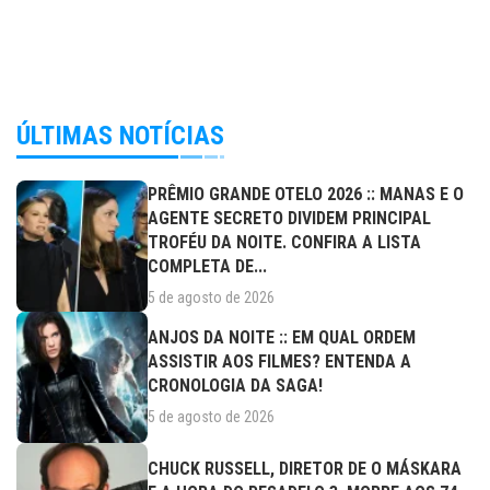
ÚLTIMAS NOTÍCIAS
PRÊMIO GRANDE OTELO 2026 :: MANAS E O
AGENTE SECRETO DIVIDEM PRINCIPAL
TROFÉU DA NOITE. CONFIRA A LISTA
COMPLETA DE...
5 de agosto de 2026
ANJOS DA NOITE :: EM QUAL ORDEM
ASSISTIR AOS FILMES? ENTENDA A
CRONOLOGIA DA SAGA!
5 de agosto de 2026
CHUCK RUSSELL, DIRETOR DE O MÁSKARA