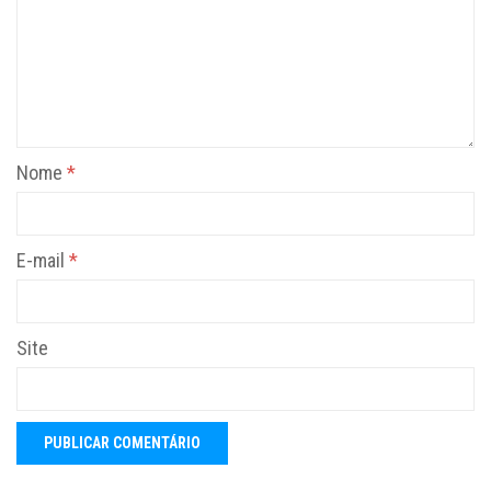
Nome
*
E-mail
*
Site