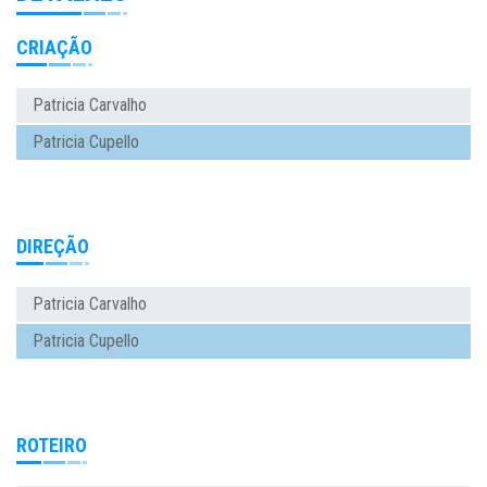
CRIAÇÃO
Patricia Carvalho
Patricia Cupello
DIREÇÃO
Patricia Carvalho
Patricia Cupello
ROTEIRO