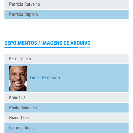
Patricia Carvalho
Patricia Cupello
DEPOIMENTOS / IMAGENS DE ARQUIVO
Karol Conká
Lucas Penteado
Kondzilla
Paulo Junqueiro
Eliane Dias
Lumena Aleluia