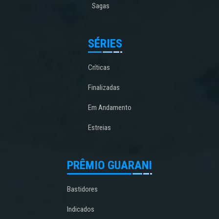
Sagas
SÉRIES
Críticas
Finalizadas
Em Andamento
Estreias
PRÊMIO GUARANI
Bastidores
Indicados