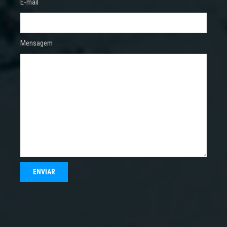
E-mail
Mensagem