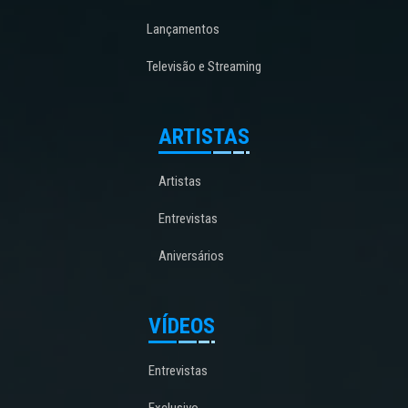
Lançamentos
Televisão e Streaming
ARTISTAS
Artistas
Entrevistas
Aniversários
VÍDEOS
Entrevistas
Exclusivo