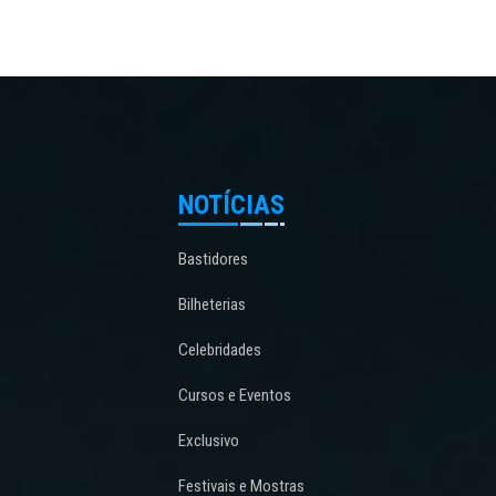
NOTÍCIAS
Bastidores
Bilheterias
Celebridades
Cursos e Eventos
Exclusivo
Festivais e Mostras