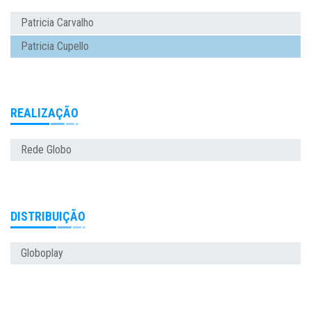
Patricia Carvalho
Patricia Cupello
REALIZAÇÃO
Rede Globo
DISTRIBUIÇÃO
Globoplay