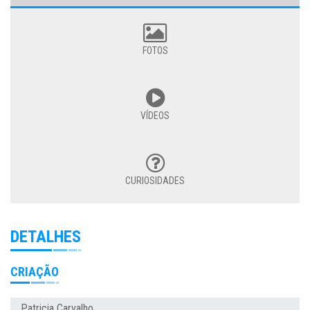
FOTOS
VÍDEOS
CURIOSIDADES
DETALHES
CRIAÇÃO
Patricia Carvalho