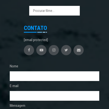
CONTATO
[email protected]
Nome
E-mail
Mensagem