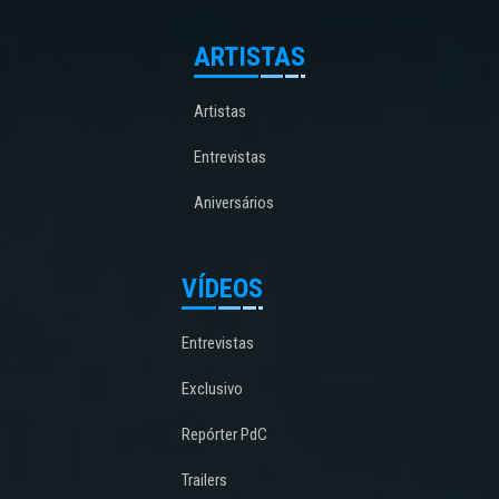
ARTISTAS
Artistas
Entrevistas
Aniversários
VÍDEOS
Entrevistas
Exclusivo
Repórter PdC
Trailers