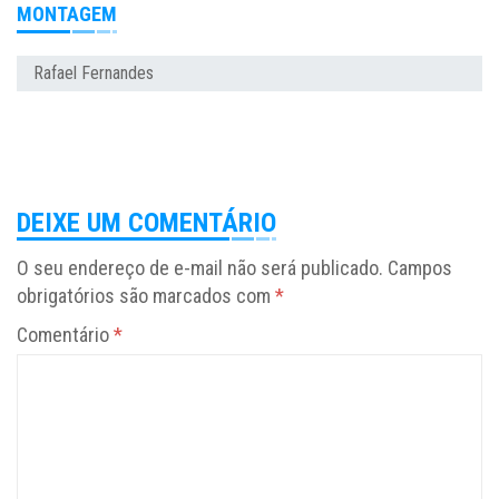
MONTAGEM
Rafael Fernandes
DEIXE UM COMENTÁRIO
O seu endereço de e-mail não será publicado.
Campos
obrigatórios são marcados com
*
Comentário
*