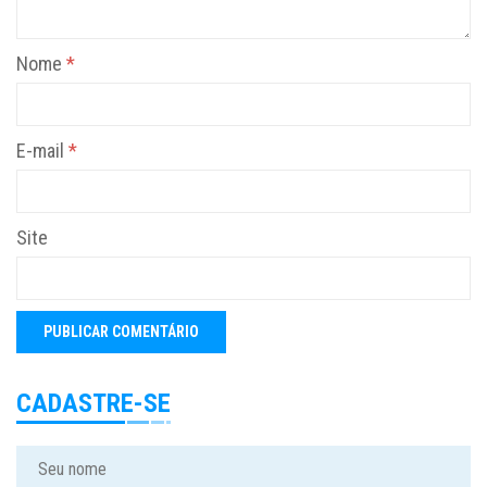
Nome
*
E-mail
*
Site
CADASTRE-SE