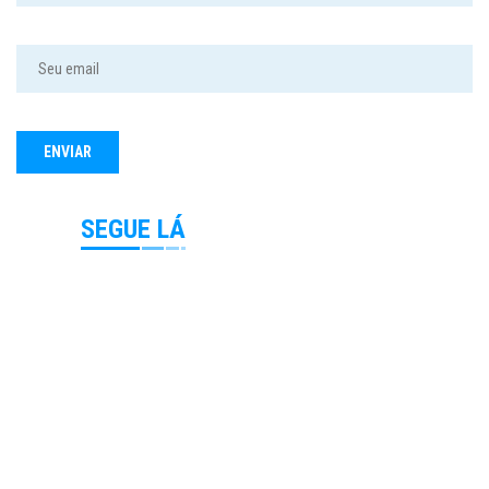
SEGUE LÁ