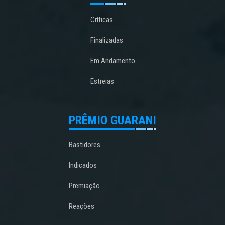
Críticas
Finalizadas
Em Andamento
Estreias
PRÊMIO GUARANI
Bastidores
Indicados
Premiação
Reações