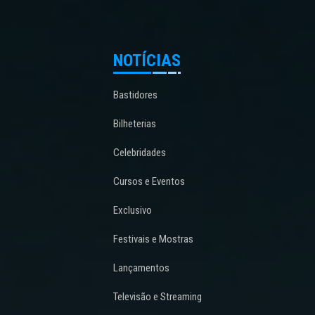
NOTÍCIAS
Bastidores
Bilheterias
Celebridades
Cursos e Eventos
Exclusivo
Festivais e Mostras
Lançamentos
Televisão e Streaming