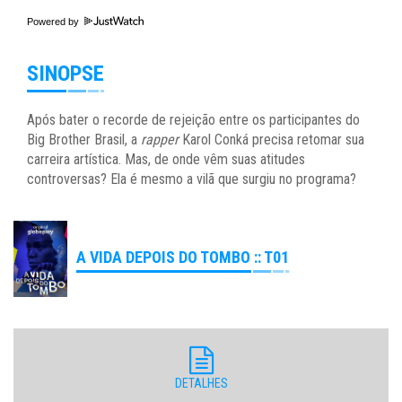
Powered by
SINOPSE
Após bater o recorde de rejeição entre os participantes do
Big Brother Brasil, a
rapper
Karol Conká precisa retomar sua
carreira artística. Mas, de onde vêm suas atitudes
controversas? Ela é mesmo a vilã que surgiu no programa?
A VIDA DEPOIS DO TOMBO :: T01
DETALHES