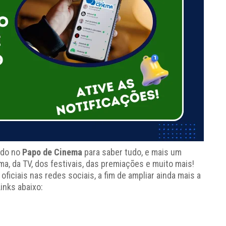
ado no
Papo de Cinema
para saber tudo, e mais um
, da TV, dos festivais, das premiações e muito mais!
ciais nas redes sociais, a fim de ampliar ainda mais a
inks abaixo: