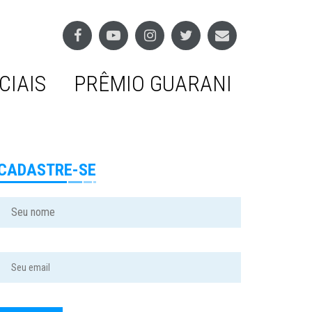
CIAIS
PRÊMIO GUARANI
CADASTRE-SE