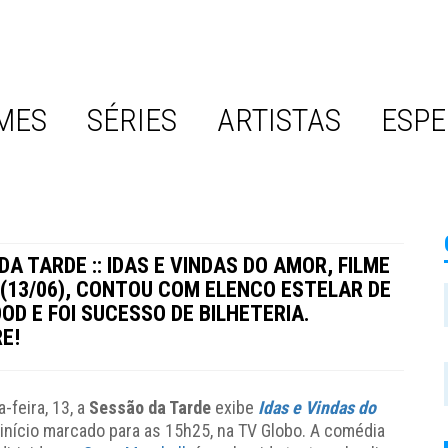
MES
SÉRIES
ARTISTAS
ESPE
A TARDE :: IDAS E VINDAS DO AMOR, FILME
 (13/06), CONTOU COM ELENCO ESTELAR DE
OD E FOI SUCESSO DE BILHETERIA.
E!
-feira, 13, a
Sessão da Tarde
exibe
Idas e Vindas do
 início marcado para as 15h25, na TV Globo. A comédia