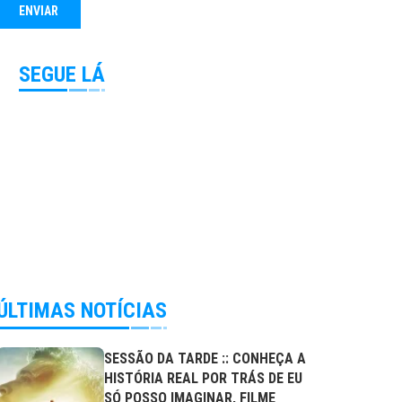
SEGUE LÁ
ÚLTIMAS NOTÍCIAS
SESSÃO DA TARDE :: CONHEÇA A
HISTÓRIA REAL POR TRÁS DE EU
SÓ POSSO IMAGINAR, FILME