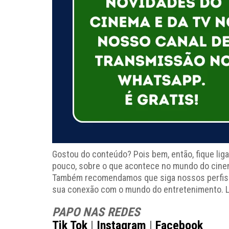
Gostou do conteúdo? Pois bem, então, fique lig
pouco, sobre o que acontece no mundo do cinema
Também recomendamos que siga nossos perfis ofi
sua conexão com o mundo do entretenimento. L
PAPO NAS REDES
Tik Tok
|
Instagram
|
Facebook