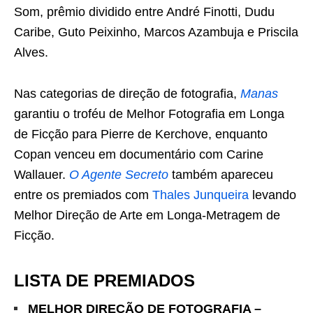
Som, prêmio dividido entre André Finotti, Dudu
Caribe, Guto Peixinho, Marcos Azambuja e Priscila
Alves.
Nas categorias de direção de fotografia,
Manas
garantiu o troféu de Melhor Fotografia em Longa
de Ficção para Pierre de Kerchove, enquanto
Copan venceu em documentário com Carine
Wallauer.
O Agente Secreto
também apareceu
entre os premiados com
Thales Junqueira
levando
Melhor Direção de Arte em Longa-Metragem de
Ficção.
LISTA DE PREMIADOS
MELHOR DIREÇÃO DE FOTOGRAFIA –