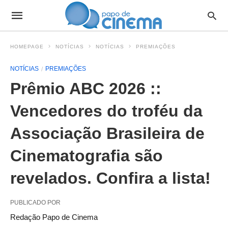
HOMEPAGE
NOTÍCIAS
NOTÍCIAS
PREMIAÇÕES
NOTÍCIAS
PREMIAÇÕES
Prêmio ABC 2026 ::
Vencedores do troféu da
Associação Brasileira de
Cinematografia são
revelados. Confira a lista!
PUBLICADO POR
Redação Papo de Cinema