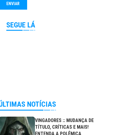
SEGUE LÁ
ÚLTIMAS NOTÍCIAS
VINGADORES :: MUDANÇA DE
TÍTULO, CRÍTICAS E MAIS!
ENTENDA A POLÊMICA