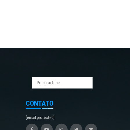
CONTATO
[email protected]