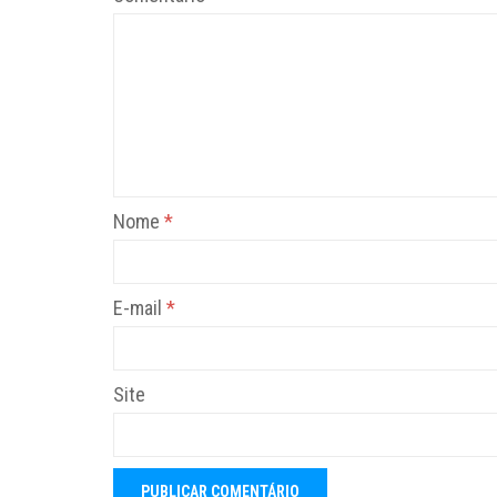
Nome
*
E-mail
*
Site