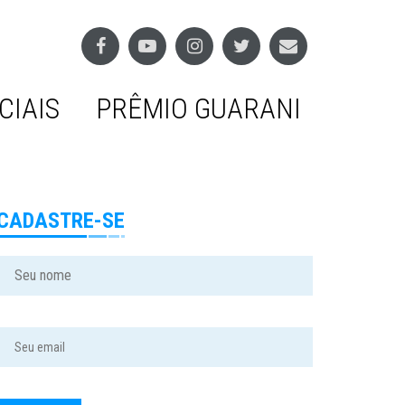
CIAIS
PRÊMIO GUARANI
CADASTRE-SE