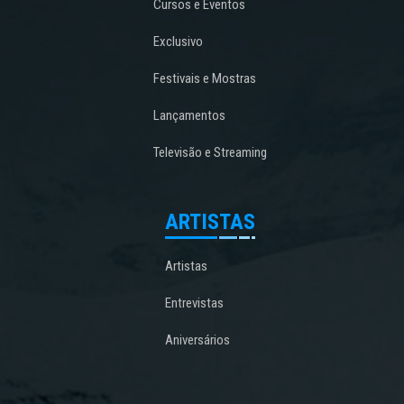
Cursos e Eventos
Exclusivo
Festivais e Mostras
Lançamentos
Televisão e Streaming
ARTISTAS
Artistas
Entrevistas
Aniversários