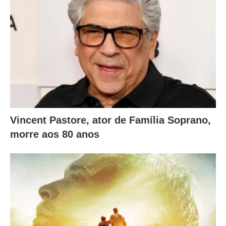
Vincent Pastore, ator de Família Soprano,
morre aos 80 anos