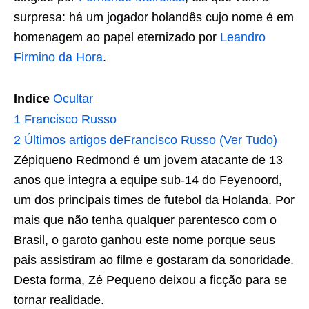
surpresa: há um jogador holandês cujo nome é em
homenagem ao papel eternizado por
Leandro
Firmino da Hora
.
Indice
Ocultar
1
Francisco Russo
2
Últimos artigos deFrancisco Russo (Ver Tudo)
Zépiqueno Redmond é um jovem atacante de 13
anos que integra a equipe sub-14 do Feyenoord,
um dos principais times de futebol da Holanda. Por
mais que não tenha qualquer parentesco com o
Brasil, o garoto ganhou este nome porque seus
pais assistiram ao filme e gostaram da sonoridade.
Desta forma, Zé Pequeno deixou a ficção para se
tornar realidade.