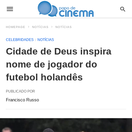
HOMEPAGE
NOTÍCIAS
NOTÍCIAS
CELEBRIDADES
NOTÍCIAS
Cidade de Deus inspira
nome de jogador do
futebol holandês
PUBLICADO POR
Francisco Russo