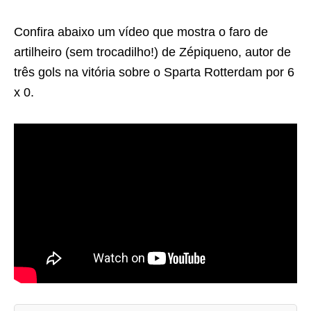
Confira abaixo um vídeo que mostra o faro de
artilheiro (sem trocadilho!) de Zépiqueno, autor de
três gols na vitória sobre o Sparta Rotterdam por 6
x 0.