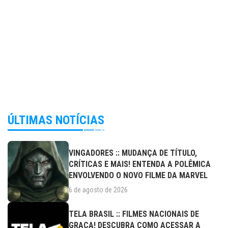
ÚLTIMAS NOTÍCIAS
VINGADORES :: MUDANÇA DE TÍTULO,
CRÍTICAS E MAIS! ENTENDA A POLÊMICA
ENVOLVENDO O NOVO FILME DA MARVEL
6 de agosto de 2026
TELA BRASIL :: FILMES NACIONAIS DE
GRAÇA! DESCUBRA COMO ACESSAR A