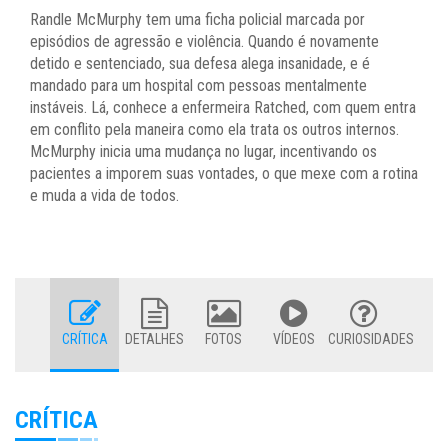
Randle McMurphy tem uma ficha policial marcada por
episódios de agressão e violência. Quando é novamente
detido e sentenciado, sua defesa alega insanidade, e é
mandado para um hospital com pessoas mentalmente
instáveis. Lá, conhece a enfermeira Ratched, com quem entra
em conflito pela maneira como ela trata os outros internos.
McMurphy inicia uma mudança no lugar, incentivando os
pacientes a imporem suas vontades, o que mexe com a rotina
e muda a vida de todos.
CRÍTICA
DETALHES
FOTOS
VÍDEOS
CURIOSIDADES
CRÍTICA