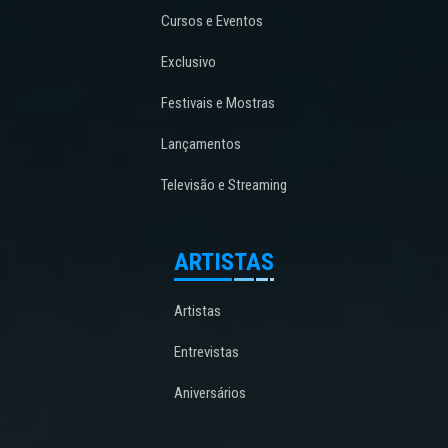
Cursos e Eventos
Exclusivo
Festivais e Mostras
Lançamentos
Televisão e Streaming
ARTISTAS
Artistas
Entrevistas
Aniversários