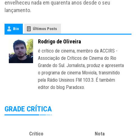
envelheceu nada em quarenta anos desde o seu
lançamento.
Bio
Últimos Posts
Rodrigo de Oliveira
é crítico de cinema, membro da ACCIRS -
Associação de Críticos de Cinema do Rio
Grande do Sul. Jornalista, produz e apresenta
o programa de cinema Moviola, transmitido
pela Rádio Unisinos FM 103.3. É também
editor do blog Paradoxo.
GRADE CRÍTICA
Crítico
Nota