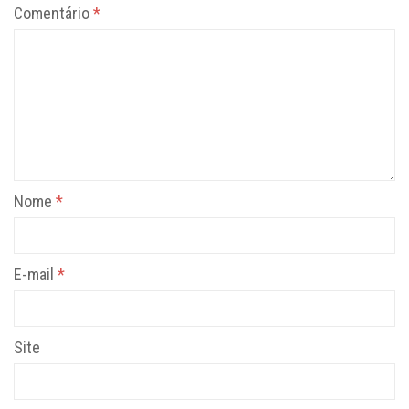
Comentário
*
Nome
*
E-mail
*
Site