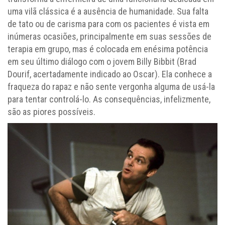
uma vilã clássica é a ausência de humanidade. Sua falta
de tato ou de carisma para com os pacientes é vista em
inúmeras ocasiões, principalmente em suas sessões de
terapia em grupo, mas é colocada em enésima potência
em seu último diálogo com o jovem Billy Bibbit (Brad
Dourif, acertadamente indicado ao Oscar). Ela conhece a
fraqueza do rapaz e não sente vergonha alguma de usá-la
para tentar controlá-lo. As consequências, infelizmente,
são as piores possíveis.