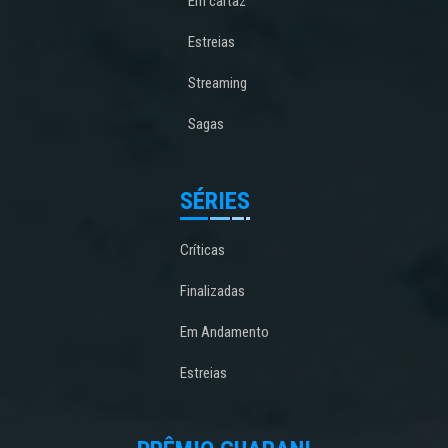
Em cartaz
Estreias
Streaming
Sagas
SÉRIES
Críticas
Finalizadas
Em Andamento
Estreias