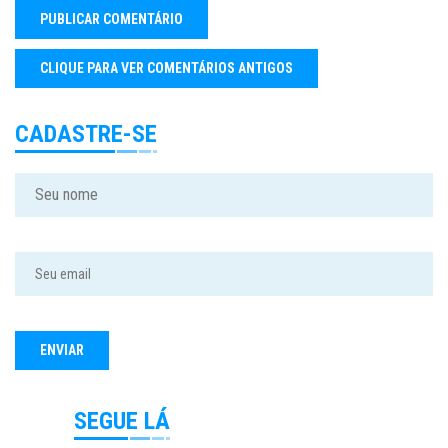
CADASTRE-SE
SEGUE LÁ