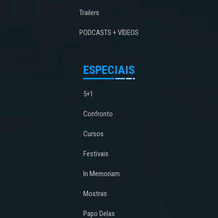
Trailers
PODCASTS + VÍDEOS
ESPECIAIS
5+1
Confronto
Cursos
Festivais
In Memoriam
Mostras
Papo Delas