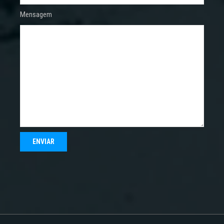
Mensagem