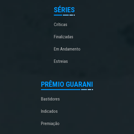
SÉRIES
Críticas
Finalizadas
Em Andamento
Estreias
PRÊMIO GUARANI
Bastidores
Indicados
Premiação