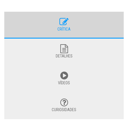
CRÍTICA
DETALHES
VÍDEOS
CURIOSIDADES