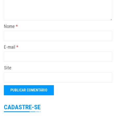
Nome
*
E-mail
*
Site
CADASTRE-SE