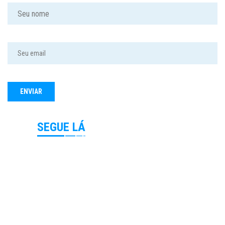
SEGUE LÁ