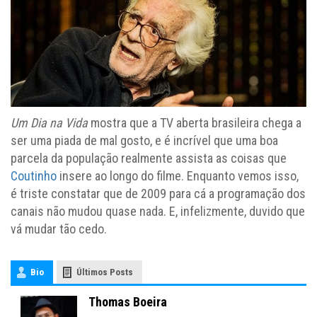
Um Dia na Vida
mostra que a TV aberta brasileira chega a
ser uma piada de mal gosto, e é incrível que uma boa
parcela da população realmente assista as coisas que
Coutinho
insere ao longo do filme. Enquanto vemos isso,
é triste constatar que de 2009 para cá a programação dos
canais não mudou quase nada. E, infelizmente, duvido que
vá mudar tão cedo.
Bio
Últimos Posts
Thomas Boeira