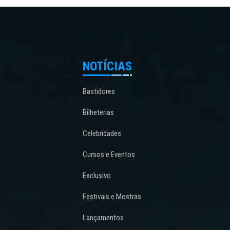
NOTÍCIAS
Bastidores
Bilheterias
Celebridades
Cursos e Eventos
Exclusivo
Festivais e Mostras
Lançamentos