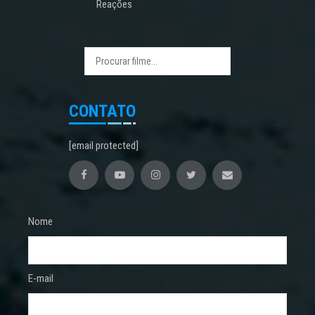
Reações
CONTATO
[email protected]
Nome
E-mail