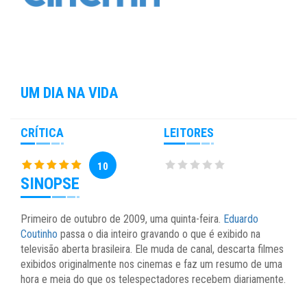
UM DIA NA VIDA
CRÍTICA
LEITORES
10
SINOPSE
Primeiro de outubro de 2009, uma quinta-feira.
Eduardo
Coutinho
passa o dia inteiro gravando o que é exibido na
televisão aberta brasileira. Ele muda de canal, descarta filmes
exibidos originalmente nos cinemas e faz um resumo de uma
hora e meia do que os telespectadores recebem diariamente.