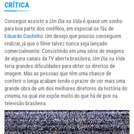
CRÍTICA
Conseguir assistir a
Um Dia na Vida
é quase um sonho
para boa parte dos cinéfilos, em especial os fãs de
Eduardo Coutinho
. Um desejo que poucos conseguem
realizar, já que o filme talvez nunca seja lançado
comercialmente. Consistindo em uma série de imagens
de alguns canais da TV aberta brasileira,
Um Dia na Vida
teria grandes dificuldades para obter os direitos de
imagem. Mas as pessoas que têm uma chance de
conferir o longa acabam tendo o prazer de ver mais uma
grande obra de um dos melhores diretores da história do
cinema, na qual ele expõe muito do que há de pior na
televisão brasileira.