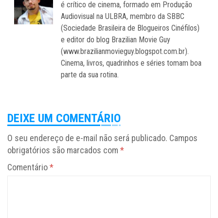
é crítico de cinema, formado em Produção
Audiovisual na ULBRA, membro da SBBC
(Sociedade Brasileira de Blogueiros Cinéfilos)
e editor do blog Brazilian Movie Guy
(www.brazilianmovieguy.blogspot.com.br).
Cinema, livros, quadrinhos e séries tomam boa
parte da sua rotina.
DEIXE UM COMENTÁRIO
O seu endereço de e-mail não será publicado.
Campos
obrigatórios são marcados com
*
Comentário
*