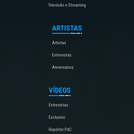
Televisão e Streaming
ARTISTAS
Artistas
Entrevistas
Aniversários
VÍDEOS
Entrevistas
Exclusivo
Repórter PdC