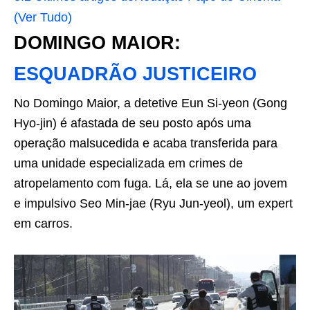
(Ver Tudo)
DOMINGO MAIOR:
ESQUADRÃO JUSTICEIRO
No Domingo Maior, a detetive Eun Si-yeon (Gong
Hyo-jin) é afastada de seu posto após uma
operação malsucedida e acaba transferida para
uma unidade especializada em crimes de
atropelamento com fuga. Lá, ela se une ao jovem
e impulsivo Seo Min-jae (Ryu Jun-yeol), um expert
em carros.