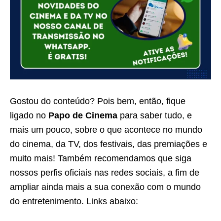
Gostou do conteúdo? Pois bem, então, fique
ligado no
Papo de Cinema
para saber tudo, e
mais um pouco, sobre o que acontece no mundo
do cinema, da TV, dos festivais, das premiações e
muito mais! Também recomendamos que siga
nossos perfis oficiais nas redes sociais, a fim de
ampliar ainda mais a sua conexão com o mundo
do entretenimento. Links abaixo: