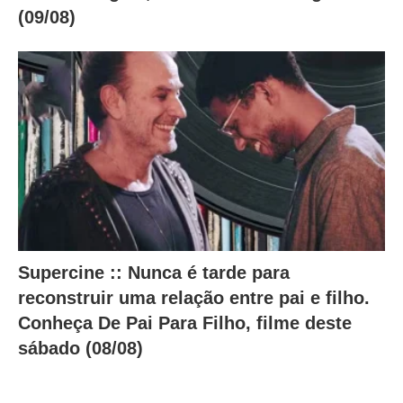
(09/08)
Supercine :: Nunca é tarde para
reconstruir uma relação entre pai e filho.
Conheça De Pai Para Filho, filme deste
sábado (08/08)