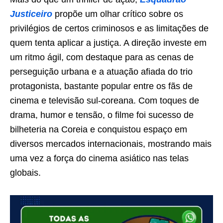
Justiceiro
propõe um olhar crítico sobre os
privilégios de certos criminosos e as limitações de
quem tenta aplicar a justiça. A direção investe em
um ritmo ágil, com destaque para as cenas de
perseguição urbana e a atuação afiada do trio
protagonista, bastante popular entre os fãs de
cinema e televisão sul-coreana. Com toques de
drama, humor e tensão, o filme foi sucesso de
bilheteria na Coreia e conquistou espaço em
diversos mercados internacionais, mostrando mais
uma vez a força do cinema asiático nas telas
globais.