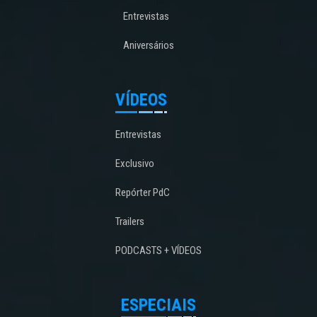
Entrevistas
Aniversários
VÍDEOS
Entrevistas
Exclusivo
Repórter PdC
Trailers
PODCASTS + VÍDEOS
ESPECIAIS