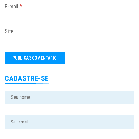
E-mail
*
Site
CADASTRE-SE