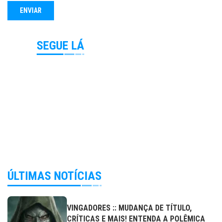
SEGUE LÁ
ÚLTIMAS NOTÍCIAS
VINGADORES :: MUDANÇA DE TÍTULO,
CRÍTICAS E MAIS! ENTENDA A POLÊMICA