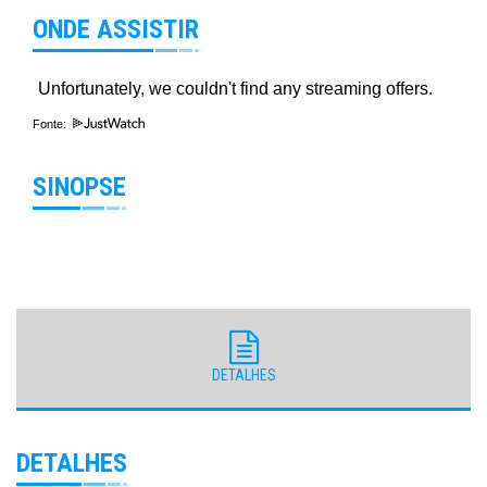
ONDE ASSISTIR
Fonte:
SINOPSE
DETALHES
DETALHES