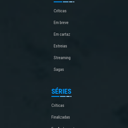
Críticas
Em breve
Em cartaz
Estreias
Streaming
Sagas
SÉRIES
Críticas
Finalizadas