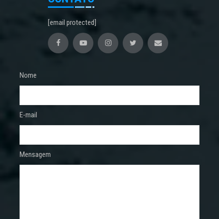
[email protected]
Nome
E-mail
Mensagem