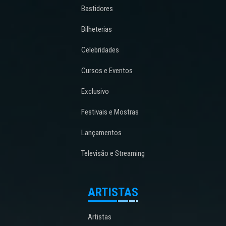
Bastidores
Bilheterias
Celebridades
Cursos e Eventos
Exclusivo
Festivais e Mostras
Lançamentos
Televisão e Streaming
ARTISTAS
Artistas