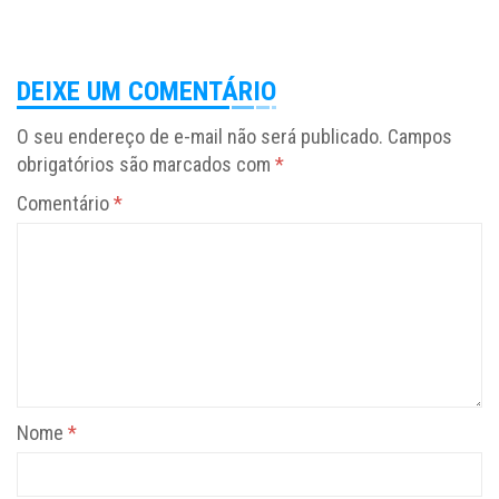
DEIXE UM COMENTÁRIO
O seu endereço de e-mail não será publicado.
Campos
obrigatórios são marcados com
*
Comentário
*
Nome
*