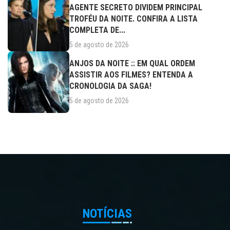
AGENTE SECRETO DIVIDEM PRINCIPAL
TROFÉU DA NOITE. CONFIRA A LISTA
COMPLETA DE...
5 de agosto de 2026
ANJOS DA NOITE :: EM QUAL ORDEM
ASSISTIR AOS FILMES? ENTENDA A
CRONOLOGIA DA SAGA!
5 de agosto de 2026
NOTÍCIAS