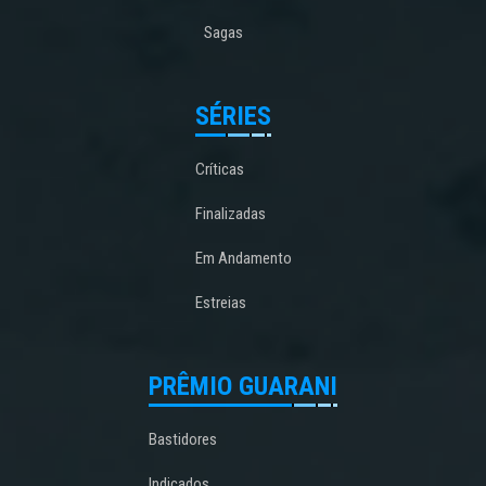
Sagas
SÉRIES
Críticas
Finalizadas
Em Andamento
Estreias
PRÊMIO GUARANI
Bastidores
Indicados