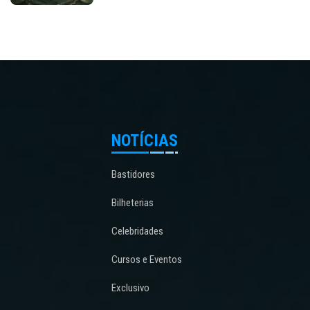
NOTÍCIAS
Bastidores
Bilheterias
Celebridades
Cursos e Eventos
Exclusivo