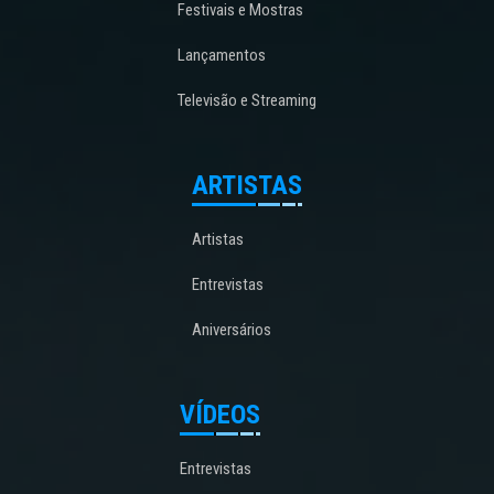
Festivais e Mostras
Lançamentos
Televisão e Streaming
ARTISTAS
Artistas
Entrevistas
Aniversários
VÍDEOS
Entrevistas