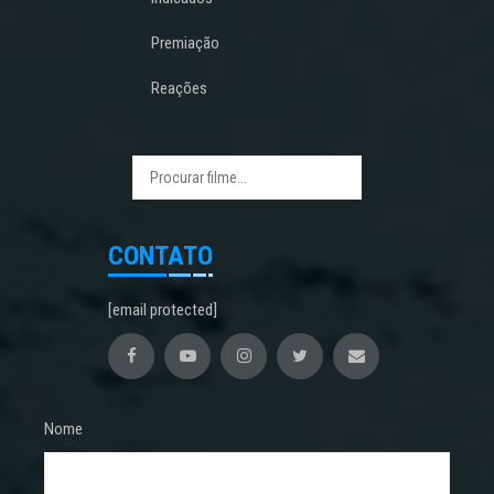
Premiação
Reações
CONTATO
[email protected]
Nome