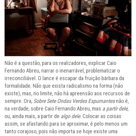
Não é a questão, para os realizadores, explicar Caio
Fernando Abreu, narrar o inenarrável, problematizar o
irreconciliável. O lance é escapar da fruição bárbara da
formalidade. Não que exista radicalismo na forma (não
existe), mas, no limite, não há apreensão aos recursos de
sempre. Ora,
Sobre Sete Ondas Verdes Espumantes
não é,
na verdade, sobre Caio Fernando Abreu, mas
a partir dele
,
ou, ainda mais, a partir de
algo dele
. Colocar as coisas
assim, se afastando para se aproximar, é pelo menos um
tanto corajoso, pois não importa se hoje existe uma