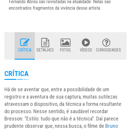
Fernando Abreu são revisitadas na atualidade. Nelas são
encontrados fragmentos da vivência desse artista.
CRÍTICA
DETALHES
FOTOS
VÍDEOS
CURIOSIDADES
CRÍTICA
Há de se aventar que, entre a possibilidade de um
registro e a aventura de sua captura, muitas sutilezas
atravessam o dispositivo, da técnica a forma resultante
do processo. Nesse sentido, é saudável recordar
Bresson: “Estilo: tudo que não é a técnica”. Daí parece
prudente observar que, nessa busca, o filme de
Bruno