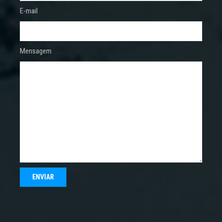
E-mail
Mensagem