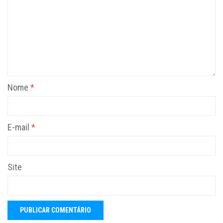
Nome
*
E-mail
*
Site