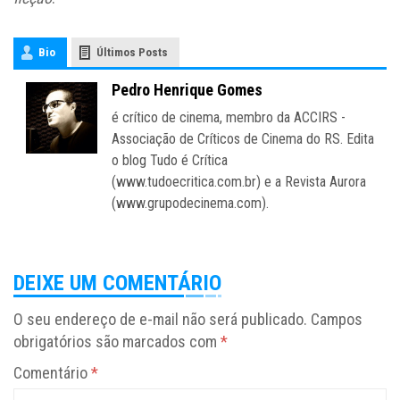
Bio
Últimos Posts
Pedro Henrique Gomes
é crítico de cinema, membro da ACCIRS -
Associação de Críticos de Cinema do RS. Edita
o blog Tudo é Crítica
(www.tudoecritica.com.br) e a Revista Aurora
(www.grupodecinema.com).
DEIXE UM COMENTÁRIO
O seu endereço de e-mail não será publicado.
Campos
obrigatórios são marcados com
*
Comentário
*