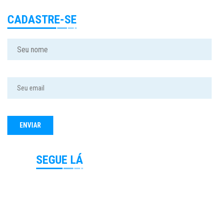
CADASTRE-SE
SEGUE LÁ