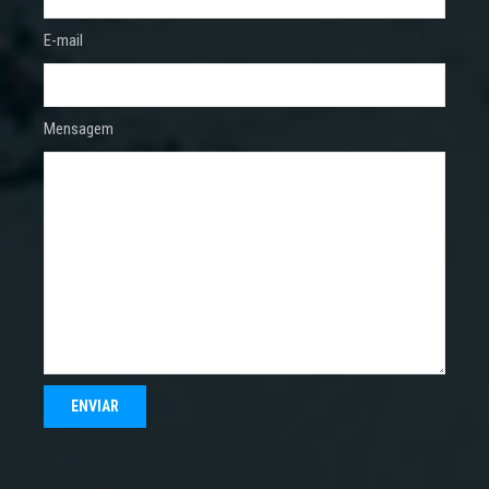
E-mail
Mensagem