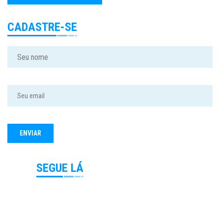
CADASTRE-SE
SEGUE LÁ