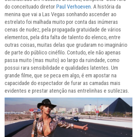
do conceituado diretor
Paul Verhoeven
. A história da
menina que vai a Las Vegas sonhando ascender ao
estrelato foi malhada muito por conta das inúmeras
cenas de nudez, pela propagada gratuidade de vários
elementos, pela dita falta de talento do elenco, entre
outras coisas, muitas delas que grudaram no imaginário
de parte do público cinéfilo. Contudo, ele não apenas
passa muito (mas muito) ao largo da ruindade, como
possui rara sensibilidade e qualidades latentes. Um
grande filme, que se peca em algo, é em apostar na
capacidade do espectador de furar as camadas mais
evidentes e prestar atenção nas entrelinhas e sutilezas.