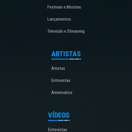
Festivais e Mostras
Lançamentos
Televisão e Streaming
ARTISTAS
Artistas
Entrevistas
Aniversários
VÍDEOS
Entrevistas