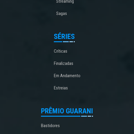
Streaming
Sagas
SÉRIES
Críticas
Finalizadas
Em Andamento
Estreias
PRÊMIO GUARANI
Bastidores