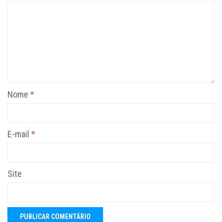
Nome
*
E-mail
*
Site