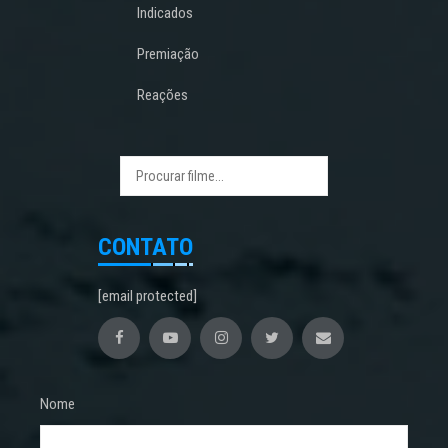
Indicados
Premiação
Reações
CONTATO
[email protected]
Nome