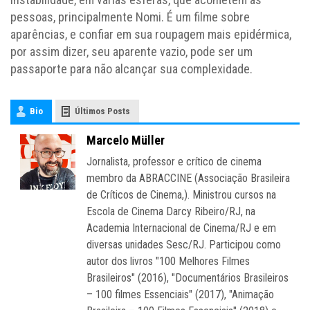
pessoas, principalmente Nomi. É um filme sobre
aparências, e confiar em sua roupagem mais epidérmica,
por assim dizer, seu aparente vazio, pode ser um
passaporte para não alcançar sua complexidade.
Bio
Últimos Posts
Marcelo Müller
Jornalista, professor e crítico de cinema
membro da ABRACCINE (Associação Brasileira
de Críticos de Cinema,). Ministrou cursos na
Escola de Cinema Darcy Ribeiro/RJ, na
Academia Internacional de Cinema/RJ e em
diversas unidades Sesc/RJ. Participou como
autor dos livros "100 Melhores Filmes
Brasileiros" (2016), "Documentários Brasileiros
– 100 filmes Essenciais" (2017), "Animação