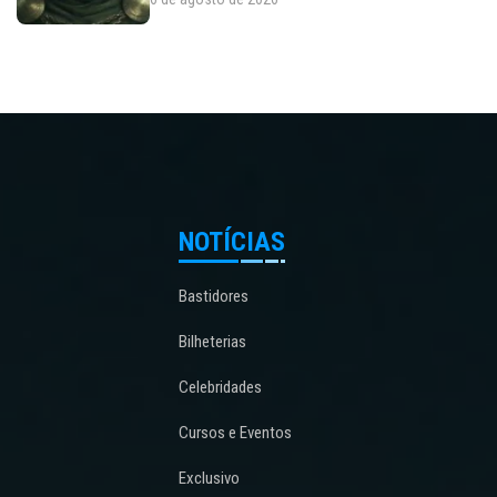
NOTÍCIAS
Bastidores
Bilheterias
Celebridades
Cursos e Eventos
Exclusivo