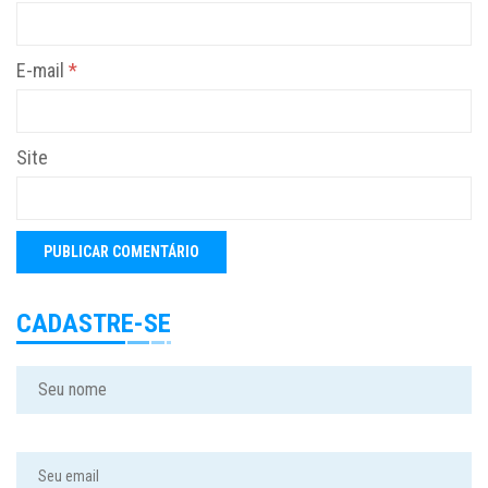
E-mail
*
Site
CADASTRE-SE