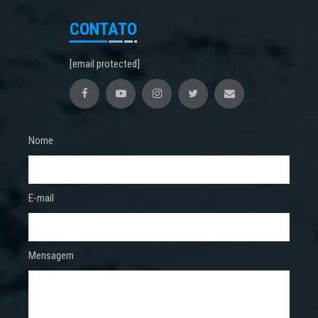
CONTATO
[email protected]
Nome
E-mail
Mensagem