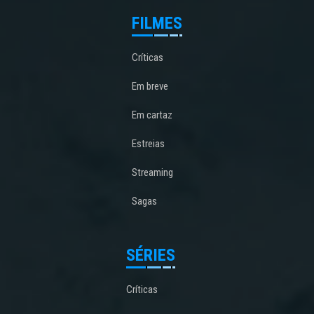
FILMES
Críticas
Em breve
Em cartaz
Estreias
Streaming
Sagas
SÉRIES
Críticas