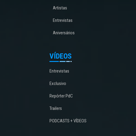
Artistas
Entrevistas
Aniversários
VÍDEOS
Entrevistas
Exclusivo
Repórter PdC
Trailers
PODCASTS + VÍDEOS