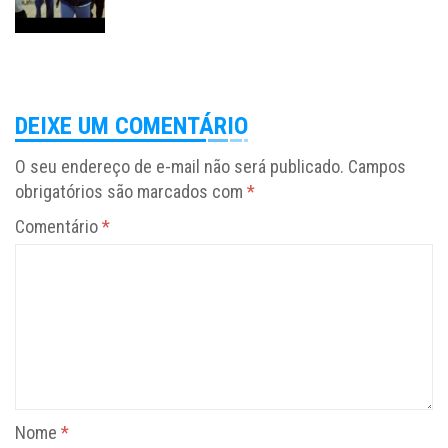
DEIXE UM COMENTÁRIO
O seu endereço de e-mail não será publicado.
Campos
obrigatórios são marcados com
*
Comentário
*
Nome
*