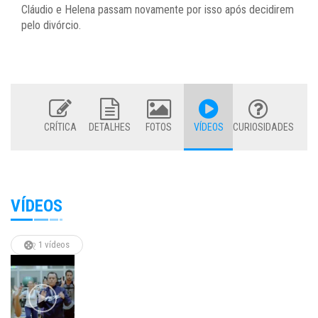
Cláudio e Helena passam novamente por isso após decidirem
pelo divórcio.
CRÍTICA
DETALHES
FOTOS
VÍDEOS
CURIOSIDADES
VÍDEOS
1 vídeos