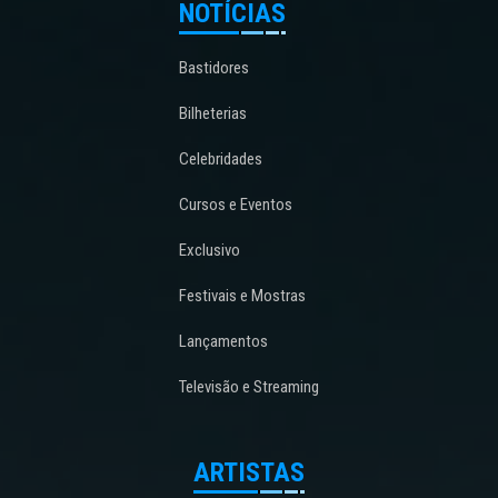
NOTÍCIAS
Bastidores
Bilheterias
Celebridades
Cursos e Eventos
Exclusivo
Festivais e Mostras
Lançamentos
Televisão e Streaming
ARTISTAS