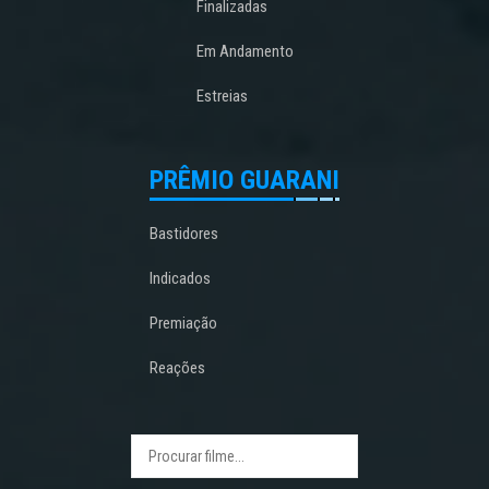
Finalizadas
Em Andamento
Estreias
PRÊMIO GUARANI
Bastidores
Indicados
Premiação
Reações