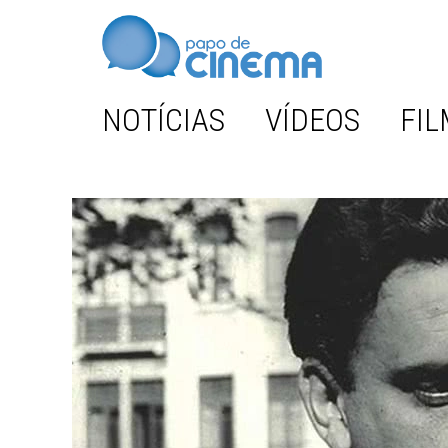
NOTÍCIAS
VÍDEOS
FIL