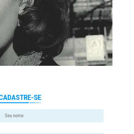
CADASTRE-SE