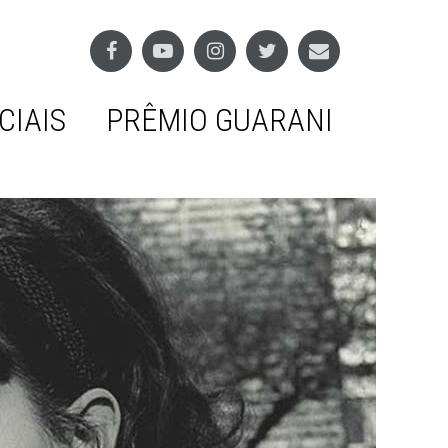
CIAIS
PRÊMIO GUARANI