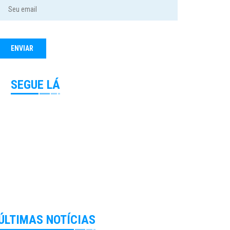
SEGUE LÁ
ÚLTIMAS NOTÍCIAS