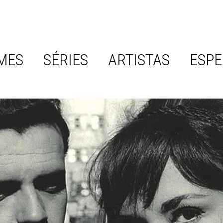
MES
SÉRIES
ARTISTAS
ESPE