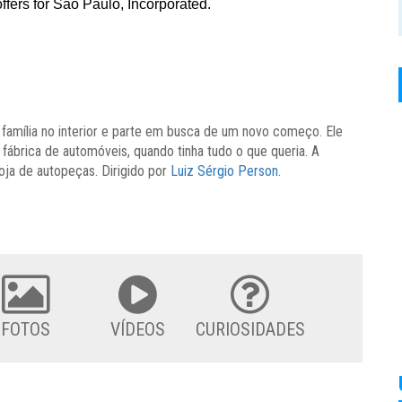
a família no interior e parte em busca de um novo começo. Ele
ábrica de automóveis, quando tinha tudo o que queria. A
oja de autopeças. Dirigido por
Luiz Sérgio Person
.
FOTOS
VÍDEOS
CURIOSIDADES