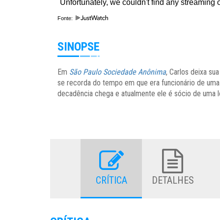
Fonte:
SINOPSE
Em
São Paulo Sociedade Anônima
, Carlos deixa su
se recorda do tempo em que era funcionário de uma f
decadência chega e atualmente ele é sócio de uma l
CRÍTICA
DETALHES