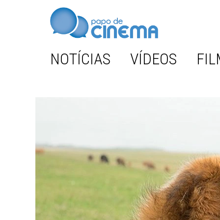
NOTÍCIAS
VÍDEOS
FIL