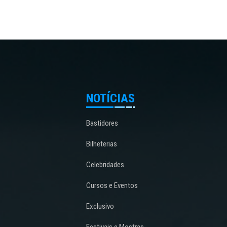
NOTÍCIAS
Bastidores
Bilheterias
Celebridades
Cursos e Eventos
Exclusivo