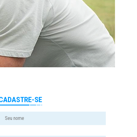
CADASTRE-SE