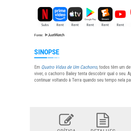
Fonte:
SINOPSE
Em
Quatro Vidas de Um Cachorro
, todos têm um de
viver, o cachorro Bailey tenta descobrir qual o seu. 
continuar voltando à Terra quando seu tempo nela p