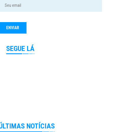
SEGUE LÁ
ÚLTIMAS NOTÍCIAS