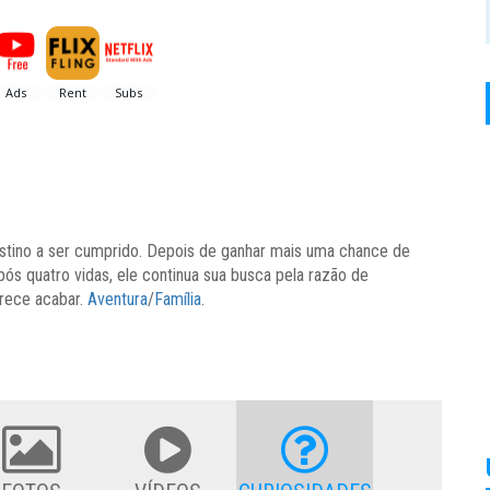
stino a ser cumprido. Depois de ganhar mais uma chance de
Após quatro vidas, ele continua sua busca pela razão de
arece acabar.
Aventura
/
Família
.