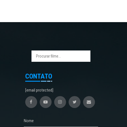
CONTATO
[email protected]
Nome