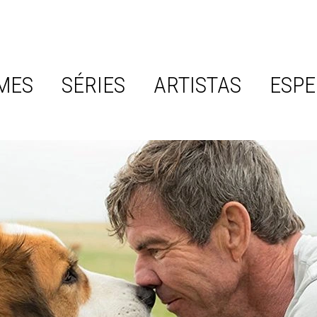
MES
SÉRIES
ARTISTAS
ESPE