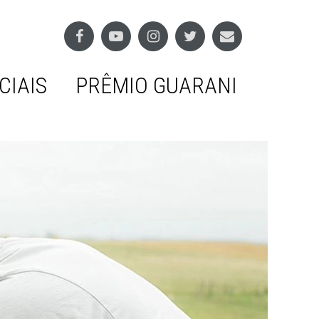
CIAIS
PRÊMIO GUARANI