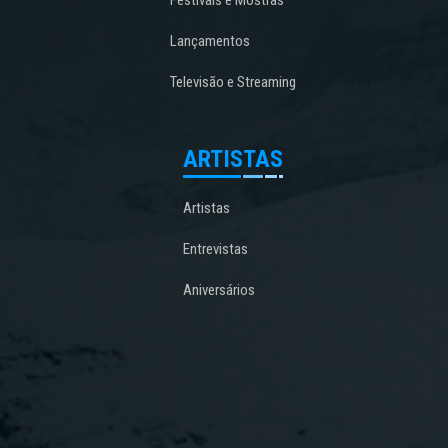
Festivais e Mostras
Lançamentos
Televisão e Streaming
ARTISTAS
Artistas
Entrevistas
Aniversários