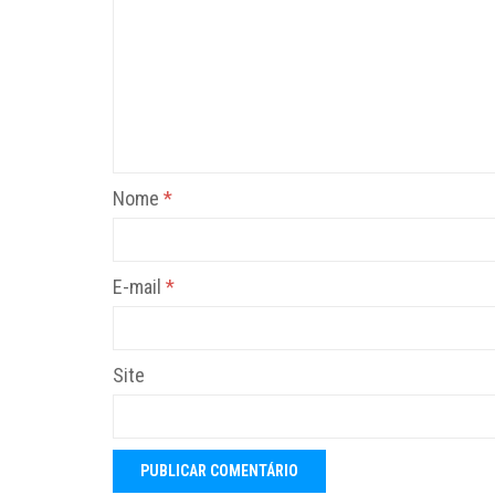
Nome
*
E-mail
*
Site