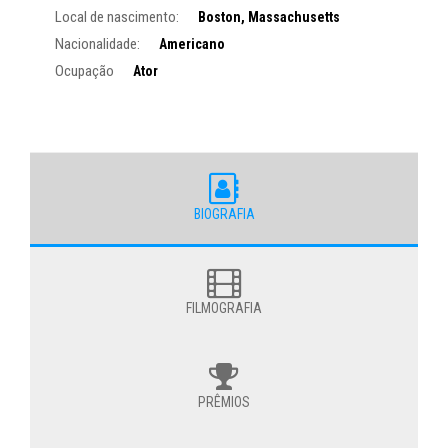
Local de nascimento:
Boston, Massachusetts
Nacionalidade:
Americano
Ocupação
Ator
BIOGRAFIA
FILMOGRAFIA
PRÊMIOS