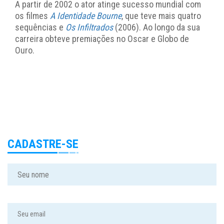
A partir de 2002 o ator atinge sucesso mundial com
os filmes
A Identidade Bourne
, que teve mais quatro
sequências e
Os Infiltrados
(2006). Ao longo da sua
carreira obteve premiações no Oscar e Globo de
Ouro.
CADASTRE-SE