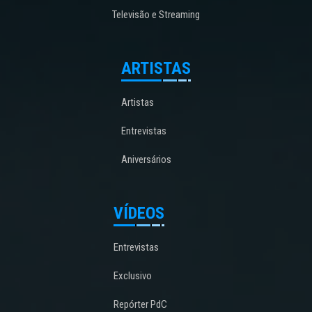
Televisão e Streaming
ARTISTAS
Artistas
Entrevistas
Aniversários
VÍDEOS
Entrevistas
Exclusivo
Repórter PdC