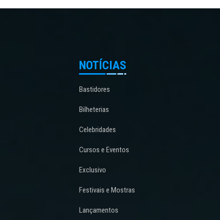
NOTÍCIAS
Bastidores
Bilheterias
Celebridades
Cursos e Eventos
Exclusivo
Festivais e Mostras
Lançamentos