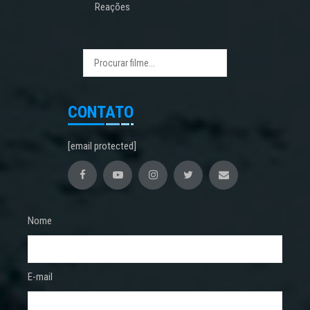
Reações
CONTATO
[email protected]
Nome
E-mail