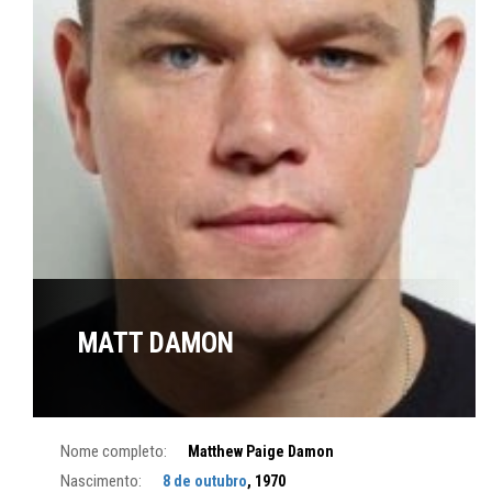
MATT DAMON
Nome completo:
Matthew Paige Damon
Nascimento:
8 de outubro
, 1970