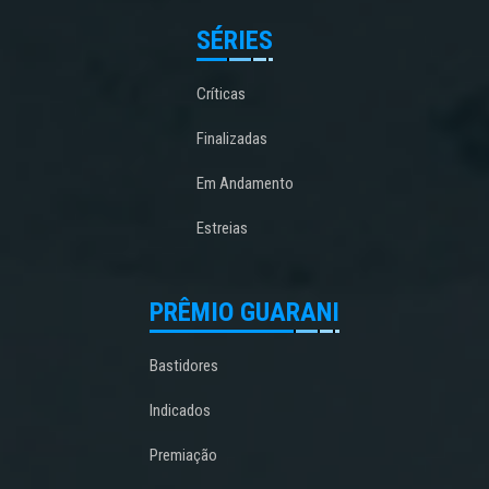
SÉRIES
Críticas
Finalizadas
Em Andamento
Estreias
PRÊMIO GUARANI
Bastidores
Indicados
Premiação