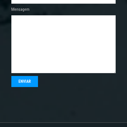
Mensagem