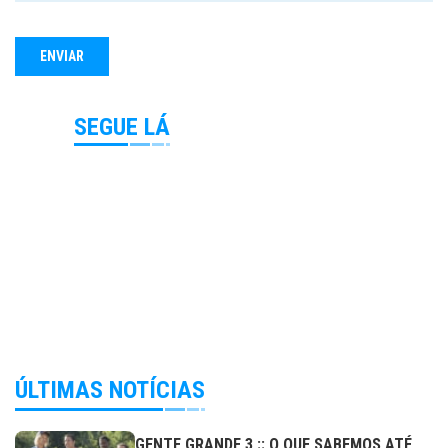
SEGUE LÁ
ÚLTIMAS NOTÍCIAS
GENTE GRANDE 3 :: O QUE SABEMOS ATÉ