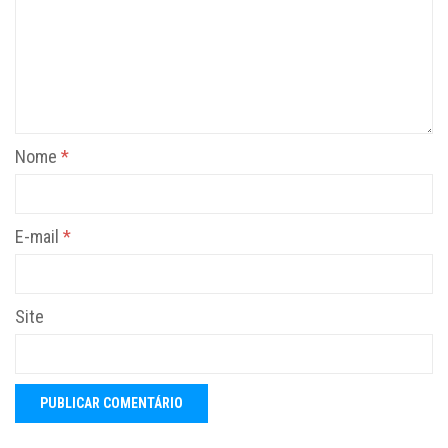
Nome
*
E-mail
*
Site