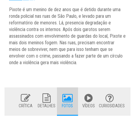
Pixote é um menino de dez anos que é detido durante uma
ronda policial nas ruas de São Paulo, e levado para um
reformatório de menores. Lá, presencia degradação e
violência contra os internos. Após dois garotos serem
assassinados com envolvimento de guardas do local, Pixote e
mais dois meninos fogem. Nas ruas, precisam encontrar
meios de sobreviver, nem que para isso tenham que se
envolver com o crime, passando a fazer parte de um círculo
onde a violência gera mais violência.
CRÍTICA
DETALHES
FOTOS
VÍDEOS
CURIOSIDADES