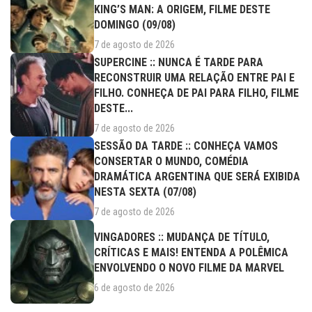
KING’S MAN: A ORIGEM, FILME DESTE
DOMINGO (09/08)
7 de agosto de 2026
SUPERCINE :: NUNCA É TARDE PARA
RECONSTRUIR UMA RELAÇÃO ENTRE PAI E
FILHO. CONHEÇA DE PAI PARA FILHO, FILME
DESTE...
7 de agosto de 2026
SESSÃO DA TARDE :: CONHEÇA VAMOS
CONSERTAR O MUNDO, COMÉDIA
DRAMÁTICA ARGENTINA QUE SERÁ EXIBIDA
NESTA SEXTA (07/08)
7 de agosto de 2026
VINGADORES :: MUDANÇA DE TÍTULO,
CRÍTICAS E MAIS! ENTENDA A POLÊMICA
ENVOLVENDO O NOVO FILME DA MARVEL
6 de agosto de 2026