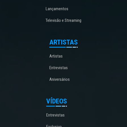
Lançamentos
Televisão e Streaming
ARTISTAS
Artistas
Entrevistas
Aniversários
VÍDEOS
Entrevistas
Exclusivo