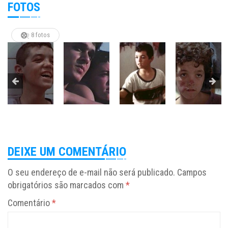
FOTOS
8 fotos
DEIXE UM COMENTÁRIO
O seu endereço de e-mail não será publicado.
Campos
obrigatórios são marcados com
*
Comentário
*