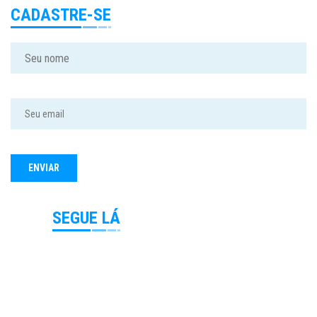
CADASTRE-SE
SEGUE LÁ