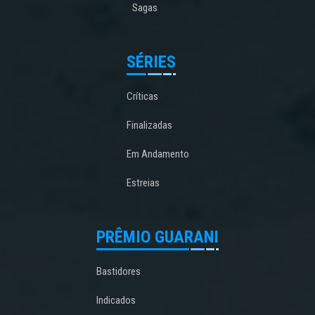
Sagas
SÉRIES
Críticas
Finalizadas
Em Andamento
Estreias
PRÊMIO GUARANI
Bastidores
Indicados