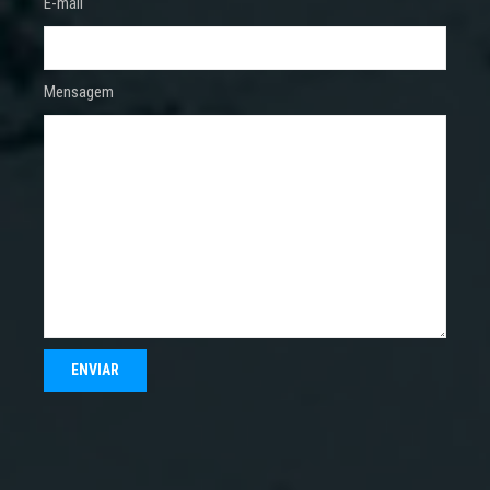
E-mail
Mensagem