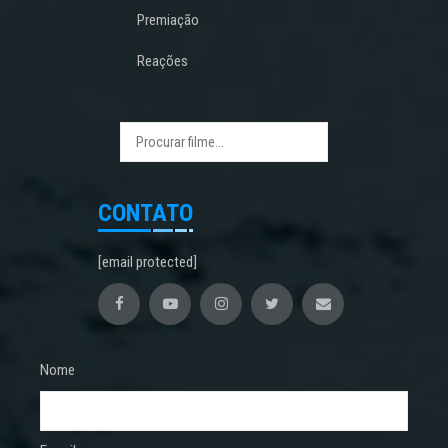
Premiação
Reações
CONTATO
[email protected]
Nome