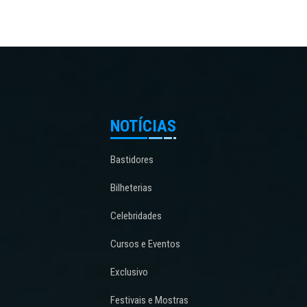
NOTÍCIAS
Bastidores
Bilheterias
Celebridades
Cursos e Eventos
Exclusivo
Festivais e Mostras