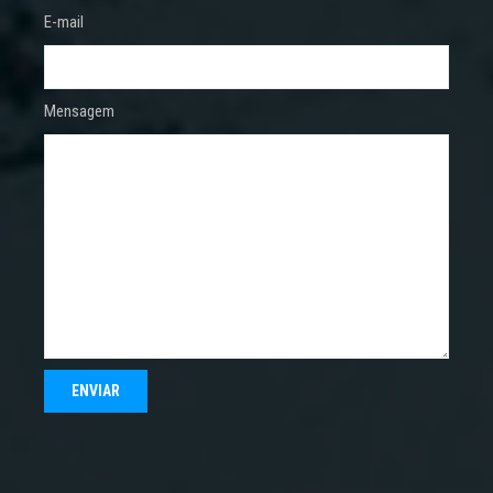
E-mail
Mensagem