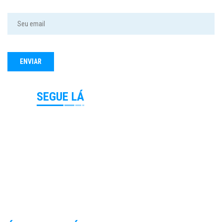
SEGUE LÁ