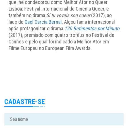
que lhe condecorou como Melhor Ator no Queer
Lisboa: Festival Internacional de Cinema Queer, e
também no drama
Si tu voyais son coeur
(2017), ao
lado de
Gael García Bernal
. Alçou fama internacional
após protagonizar o drama
120 Batimentos por Minuto
(2017), premiado com quatro troféus no Festival de
Cannes e pelo qual foi indicado a Melhor Ator em
Filme Europeu no European Film Awards.
CADASTRE-SE