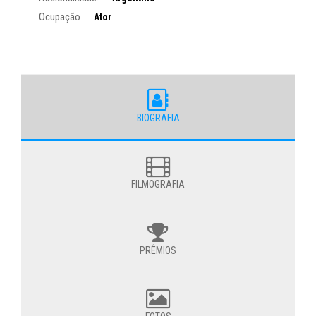
Ocupação
Ator
BIOGRAFIA
FILMOGRAFIA
PRÊMIOS