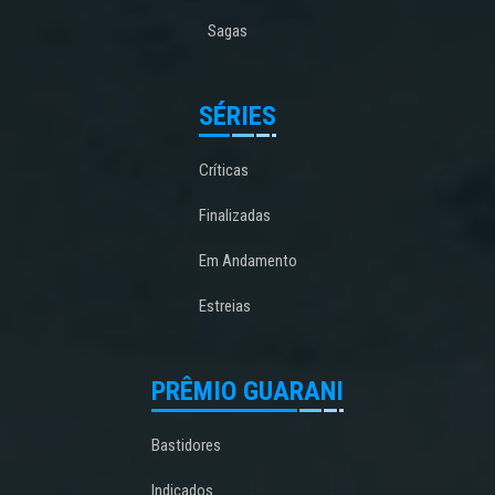
Sagas
SÉRIES
Críticas
Finalizadas
Em Andamento
Estreias
PRÊMIO GUARANI
Bastidores
Indicados