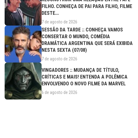
FILHO. CONHEÇA DE PAI PARA FILHO, FILME
DESTE...
7 de agosto de 2026
SESSÃO DA TARDE :: CONHEÇA VAMOS
CONSERTAR O MUNDO, COMÉDIA
DRAMÁTICA ARGENTINA QUE SERÁ EXIBIDA
NESTA SEXTA (07/08)
7 de agosto de 2026
VINGADORES :: MUDANÇA DE TÍTULO,
CRÍTICAS E MAIS! ENTENDA A POLÊMICA
ENVOLVENDO O NOVO FILME DA MARVEL
6 de agosto de 2026