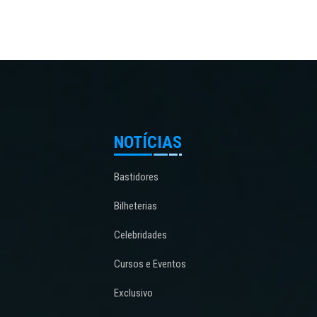
NOTÍCIAS
Bastidores
Bilheterias
Celebridades
Cursos e Eventos
Exclusivo