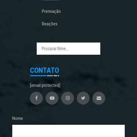
Premiação
Reações
CONTATO
[email protected]
Nome