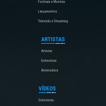
Festivais e Mostras
Lançamentos
Televisão e Streaming
ARTISTAS
Artistas
Entrevistas
Aniversários
VÍDEOS
Entrevistas