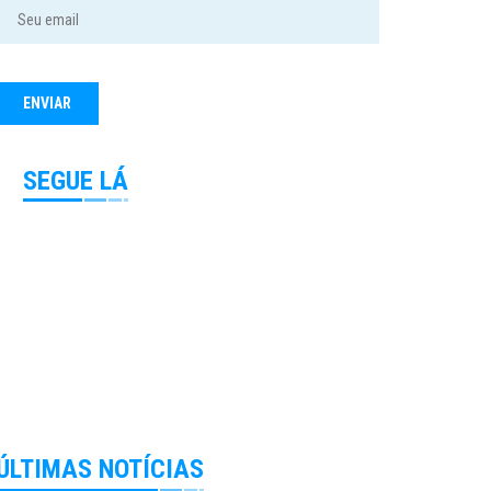
SEGUE LÁ
ÚLTIMAS NOTÍCIAS