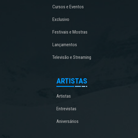
Cursos e Eventos
Exclusivo
Festivais e Mostras
Lançamentos
Televisão e Streaming
ARTISTAS
Artistas
Entrevistas
Aniversários