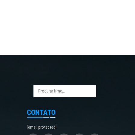
CONTATO
[email protected]