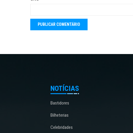
NOTÍCIAS
Bastidores
Bilheterias
Celebridades