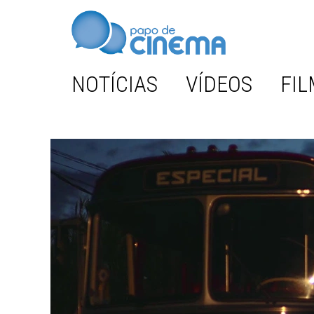
NOTÍCIAS
VÍDEOS
FIL