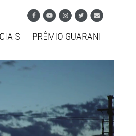
CIAIS
PRÊMIO GUARANI