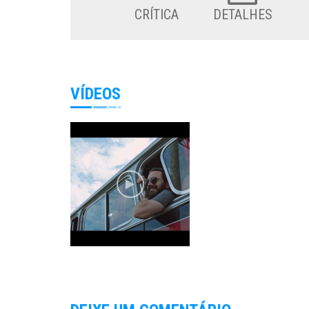
CRÍTICA
DETALHES
VÍDEOS