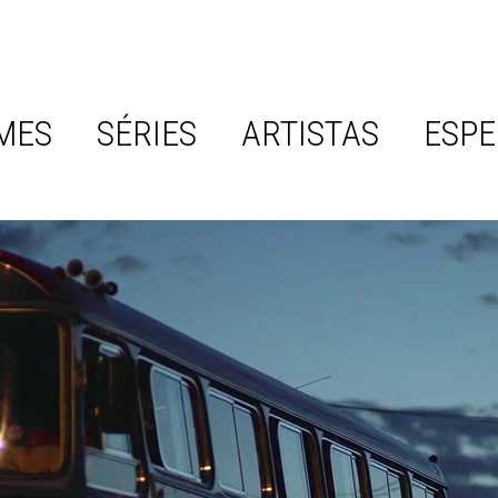
MES
SÉRIES
ARTISTAS
ESPE