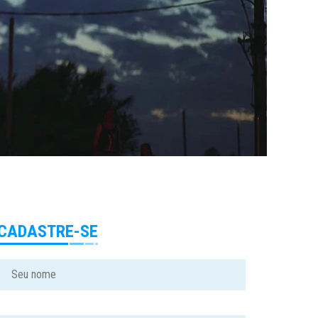
CADASTRE-SE