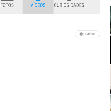
FOTOS
VÍDEOS
CURIOSIDADES
1 vídeos