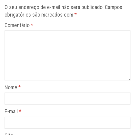
O seu endereço de e-mail não será publicado.
Campos
obrigatórios são marcados com
*
Comentário
*
Nome
*
E-mail
*