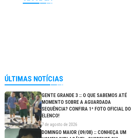
ÚLTIMAS NOTÍCIAS
GENTE GRANDE 3 :: O QUE SABEMOS ATÉ
MOMENTO SOBRE A AGUARDADA
SEQUÊNCIA? CONFIRA 1ª FOTO OFICIAL DO
ELENCO!
7 de agosto de 2026
DOMINGO MAIOR (09/08) :: CONHEÇA UM