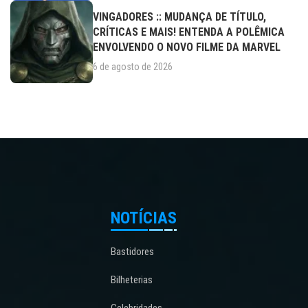
VINGADORES :: MUDANÇA DE TÍTULO,
CRÍTICAS E MAIS! ENTENDA A POLÊMICA
ENVOLVENDO O NOVO FILME DA MARVEL
6 de agosto de 2026
NOTÍCIAS
Bastidores
Bilheterias
Celebridades