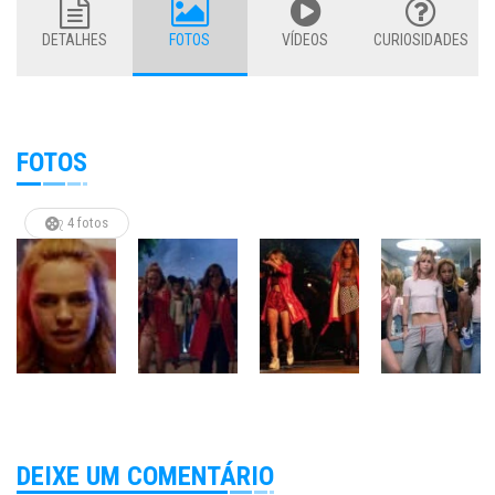
DETALHES
FOTOS
VÍDEOS
CURIOSIDADES
FOTOS
4 fotos
DEIXE UM COMENTÁRIO