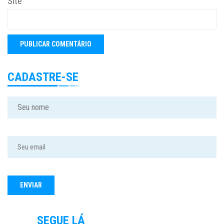
Site
CADASTRE-SE
SEGUE LÁ