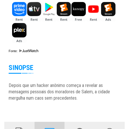
Fonte:
SINOPSE
Depois que um hacker anônimo começa a revelar as
mensagens pessoais dos moradores de Salem, a cidade
mergulha num caos sem precedentes.