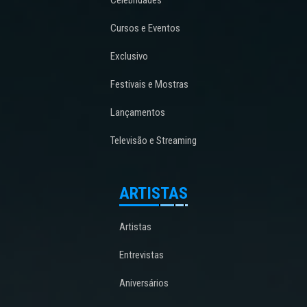
Cursos e Eventos
Exclusivo
Festivais e Mostras
Lançamentos
Televisão e Streaming
ARTISTAS
Artistas
Entrevistas
Aniversários