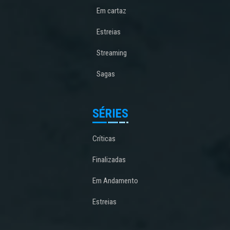
Em cartaz
Estreias
Streaming
Sagas
SÉRIES
Críticas
Finalizadas
Em Andamento
Estreias