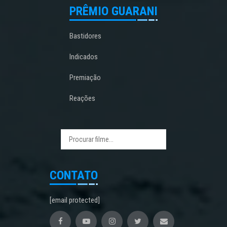
PRÊMIO GUARANI
Bastidores
Indicados
Premiação
Reações
CONTATO
[email protected]