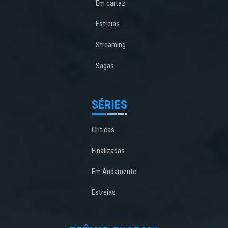
Em cartaz
Estreias
Streaming
Sagas
SÉRIES
Críticas
Finalizadas
Em Andamento
Estreias