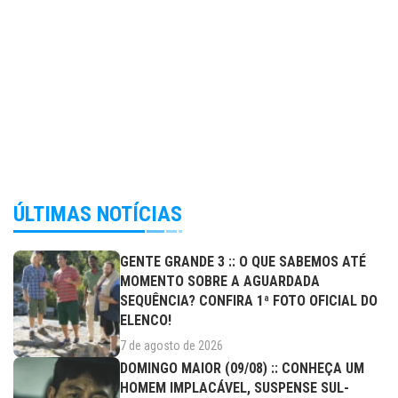
ÚLTIMAS NOTÍCIAS
GENTE GRANDE 3 :: O QUE SABEMOS ATÉ
MOMENTO SOBRE A AGUARDADA
SEQUÊNCIA? CONFIRA 1ª FOTO OFICIAL DO
ELENCO!
7 de agosto de 2026
DOMINGO MAIOR (09/08) :: CONHEÇA UM
HOMEM IMPLACÁVEL, SUSPENSE SUL-