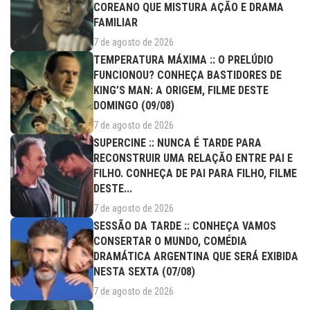
COREANO QUE MISTURA AÇÃO E DRAMA
FAMILIAR
7 de agosto de 2026
TEMPERATURA MÁXIMA :: O PRELÚDIO
FUNCIONOU? CONHEÇA BASTIDORES DE
KING’S MAN: A ORIGEM, FILME DESTE
DOMINGO (09/08)
7 de agosto de 2026
SUPERCINE :: NUNCA É TARDE PARA
RECONSTRUIR UMA RELAÇÃO ENTRE PAI E
FILHO. CONHEÇA DE PAI PARA FILHO, FILME
DESTE...
7 de agosto de 2026
SESSÃO DA TARDE :: CONHEÇA VAMOS
CONSERTAR O MUNDO, COMÉDIA
DRAMÁTICA ARGENTINA QUE SERÁ EXIBIDA
NESTA SEXTA (07/08)
7 de agosto de 2026