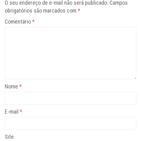
O seu endereço de e-mail não será publicado.
Campos
obrigatórios são marcados com
*
Comentário
*
Nome
*
E-mail
*
Site