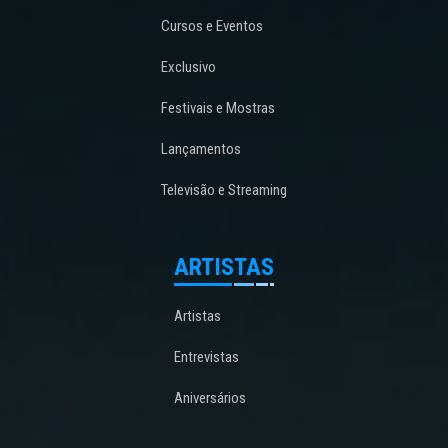
Cursos e Eventos
Exclusivo
Festivais e Mostras
Lançamentos
Televisão e Streaming
ARTISTAS
Artistas
Entrevistas
Aniversários