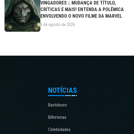
VINGADORES :: MUDANÇA DE TÍTULO,
CRÍTICAS E MAIS! ENTENDA A POLÊMICA
ENVOLVENDO O NOVO FILME DA MARVEL
6 de agosto de 2026
NOTÍCIAS
Bastidores
Bilheterias
Celebridades