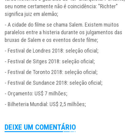
seu nome certamente não é coincidência: "Richter"
significa juiz em alemão;
- A cidade do filme se chama Salem. Existem muitos
paralelos entre a histeria durante os julgamentos das
bruxas de Salem e os eventos deste filme;
- Festival de Londres 2018: seleção oficial;
- Festival de Sitges 2018: seleção oficial;
- Festival de Toronto 2018: seleção oficial;
- Festival de Sundance 2018: seleção oficial;
- Orçamento: US$ 7 milhões;
- Bilheteria Mundial: US$ 2,5 milhões;
DEIXE UM COMENTÁRIO