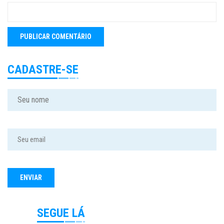
CADASTRE-SE
SEGUE LÁ