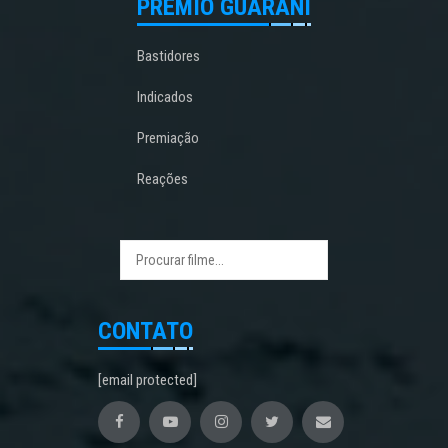
PRÊMIO GUARANI
Bastidores
Indicados
Premiação
Reações
CONTATO
[email protected]