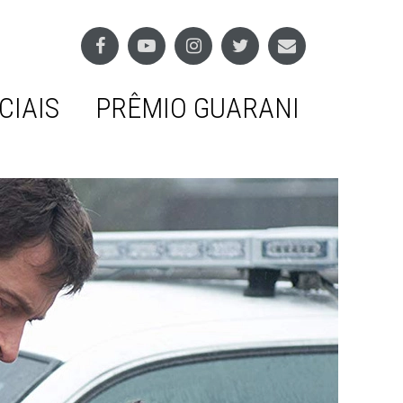
CIAIS
PRÊMIO GUARANI