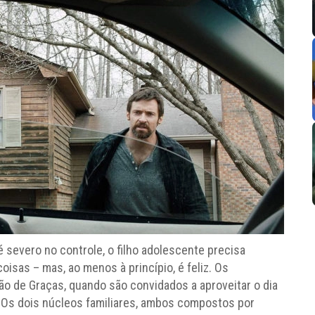
é severo no controle, o filho adolescente precisa
oisas – mas, ao menos à princípio, é feliz. Os
ão de Graças, quando são convidados a aproveitar o dia
. Os dois núcleos familiares, ambos compostos por