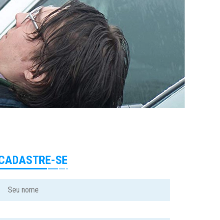
CADASTRE-SE