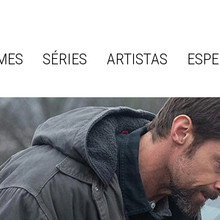
MES
SÉRIES
ARTISTAS
ESPE