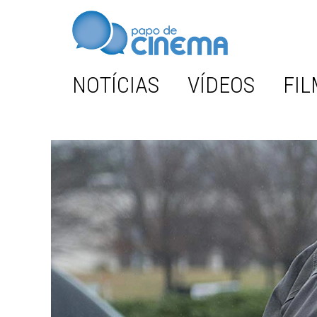
NOTÍCIAS
VÍDEOS
FIL