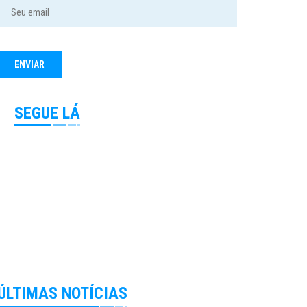
SEGUE LÁ
ÚLTIMAS NOTÍCIAS