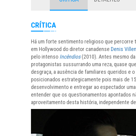
CRÍTICA
Há um forte sentimento religioso que percorre 
em Hollywood do diretor canadense
Denis Ville
pelo intenso
Incêndios
(2010). Antes mesmo da 
protagonistas sussurrando uma reza, quase qu
desgraça, a ausência de familiares queridos e
posicionados estrategicamente pois mais de 15
desenvolvimento e entregar ao espectador uma o
entender que os questionamentos apontados nã
aproveitamento desta história, independente de 