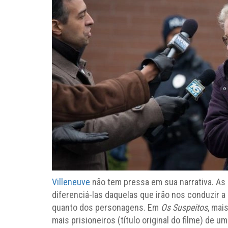
Villeneuve
não tem pressa em sua narrativa. As p
diferenciá-las daquelas que irão nos conduzir a
quanto dos personagens. Em
Os Suspeitos
, mai
mais prisioneiros (título original do filme) de 