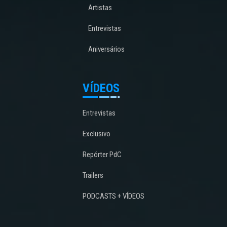
Artistas
Entrevistas
Aniversários
VÍDEOS
Entrevistas
Exclusivo
Repórter PdC
Trailers
PODCASTS + VÍDEOS