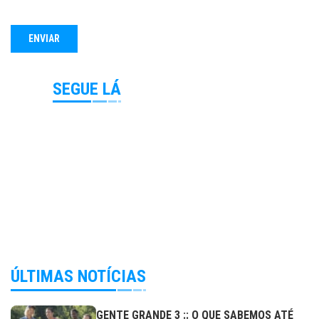
SEGUE LÁ
ÚLTIMAS NOTÍCIAS
GENTE GRANDE 3 :: O QUE SABEMOS ATÉ