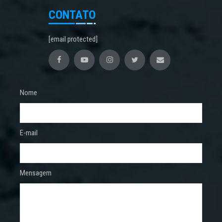
CONTATO
[email protected]
Nome
E-mail
Mensagem