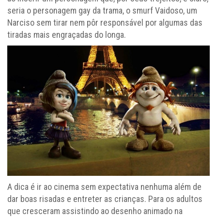
seria o personagem gay da trama, o smurf Vaidoso, um
Narciso sem tirar nem pôr responsável por algumas das
tiradas mais engraçadas do longa.
A dica é ir ao cinema sem expectativa nenhuma além de
dar boas risadas e entreter as crianças. Para os adultos
que cresceram assistindo ao desenho animado na