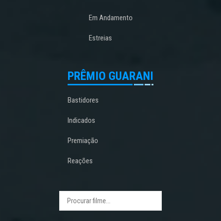
Em Andamento
Estreias
PRÊMIO GUARANI
Bastidores
Indicados
Premiação
Reações