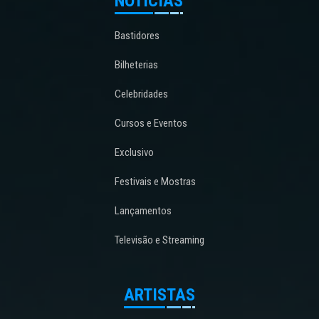
NOTÍCIAS
Bastidores
Bilheterias
Celebridades
Cursos e Eventos
Exclusivo
Festivais e Mostras
Lançamentos
Televisão e Streaming
ARTISTAS