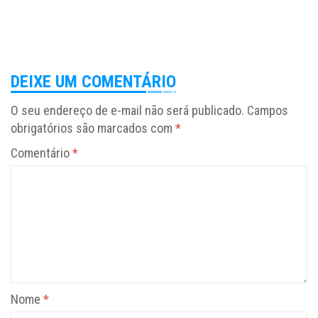
DEIXE UM COMENTÁRIO
O seu endereço de e-mail não será publicado.
Campos
obrigatórios são marcados com
*
Comentário
*
Nome
*