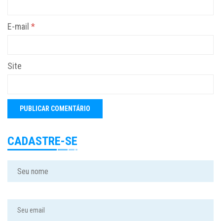
E-mail
*
Site
CADASTRE-SE