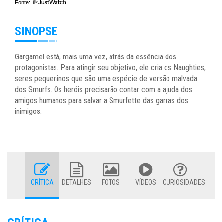
Fonte:
SINOPSE
Gargamel está, mais uma vez, atrás da essência dos
protagonistas. Para atingir seu objetivo, ele cria os Naughties,
seres pequeninos que são uma espécie de versão malvada
dos Smurfs. Os heróis precisarão contar com a ajuda dos
amigos humanos para salvar a Smurfette das garras dos
inimigos.
CRÍTICA
DETALHES
FOTOS
VÍDEOS
CURIOSIDADES