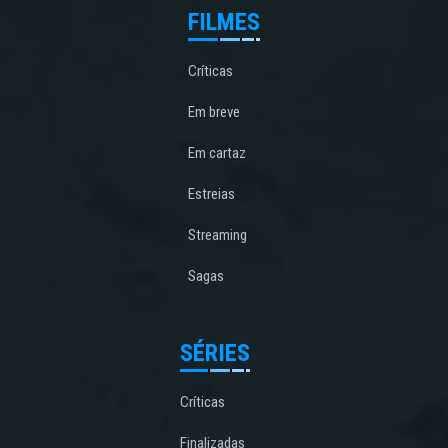
FILMES
Críticas
Em breve
Em cartaz
Estreias
Streaming
Sagas
SÉRIES
Críticas
Finalizadas