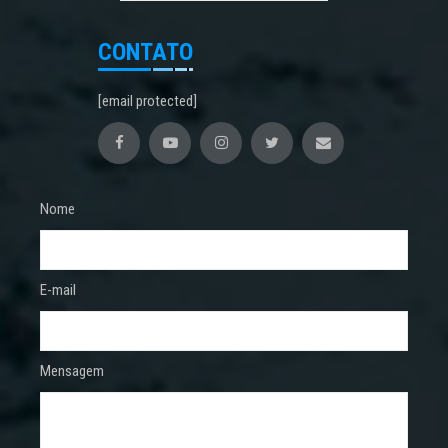
CONTATO
[email protected]
Nome
E-mail
Mensagem