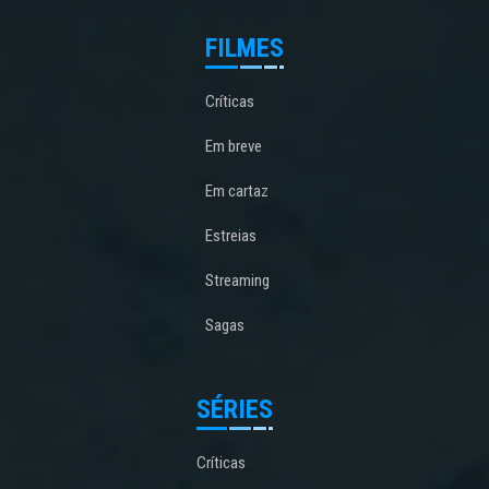
FILMES
Críticas
Em breve
Em cartaz
Estreias
Streaming
Sagas
SÉRIES
Críticas