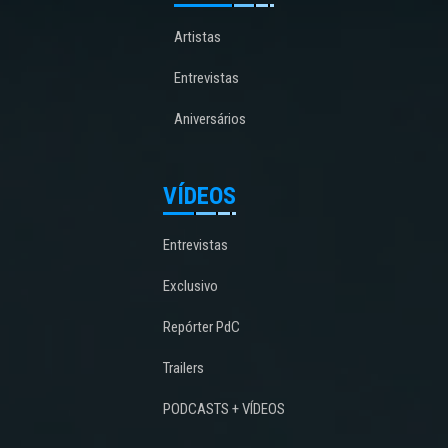
Artistas
Entrevistas
Aniversários
VÍDEOS
Entrevistas
Exclusivo
Repórter PdC
Trailers
PODCASTS + VÍDEOS