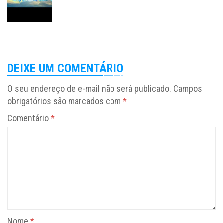
DEIXE UM COMENTÁRIO
O seu endereço de e-mail não será publicado.
Campos
obrigatórios são marcados com
*
Comentário
*
Nome
*