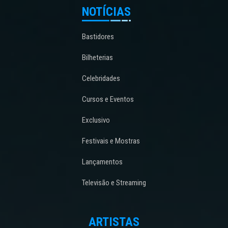
NOTÍCIAS
Bastidores
Bilheterias
Celebridades
Cursos e Eventos
Exclusivo
Festivais e Mostras
Lançamentos
Televisão e Streaming
ARTISTAS