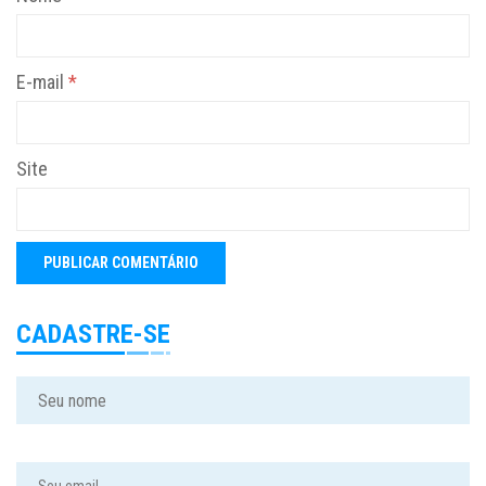
E-mail
*
Site
CADASTRE-SE