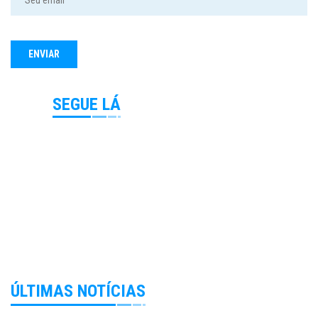
SEGUE LÁ
ÚLTIMAS NOTÍCIAS