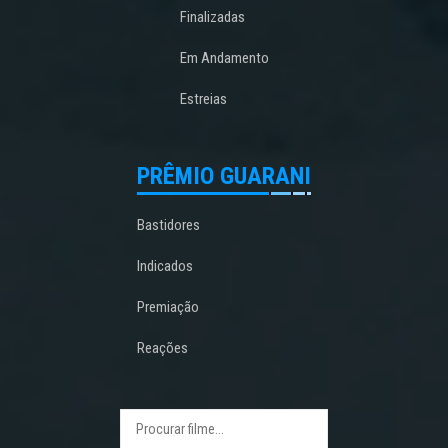
Finalizadas
Em Andamento
Estreias
PRÊMIO GUARANI
Bastidores
Indicados
Premiação
Reações