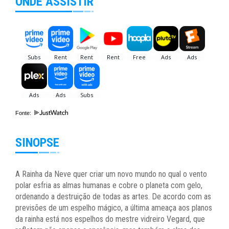
ONDE ASSISTIR
Fonte:
SINOPSE
A Rainha da Neve quer criar um novo mundo no qual o vento
polar esfria as almas humanas e cobre o planeta com gelo,
ordenando a destruição de todas as artes. De acordo com as
previsões de um espelho mágico, a última ameaça aos planos
da rainha está nos espelhos do mestre vidreiro Vegard, que