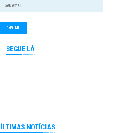
SEGUE LÁ
ÚLTIMAS NOTÍCIAS