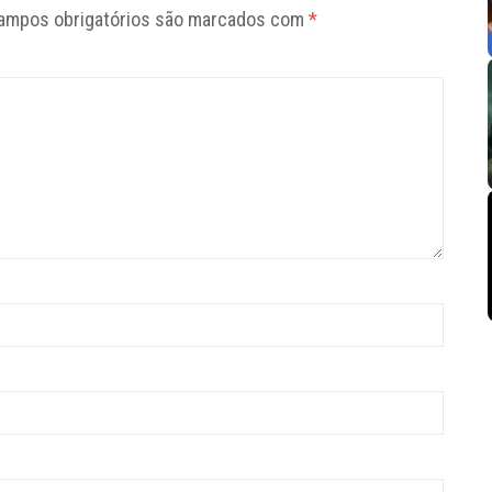
ampos obrigatórios são marcados com
*