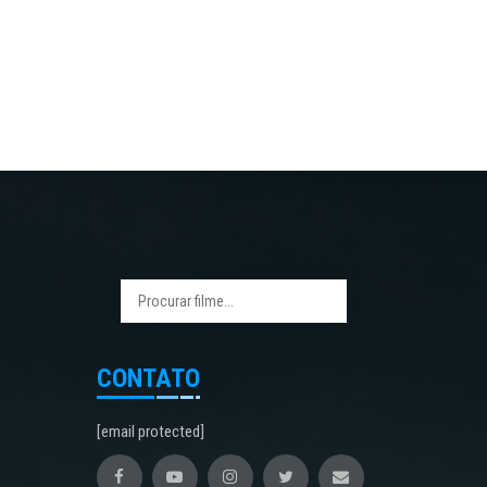
CONTATO
[email protected]