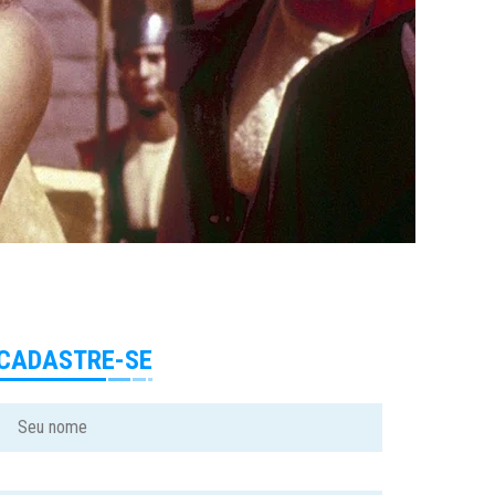
CADASTRE-SE