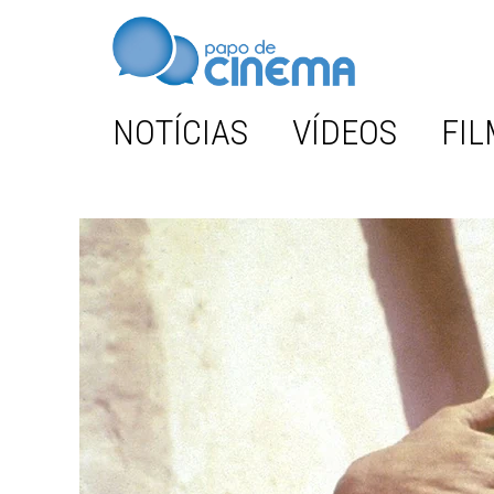
NOTÍCIAS
VÍDEOS
FIL