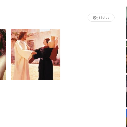
3 fotos