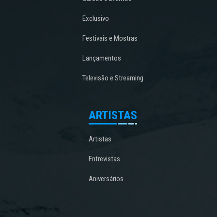
Exclusivo
Festivais e Mostras
Lançamentos
Televisão e Streaming
ARTISTAS
Artistas
Entrevistas
Aniversários