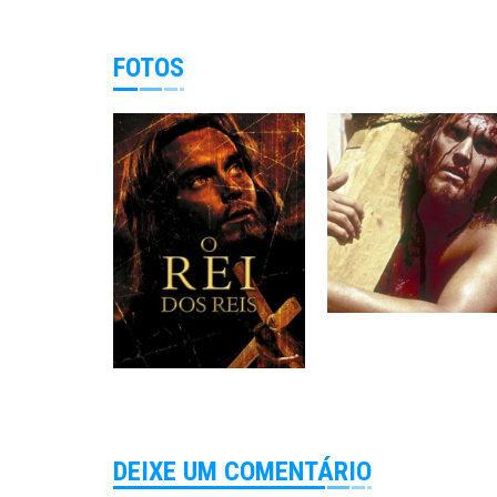
FOTOS
DEIXE UM COMENTÁRIO