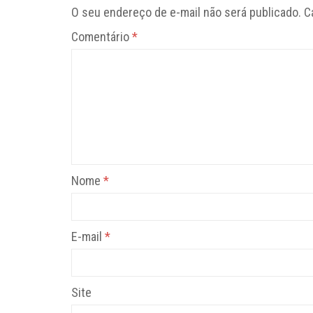
O seu endereço de e-mail não será publicado.
C
Comentário
*
Nome
*
E-mail
*
Site