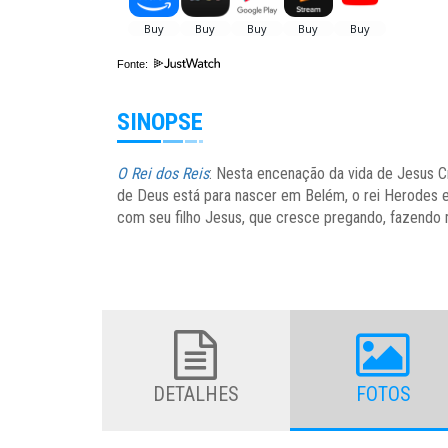
Fonte:
SINOPSE
O Rei dos Reis
: Nesta encenação da vida de Jesus Cr
de Deus está para nascer em Belém, o rei Herodes 
com seu filho Jesus, que cresce pregando, fazendo 
DETALHES
FOTOS