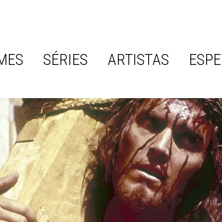
MES
SÉRIES
ARTISTAS
ESPE