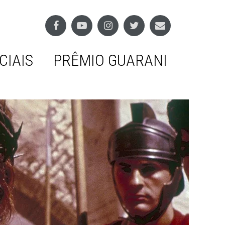
CIAIS
PRÊMIO GUARANI