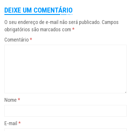
DEIXE UM COMENTÁRIO
O seu endereço de e-mail não será publicado.
Campos
obrigatórios são marcados com
*
Comentário
*
Nome
*
E-mail
*