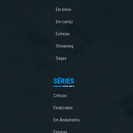
Em breve
Em cartaz
Estreias
Streaming
Sagas
SÉRIES
Críticas
Finalizadas
Em Andamento
Estreias