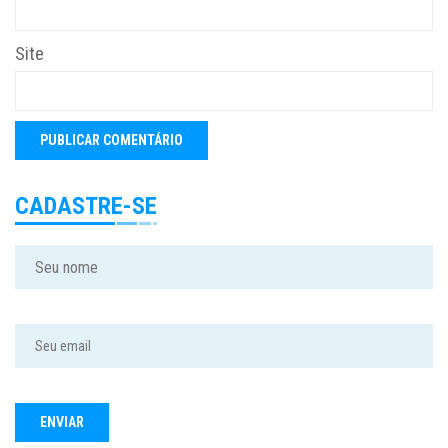
Site
CADASTRE-SE