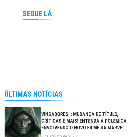
SEGUE LÁ
ÚLTIMAS NOTÍCIAS
VINGADORES :: MUDANÇA DE TÍTULO,
CRÍTICAS E MAIS! ENTENDA A POLÊMICA
ENVOLVENDO O NOVO FILME DA MARVEL
6 de agosto de 2026