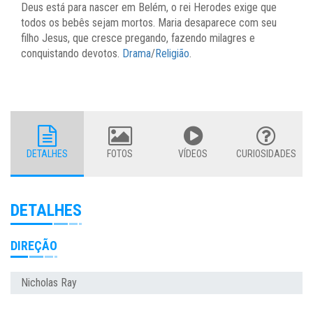
Deus está para nascer em Belém, o rei Herodes exige que
todos os bebês sejam mortos. Maria desaparece com seu
filho Jesus, que cresce pregando, fazendo milagres e
conquistando devotos.
Drama
/
Religião
.
DETALHES
FOTOS
VÍDEOS
CURIOSIDADES
DETALHES
DIREÇÃO
Nicholas Ray