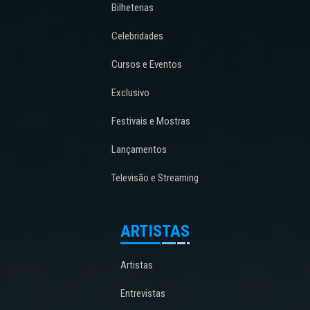
Bilheterias
Celebridades
Cursos e Eventos
Exclusivo
Festivais e Mostras
Lançamentos
Televisão e Streaming
ARTISTAS
Artistas
Entrevistas