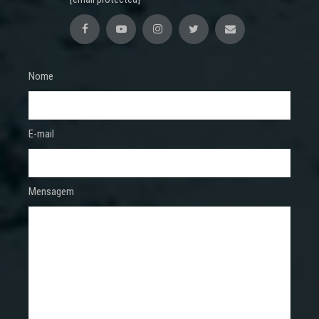
Nome
E-mail
Mensagem