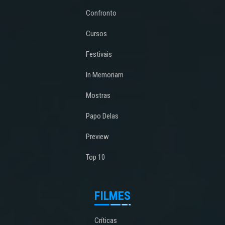
Confronto
Cursos
Festivais
In Memoriam
Mostras
Papo Delas
Preview
Top 10
FILMES
Críticas