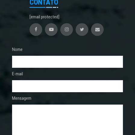
CONTATO
[email protected]
Nome
E-mail
Mensagem