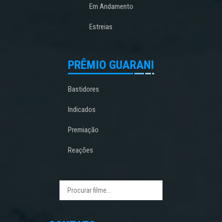
Em Andamento
Estreias
PRÊMIO GUARANI
Bastidores
Indicados
Premiação
Reações