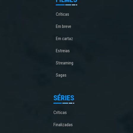
Críticas
Em breve
Em cartaz
Estreias
Streaming
Sagas
SÉRIES
Críticas
Finalizadas