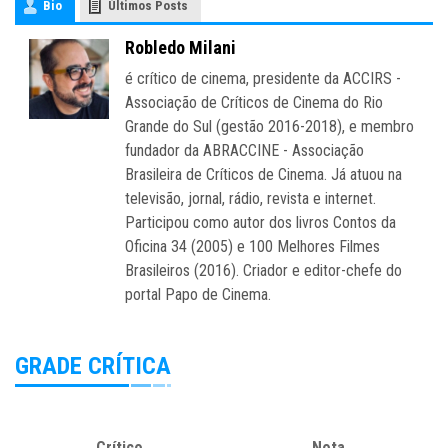
Bio
Últimos Posts
Robledo Milani
é crítico de cinema, presidente da ACCIRS -
Associação de Críticos de Cinema do Rio
Grande do Sul (gestão 2016-2018), e membro
fundador da ABRACCINE - Associação
Brasileira de Críticos de Cinema. Já atuou na
televisão, jornal, rádio, revista e internet.
Participou como autor dos livros Contos da
Oficina 34 (2005) e 100 Melhores Filmes
Brasileiros (2016). Criador e editor-chefe do
portal Papo de Cinema.
GRADE CRÍTICA
Crítico
Nota