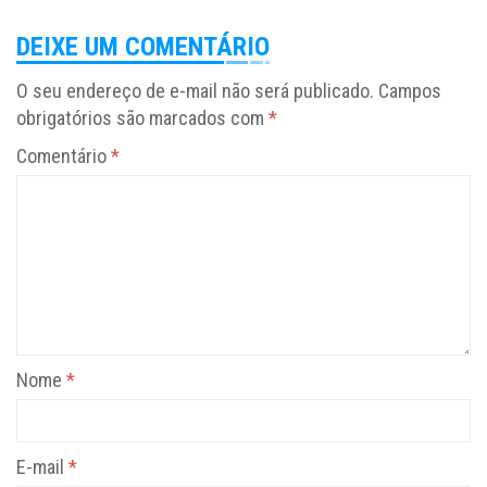
DEIXE UM COMENTÁRIO
O seu endereço de e-mail não será publicado.
Campos
obrigatórios são marcados com
*
Comentário
*
Nome
*
E-mail
*