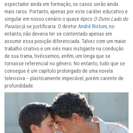
espectador ainda em formação, os casos serão ainda
mais raros. Portanto, apenas por este caráter educativo e
singular em nosso cenário o quase épico
O Outro Lado do
Paraíso
já se justificaria. O diretor
André Ristum
, no
entanto, não deveria ter se contentado apenas em
assumir essa posição diferenciada. Talvez com um maior
trabalho criativo e um viés mais instigante na condução
de sua trama, tivéssemos, enfim, um longa que se
tornasse referencial no gênero. No entanto, tudo que se
consegue é um capítulo prolongado de uma novela
televisiva – plasticamente impecável, porém carente de
profundidade.