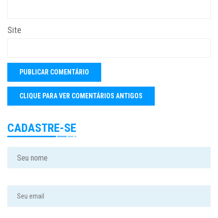
Site
CADASTRE-SE