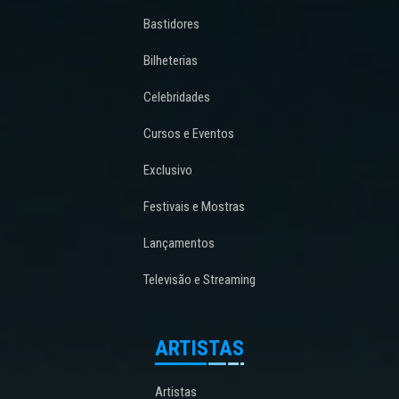
Bastidores
Bilheterias
Celebridades
Cursos e Eventos
Exclusivo
Festivais e Mostras
Lançamentos
Televisão e Streaming
ARTISTAS
Artistas