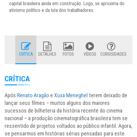
capital brasileira ainda em construção. Logo, se aproxima do
ativismo político e da luta dos trabalhadores.
CRÍTICA
DETALHES
FOTOS
VÍDEOS
CURIOSIDADES
CRÍTICA
Após
Renato Aragão
e
Xuxa Meneghel
terem deixado de
lançar seus filmes – muitos alguns dos maiores
sucessos de bilheteria da história recente do cinema
nacional – a produção cinematográfica brasileira tem se
ressentido de projetos voltados ao público infantil. Agora,
se pensarmos em histórias sérias pensadas para este