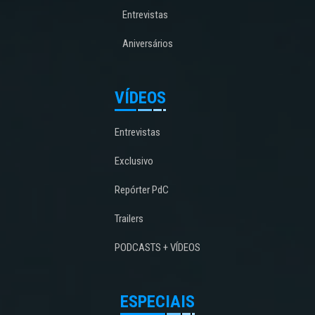
Entrevistas
Aniversários
VÍDEOS
Entrevistas
Exclusivo
Repórter PdC
Trailers
PODCASTS + VÍDEOS
ESPECIAIS