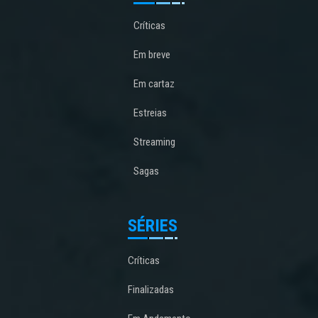
Críticas
Em breve
Em cartaz
Estreias
Streaming
Sagas
SÉRIES
Críticas
Finalizadas