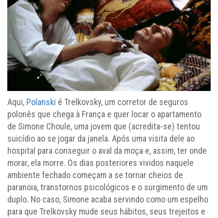
Aqui,
Polanski
é Trelkovsky, um corretor de seguros
polonês que chega à França e quer locar o apartamento
de Simone Choule, uma jovem que (acredita-se) tentou
suicídio ao se jogar da janela. Após uma visita dele ao
hospital para conseguir o aval da moça e, assim, ter onde
morar, ela morre. Os dias posteriores vividos naquele
ambiente fechado começam a se tornar cheios de
paranoia, transtornos psicológicos e o surgimento de um
duplo. No caso, Simone acaba servindo como um espelho
para que Trelkovsky mude seus hábitos, seus trejeitos e