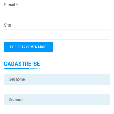
E-mail
*
Site
CADASTRE-SE