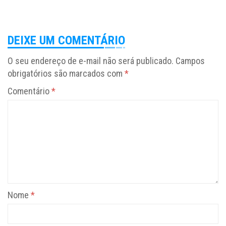
DEIXE UM COMENTÁRIO
O seu endereço de e-mail não será publicado.
Campos
obrigatórios são marcados com
*
Comentário
*
Nome
*