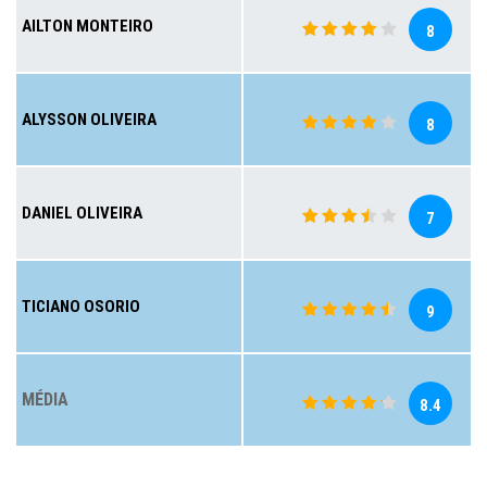
AILTON MONTEIRO
8
ALYSSON OLIVEIRA
8
DANIEL OLIVEIRA
7
TICIANO OSORIO
9
MÉDIA
8.4