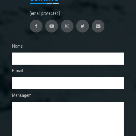
[email protected]
Nome
E-mail
Mensagem