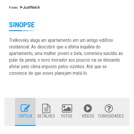
Fonte:
SINOPSE
Trelkovsky aluga um apartamento em um antigo edifício
residencial. Ao descobrir que a última inquilina do
apartamento, uma mulher jovem e bela, cometera suicídio ao
pular da janela, o novo morador aos poucos vai se deixando
afetar pelo clima imposto pelos vizinhos. Até que se
convence de que esses planejam matá-lo.
CRÍTICA
DETALHES
FOTOS
VÍDEOS
CURIOSIDADES