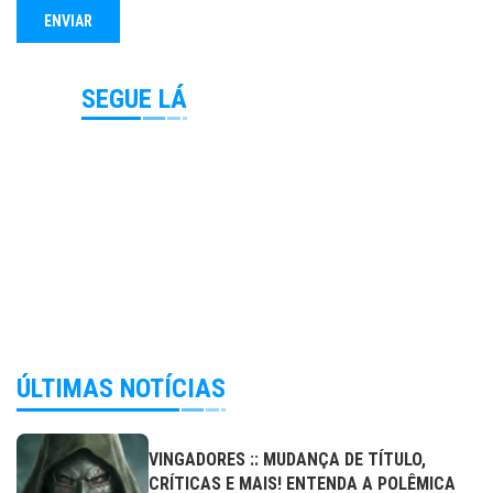
SEGUE LÁ
ÚLTIMAS NOTÍCIAS
VINGADORES :: MUDANÇA DE TÍTULO,
CRÍTICAS E MAIS! ENTENDA A POLÊMICA