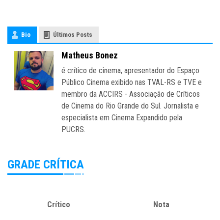
Bio
Últimos Posts
Matheus Bonez
é crítico de cinema, apresentador do Espaço
Público Cinema exibido nas TVAL-RS e TVE e
membro da ACCIRS - Associação de Críticos
de Cinema do Rio Grande do Sul. Jornalista e
especialista em Cinema Expandido pela
PUCRS.
GRADE CRÍTICA
Crítico
Nota