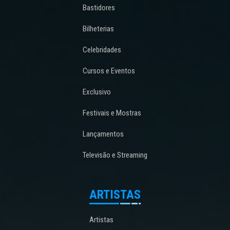
Bastidores
Bilheterias
Celebridades
Cursos e Eventos
Exclusivo
Festivais e Mostras
Lançamentos
Televisão e Streaming
ARTISTAS
Artistas