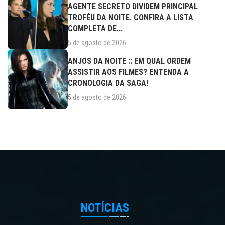
AGENTE SECRETO DIVIDEM PRINCIPAL
TROFÉU DA NOITE. CONFIRA A LISTA
COMPLETA DE...
5 de agosto de 2026
ANJOS DA NOITE :: EM QUAL ORDEM
ASSISTIR AOS FILMES? ENTENDA A
CRONOLOGIA DA SAGA!
5 de agosto de 2026
NOTÍCIAS