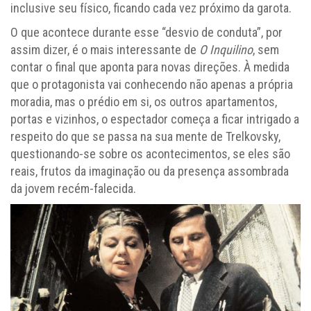
inclusive seu físico, ficando cada vez próximo da garota.
O que acontece durante esse “desvio de conduta”, por
assim dizer, é o mais interessante de
O Inquilino
, sem
contar o final que aponta para novas direções. À medida
que o protagonista vai conhecendo não apenas a própria
moradia, mas o prédio em si, os outros apartamentos,
portas e vizinhos, o espectador começa a ficar intrigado a
respeito do que se passa na sua mente de Trelkovsky,
questionando-se sobre os acontecimentos, se eles são
reais, frutos da imaginação ou da presença assombrada
da jovem recém-falecida.