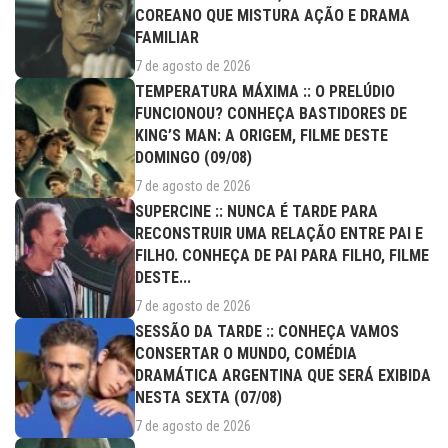
COREANO QUE MISTURA AÇÃO E DRAMA
FAMILIAR
7 de agosto de 2026
TEMPERATURA MÁXIMA :: O PRELÚDIO
FUNCIONOU? CONHEÇA BASTIDORES DE
KING’S MAN: A ORIGEM, FILME DESTE
DOMINGO (09/08)
7 de agosto de 2026
SUPERCINE :: NUNCA É TARDE PARA
RECONSTRUIR UMA RELAÇÃO ENTRE PAI E
FILHO. CONHEÇA DE PAI PARA FILHO, FILME
DESTE...
7 de agosto de 2026
SESSÃO DA TARDE :: CONHEÇA VAMOS
CONSERTAR O MUNDO, COMÉDIA
DRAMÁTICA ARGENTINA QUE SERÁ EXIBIDA
NESTA SEXTA (07/08)
7 de agosto de 2026