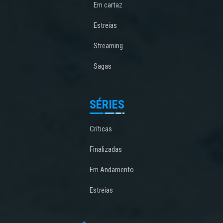
Em cartaz
Estreias
Streaming
Sagas
SÉRIES
Críticas
Finalizadas
Em Andamento
Estreias