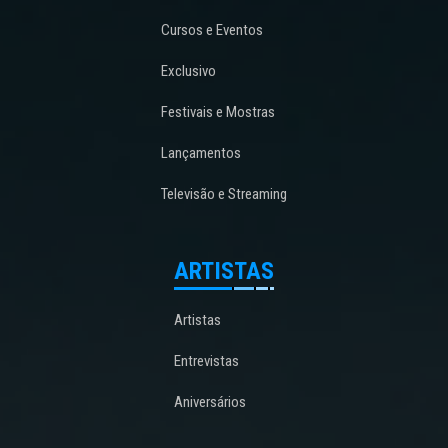
Cursos e Eventos
Exclusivo
Festivais e Mostras
Lançamentos
Televisão e Streaming
ARTISTAS
Artistas
Entrevistas
Aniversários