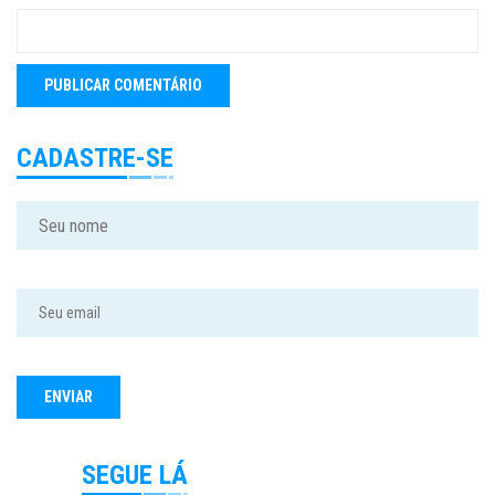
CADASTRE-SE
SEGUE LÁ