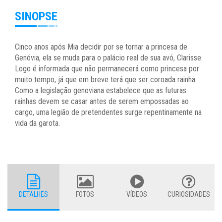
SINOPSE
Cinco anos após Mia decidir por se tornar a princesa de
Genóvia, ela se muda para o palácio real de sua avó, Clarisse.
Logo é informada que não permanecerá como princesa por
muito tempo, já que em breve terá que ser coroada rainha.
Como a legislação genoviana estabelece que as futuras
rainhas devem se casar antes de serem empossadas ao
cargo, uma legião de pretendentes surge repentinamente na
vida da garota.
DETALHES
FOTOS
VÍDEOS
CURIOSIDADES