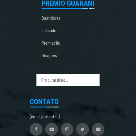
PRÊMIO GUARANI
Bastidores
Indicados
Premiação
Reações
CONTATO
[email protected]