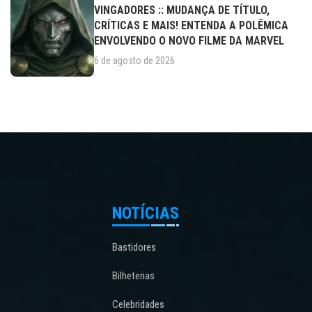
VINGADORES :: MUDANÇA DE TÍTULO,
CRÍTICAS E MAIS! ENTENDA A POLÊMICA
ENVOLVENDO O NOVO FILME DA MARVEL
6 de agosto de 2026
NOTÍCIAS
Bastidores
Bilheterias
Celebridades