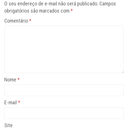
O seu endereço de e-mail não será publicado.
Campos
obrigatórios são marcados com
*
Comentário
*
Nome
*
E-mail
*
Site