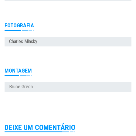
FOTOGRAFIA
Charles Minsky
MONTAGEM
Bruce Green
DEIXE UM COMENTÁRIO