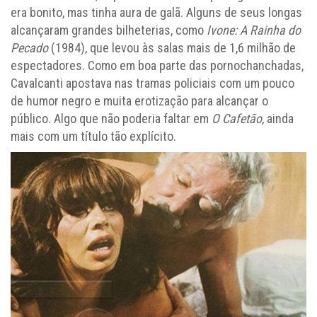
era bonito, mas tinha aura de galã. Alguns de seus longas
alcançaram grandes bilheterias, como
Ivone: A Rainha do
Pecado
(1984), que levou às salas mais de 1,6 milhão de
espectadores. Como em boa parte das pornochanchadas,
Cavalcanti apostava nas tramas policiais com um pouco
de humor negro e muita erotização para alcançar o
público. Algo que não poderia faltar em
O Cafetão
, ainda
mais com um título tão explícito.