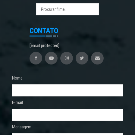
CONTATO
[email protected]
Nome
E-mail
Mensagem