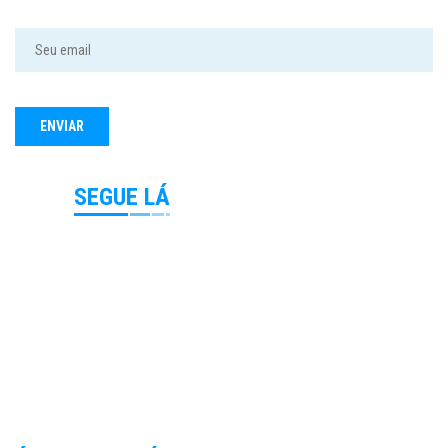
SEGUE LÁ