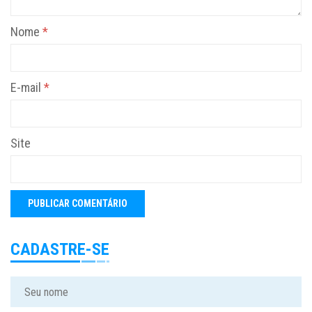
Nome
*
E-mail
*
Site
CADASTRE-SE