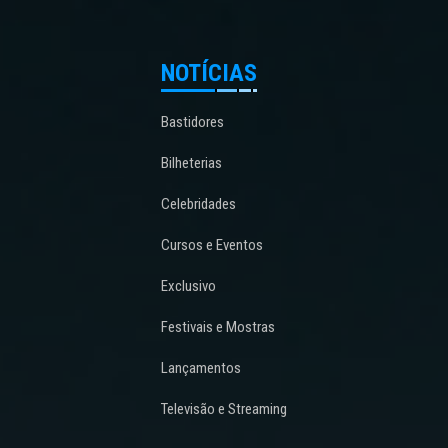
NOTÍCIAS
Bastidores
Bilheterias
Celebridades
Cursos e Eventos
Exclusivo
Festivais e Mostras
Lançamentos
Televisão e Streaming