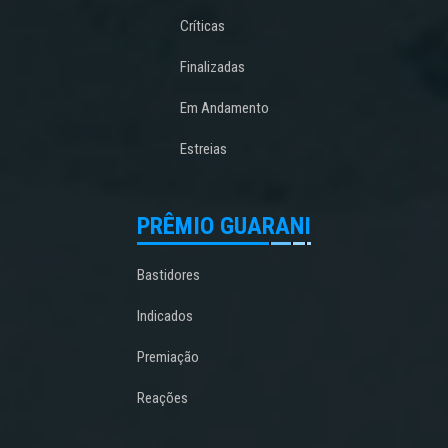
Críticas
Finalizadas
Em Andamento
Estreias
PRÊMIO GUARANI
Bastidores
Indicados
Premiação
Reações