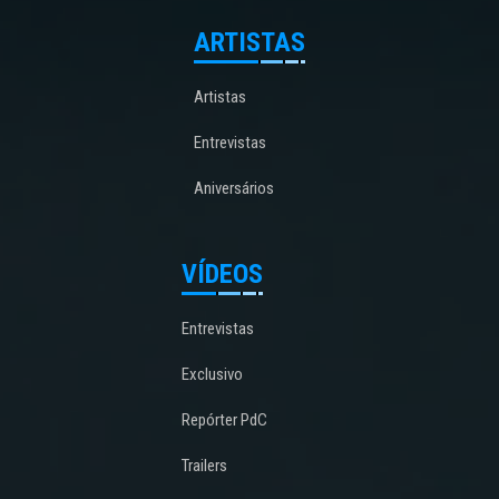
ARTISTAS
Artistas
Entrevistas
Aniversários
VÍDEOS
Entrevistas
Exclusivo
Repórter PdC
Trailers