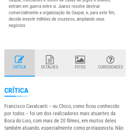
entram em guerra entre si. Juarez resolve destruir
comercialmente a organização de Gaspar, e, para este fim,
decide investir milhões de cruzeiros, ampliando seus
negócios.
CRÍTICA
DETALHES
FOTOS
CURIOSIDADES
CRÍTICA
Francisco Cavalcanti – ou Chico, como ficou conhecido
por todos – foi um dos realizadores mais atuantes da
Boca do Lixo, com mais de 20 filmes, em muitos deles
também atuando, especialmente como protagonista. Não