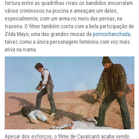
tortura entre as quadrilhas rivais os bandidos encurralam
vários criminosos na piscina e ameaçam um deles,
especialmente, com um arma no meio das pernas, na
traseira. O filme também conta com a bela participação de
Zilda Mayo, uma das grandes musas da
pornochanchada
,
talvez como a única personagem feminina com voz mais
ativa na trama.
Apesar dos esforços, o filme de Cavalcanti acaba sendo