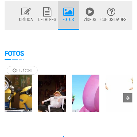
CRÍTICA
DETALHES
FOTOS
VÍDEOS
CURIOSIDADES
FOTOS
10 fotos