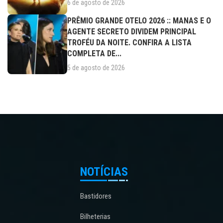
6 de agosto de 2026
PRÊMIO GRANDE OTELO 2026 :: MANAS E O
AGENTE SECRETO DIVIDEM PRINCIPAL
TROFÉU DA NOITE. CONFIRA A LISTA
COMPLETA DE...
5 de agosto de 2026
NOTÍCIAS
Bastidores
Bilheterias