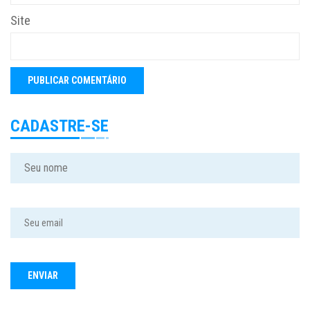
Site
CADASTRE-SE