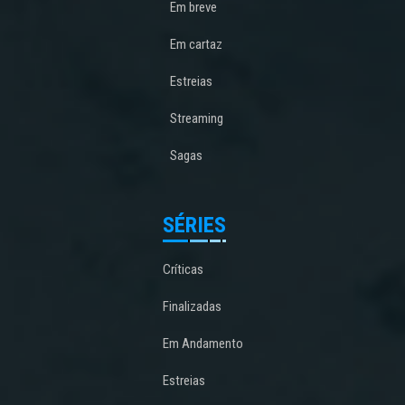
Em breve
Em cartaz
Estreias
Streaming
Sagas
SÉRIES
Críticas
Finalizadas
Em Andamento
Estreias