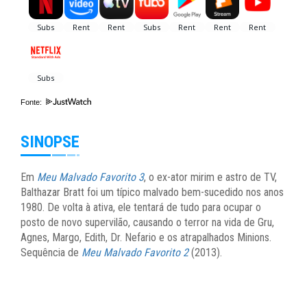
Fonte:
SINOPSE
Em
Meu Malvado Favorito 3
, o ex-ator mirim e astro de TV,
Balthazar Bratt foi um típico malvado bem-sucedido nos anos
1980. De volta à ativa, ele tentará de tudo para ocupar o
posto de novo supervilão, causando o terror na vida de Gru,
Agnes, Margo, Edith, Dr. Nefario e os atrapalhados Minions.
Sequência de
Meu Malvado Favorito 2
(2013).