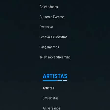
Celebridades
Cursos e Eventos
Exclusivo
Festivais e Mostras
Lançamentos
Televisão e Streaming
ARTISTAS
Artistas
Entrevistas
Aniversários