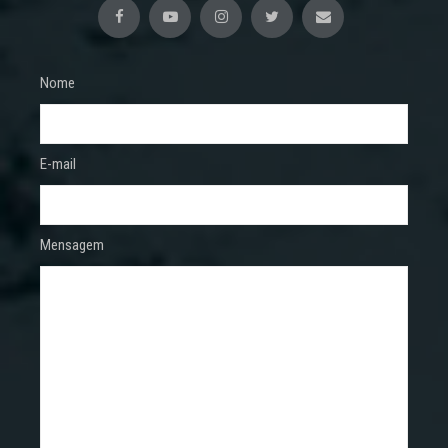
Nome
E-mail
Mensagem