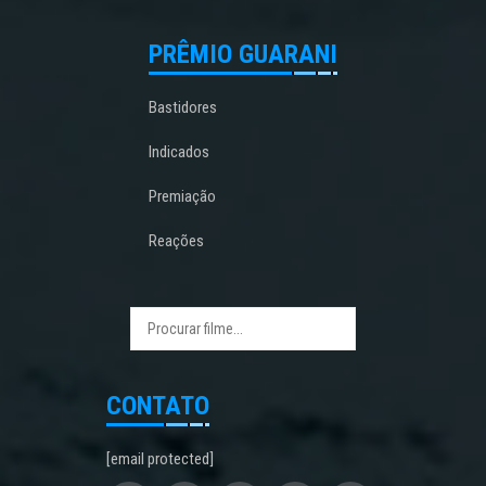
PRÊMIO GUARANI
Bastidores
Indicados
Premiação
Reações
CONTATO
[email protected]