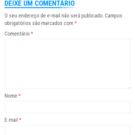
DEIXE UM COMENTÁRIO
O seu endereço de e-mail não será publicado.
Campos
obrigatórios são marcados com
*
Comentário
*
Nome
*
E-mail
*