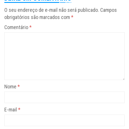
O seu endereço de e-mail não será publicado.
Campos
obrigatórios são marcados com
*
Comentário
*
Nome
*
E-mail
*