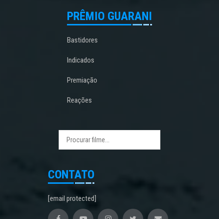
PRÊMIO GUARANI
Bastidores
Indicados
Premiação
Reações
CONTATO
[email protected]