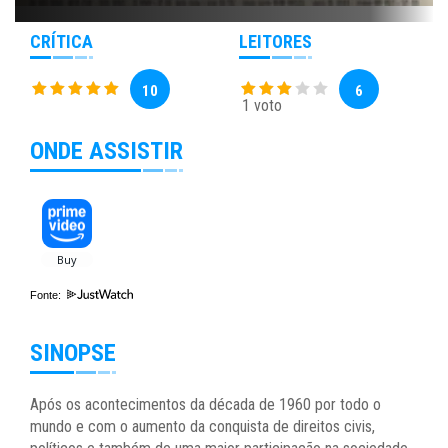
CRÍTICA
LEITORES
10
6
1 voto
ONDE ASSISTIR
Fonte:
SINOPSE
Após os acontecimentos da década de 1960 por todo o
mundo e com o aumento da conquista de direitos civis,