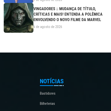
VINGADORES :: MUDANÇA DE TÍTULO,
CRÍTICAS E MAIS! ENTENDA A POLÊMICA
ENVOLVENDO O NOVO FILME DA MARVEL
6 de agosto de 2026
NOTÍCIAS
Bastidores
Bilheterias