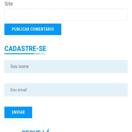
Site
CADASTRE-SE