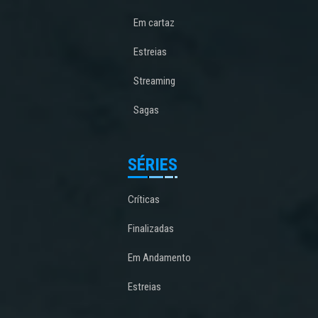
Em cartaz
Estreias
Streaming
Sagas
SÉRIES
Críticas
Finalizadas
Em Andamento
Estreias