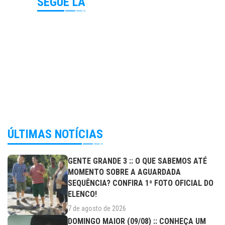
SEGUE LÁ
ÚLTIMAS NOTÍCIAS
GENTE GRANDE 3 :: O QUE SABEMOS ATÉ
MOMENTO SOBRE A AGUARDADA
SEQUÊNCIA? CONFIRA 1ª FOTO OFICIAL DO
ELENCO!
7 de agosto de 2026
DOMINGO MAIOR (09/08) :: CONHEÇA UM