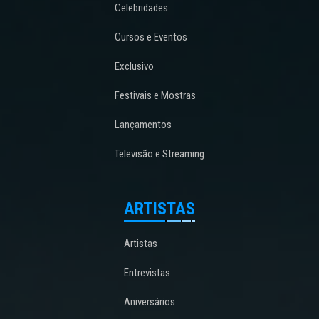
Celebridades
Cursos e Eventos
Exclusivo
Festivais e Mostras
Lançamentos
Televisão e Streaming
ARTISTAS
Artistas
Entrevistas
Aniversários