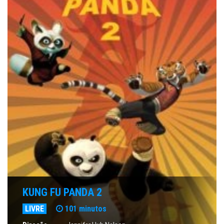
KUNG FU PANDA 2
LIVRE
101 minutos