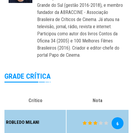
Grande do Sul (gestão 2016-2018), e membro
fundador da ABRACCINE - Associação
Brasileira de Críticos de Cinema. Já atuou na
televisão, jornal, rádio, revista e internet.
Participou como autor dos livros Contos da
Oficina 34 (2005) e 100 Melhores Filmes
Brasileiros (2016). Criador e editor-chefe do
portal Papo de Cinema.
GRADE CRÍTICA
Crítico
Nota
ROBLEDO MILANI
6