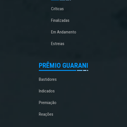
Críticas
Finalizadas
Em Andamento
Estreias
PRÊMIO GUARANI
Bastidores
Indicados
Premiação
Reações