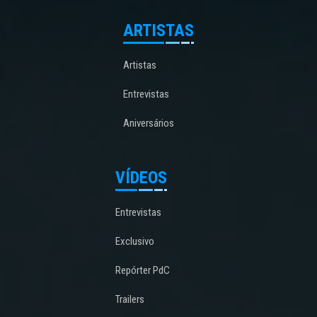
ARTISTAS
Artistas
Entrevistas
Aniversários
VÍDEOS
Entrevistas
Exclusivo
Repórter PdC
Trailers