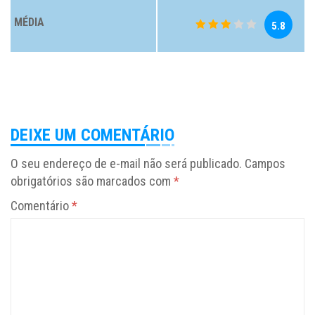
MÉDIA
5.8
DEIXE UM COMENTÁRIO
O seu endereço de e-mail não será publicado.
Campos
obrigatórios são marcados com
*
Comentário
*