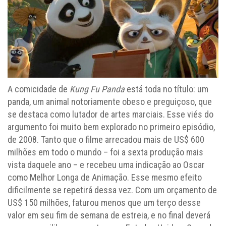
A comicidade de
Kung Fu Panda
está toda no título: um
panda, um animal notoriamente obeso e preguiçoso, que
se destaca como lutador de artes marciais. Esse viés do
argumento foi muito bem explorado no primeiro episódio,
de 2008. Tanto que o filme arrecadou mais de US$ 600
milhões em todo o mundo – foi a sexta produção mais
vista daquele ano – e recebeu uma indicação ao Oscar
como Melhor Longa de Animação. Esse mesmo efeito
dificilmente se repetirá dessa vez. Com um orçamento de
US$ 150 milhões, faturou menos que um terço desse
valor em seu fim de semana de estreia, e no final deverá