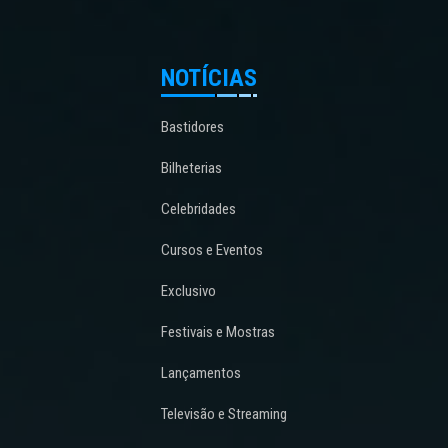
NOTÍCIAS
Bastidores
Bilheterias
Celebridades
Cursos e Eventos
Exclusivo
Festivais e Mostras
Lançamentos
Televisão e Streaming