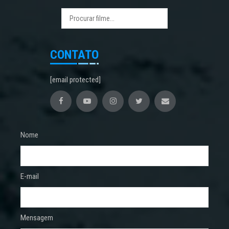
CONTATO
[email protected]
Nome
E-mail
Mensagem