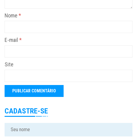
Nome
*
E-mail
*
Site
CADASTRE-SE