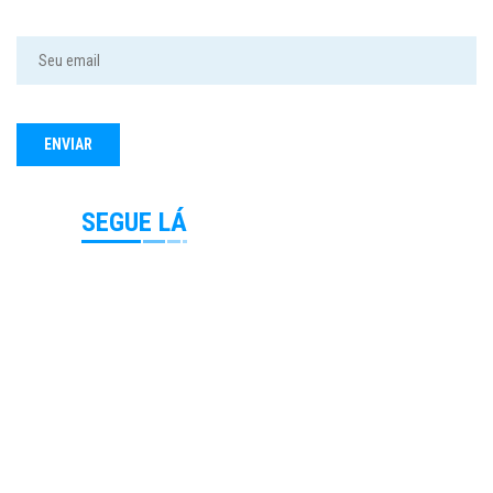
SEGUE LÁ