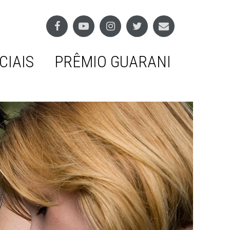
CIAIS
PRÊMIO GUARANI