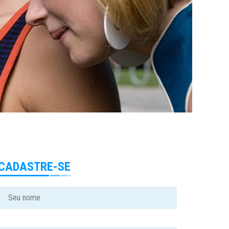
CADASTRE-SE