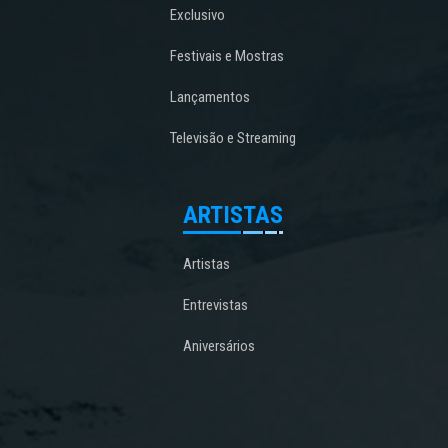
Exclusivo
Festivais e Mostras
Lançamentos
Televisão e Streaming
ARTISTAS
Artistas
Entrevistas
Aniversários