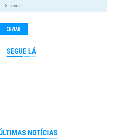
SEGUE LÁ
ÚLTIMAS NOTÍCIAS