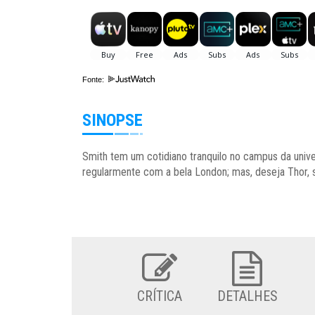
Fonte:
SINOPSE
Smith tem um cotidiano tranquilo no campus da unive
regularmente com a bela London; mas, deseja Thor, 
CRÍTICA
DETALHES