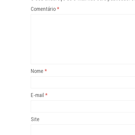
Comentário
*
Nome
*
E-mail
*
Site