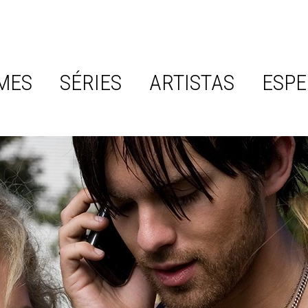
MES
SÉRIES
ARTISTAS
ESPE