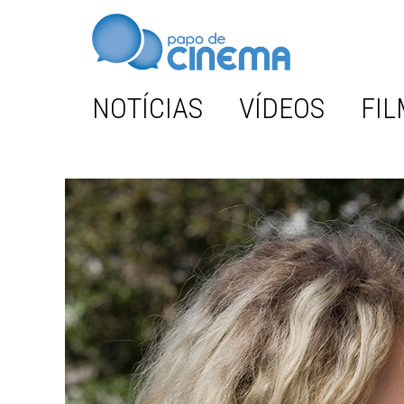
NOTÍCIAS
VÍDEOS
FIL