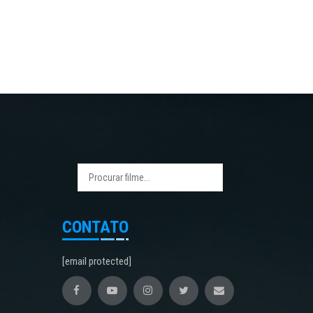
CONTATO
[email protected]