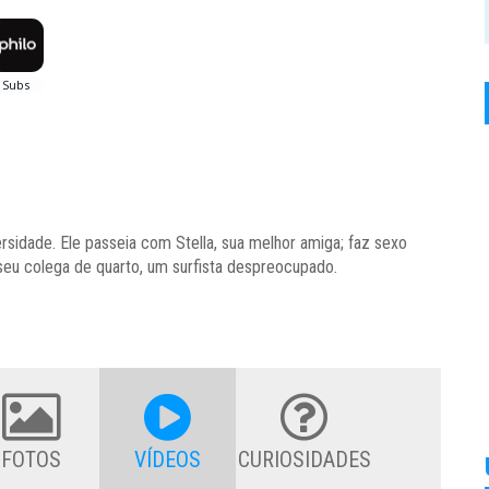
rsidade. Ele passeia com Stella, sua melhor amiga; faz sexo
seu colega de quarto, um surfista despreocupado.
FOTOS
VÍDEOS
CURIOSIDADES