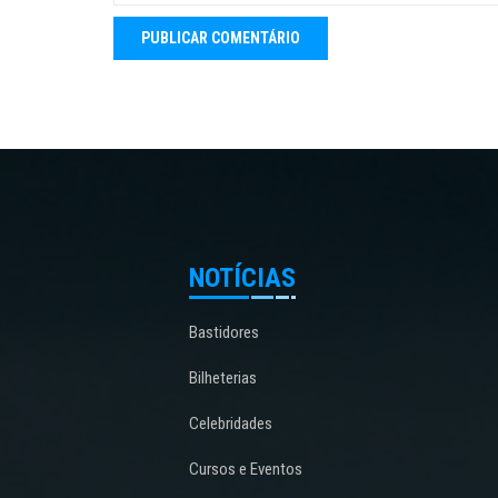
NOTÍCIAS
Bastidores
Bilheterias
Celebridades
Cursos e Eventos