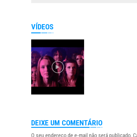
VÍDEOS
DEIXE UM COMENTÁRIO
O seu endereço de e-mail não será publicado.
C