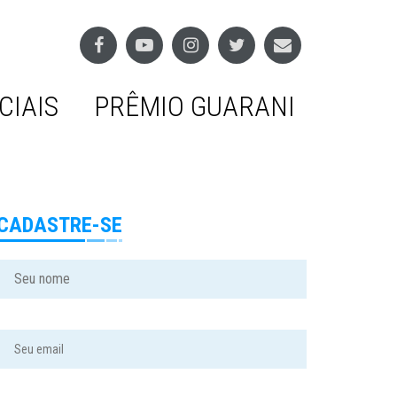
CIAIS
PRÊMIO GUARANI
CADASTRE-SE