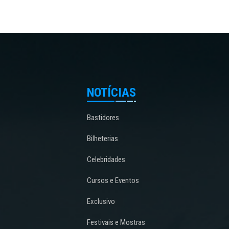
NOTÍCIAS
Bastidores
Bilheterias
Celebridades
Cursos e Eventos
Exclusivo
Festivais e Mostras