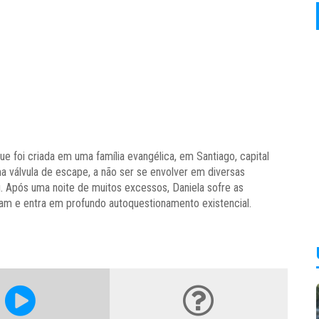
ue foi criada em uma família evangélica, em Santiago, capital
ma válvula de escape, a não ser se envolver em diversas
g. Após uma noite de muitos excessos, Daniela sofre as
am e entra em profundo autoquestionamento existencial.