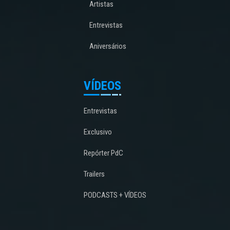
Artistas
Entrevistas
Aniversários
VÍDEOS
Entrevistas
Exclusivo
Repórter PdC
Trailers
PODCASTS + VÍDEOS