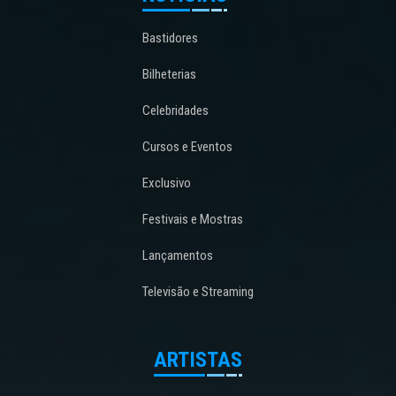
Bastidores
Bilheterias
Celebridades
Cursos e Eventos
Exclusivo
Festivais e Mostras
Lançamentos
Televisão e Streaming
ARTISTAS