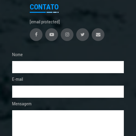
CONTATO
[email protected]
Nome
E-mail
Mensagem