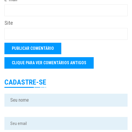
Site
CADASTRE-SE