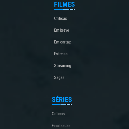
FILMES
Críticas
Em breve
Em cartaz
Estreias
Streaming
Sagas
SÉRIES
Críticas
Finalizadas