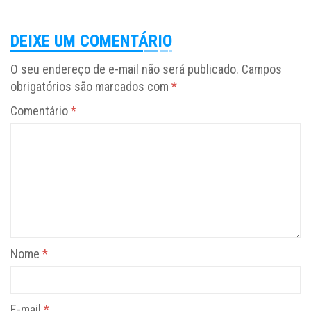
DEIXE UM COMENTÁRIO
O seu endereço de e-mail não será publicado.
Campos
obrigatórios são marcados com
*
Comentário
*
Nome
*
E-mail
*