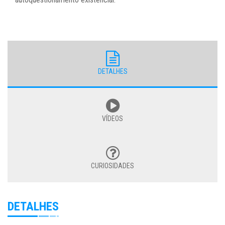
DETALHES
VÍDEOS
CURIOSIDADES
DETALHES