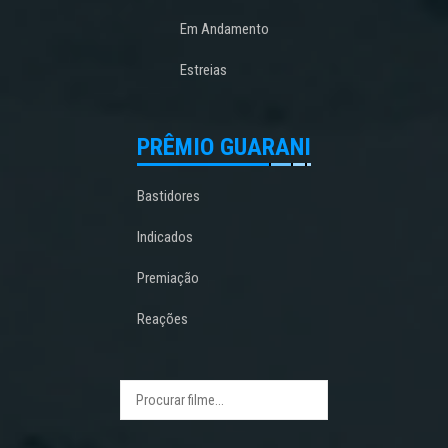
Em Andamento
Estreias
PRÊMIO GUARANI
Bastidores
Indicados
Premiação
Reações