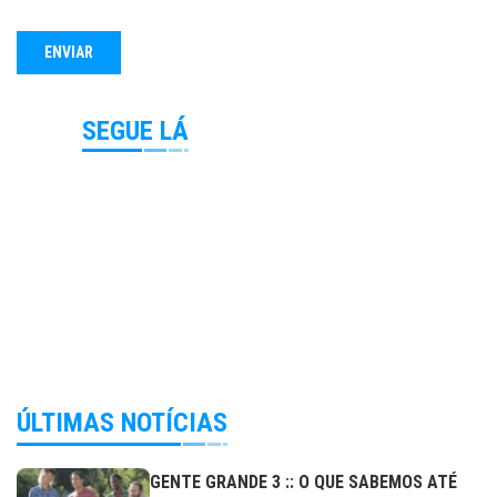
SEGUE LÁ
ÚLTIMAS NOTÍCIAS
GENTE GRANDE 3 :: O QUE SABEMOS ATÉ