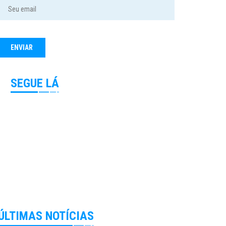
SEGUE LÁ
ÚLTIMAS NOTÍCIAS