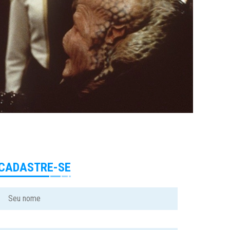
CADASTRE-SE