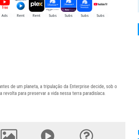
ntes de um planeta, a tripulação da Enterprise decide, sob o
evolta para preservar a vida nessa terra paradisíaca.