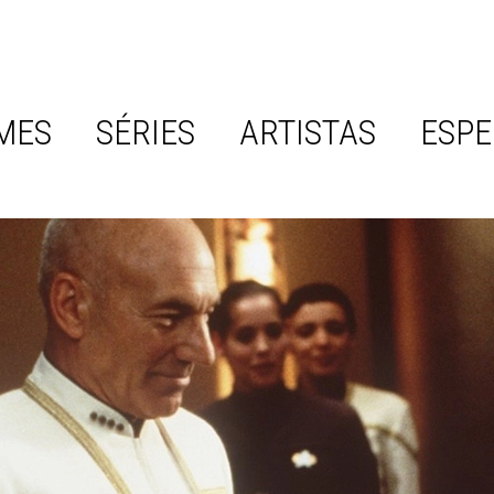
MES
SÉRIES
ARTISTAS
ESPE