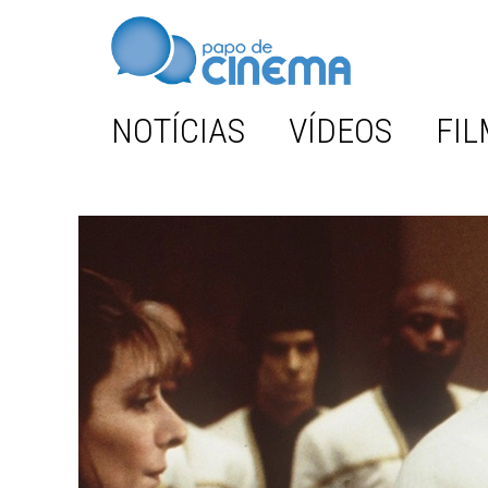
NOTÍCIAS
VÍDEOS
FIL