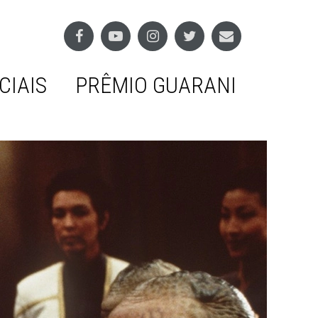
CIAIS
PRÊMIO GUARANI