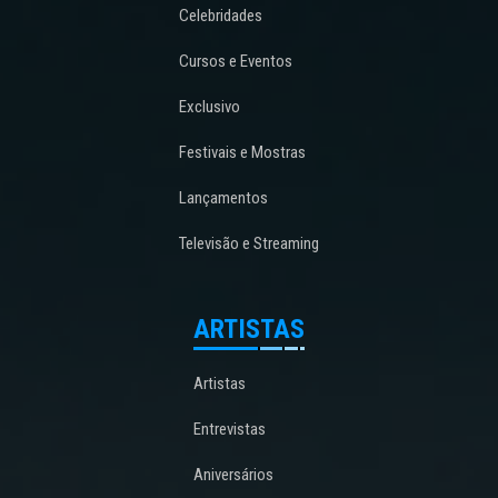
Celebridades
Cursos e Eventos
Exclusivo
Festivais e Mostras
Lançamentos
Televisão e Streaming
ARTISTAS
Artistas
Entrevistas
Aniversários