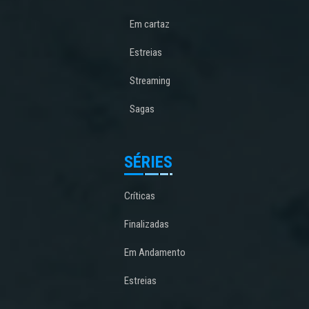
Em cartaz
Estreias
Streaming
Sagas
SÉRIES
Críticas
Finalizadas
Em Andamento
Estreias