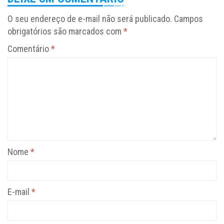
O seu endereço de e-mail não será publicado.
Campos
obrigatórios são marcados com
*
Comentário
*
Nome
*
E-mail
*