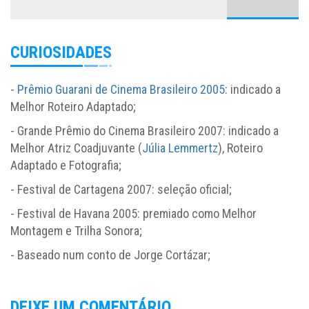
CURIOSIDADES
-
Prêmio Guarani de Cinema Brasileiro 2005
: indicado a
Melhor Roteiro Adaptado;
- Grande Prêmio do Cinema Brasileiro 2007: indicado a
Melhor Atriz Coadjuvante (
Júlia Lemmertz
), Roteiro
Adaptado e Fotografia;
- Festival de Cartagena 2007: seleção oficial;
- Festival de Havana 2005: premiado como Melhor
Montagem e Trilha Sonora;
- Baseado num conto de Jorge Cortázar;
DEIXE UM COMENTÁRIO