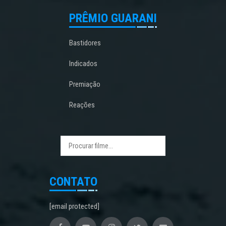
PRÊMIO GUARANI
Bastidores
Indicados
Premiação
Reações
CONTATO
[email protected]