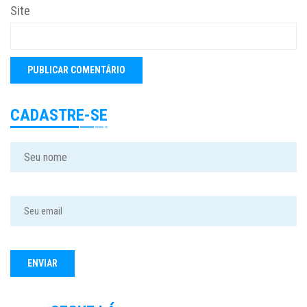
Site
CADASTRE-SE