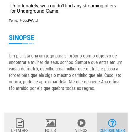
Fonte:
SINOPSE
Um pianista cria um jogo para si próprio com o objetivo de
encontrar a mulher de seus sonhos. Sempre que entra em um
vagão do metrô, escolhe uma mulher que o atraia e passa a
torcer para que ela siga o mesmo caminho que ele. Caso isto
ocorra, pode se aproximar dela. Até que conhece Ana e fica
tão atraído por ela que quebra todas as regras.
DETALHES
FOTOS
VÍDEOS
CURIOSIDADES