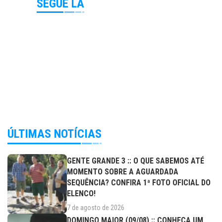
SEGUE LÁ
ÚLTIMAS NOTÍCIAS
GENTE GRANDE 3 :: O QUE SABEMOS ATÉ
MOMENTO SOBRE A AGUARDADA
SEQUÊNCIA? CONFIRA 1ª FOTO OFICIAL DO
ELENCO!
7 de agosto de 2026
DOMINGO MAIOR (09/08) :: CONHEÇA UM