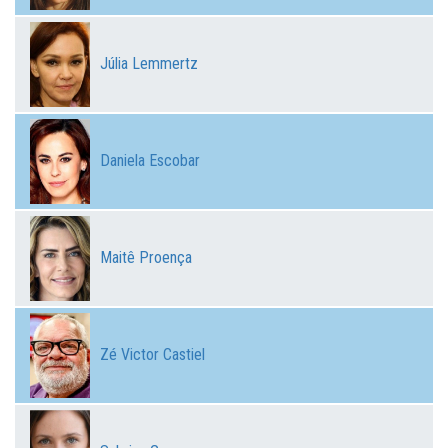
Júlia Lemmertz
Daniela Escobar
Maitê Proença
Zé Victor Castiel