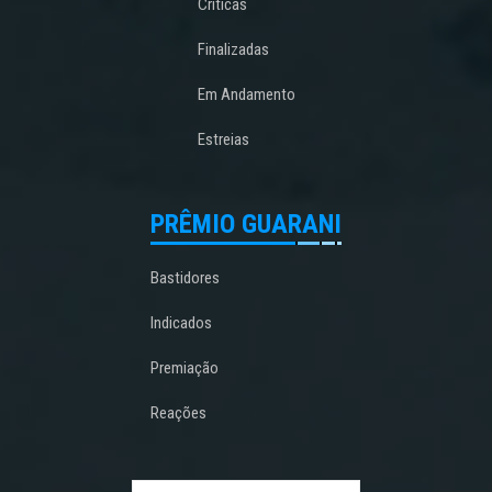
Críticas
Finalizadas
Em Andamento
Estreias
PRÊMIO GUARANI
Bastidores
Indicados
Premiação
Reações