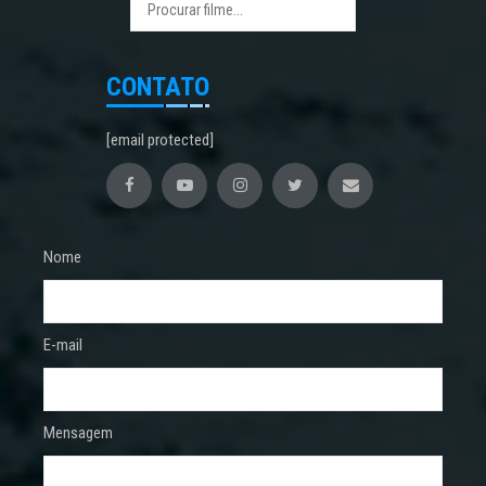
CONTATO
[email protected]
Nome
E-mail
Mensagem