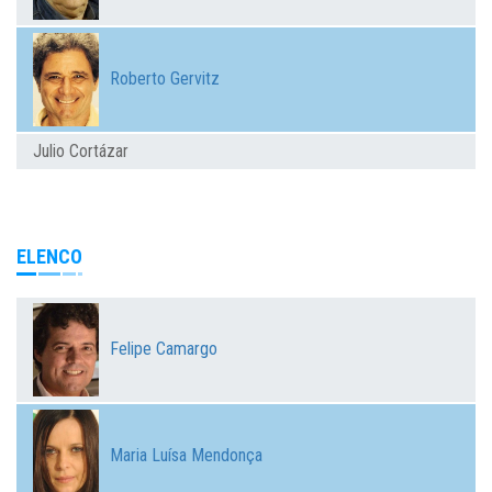
Roberto Gervitz
Julio Cortázar
ELENCO
Felipe Camargo
Maria Luísa Mendonça