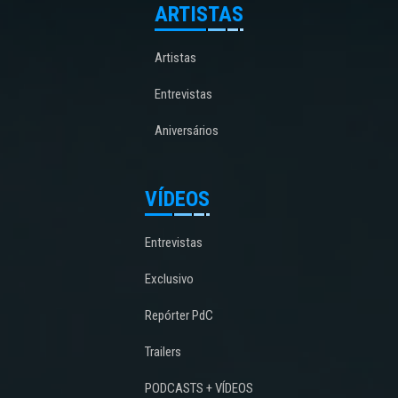
ARTISTAS
Artistas
Entrevistas
Aniversários
VÍDEOS
Entrevistas
Exclusivo
Repórter PdC
Trailers
PODCASTS + VÍDEOS