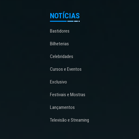
NOTÍCIAS
Bastidores
Bilheterias
Celebridades
Cursos e Eventos
Exclusivo
Festivais e Mostras
Lançamentos
Televisão e Streaming