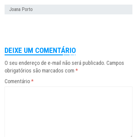
Joana Porto
DEIXE UM COMENTÁRIO
O seu endereço de e-mail não será publicado.
Campos
obrigatórios são marcados com
*
Comentário
*