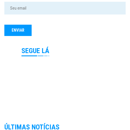
SEGUE LÁ
ÚLTIMAS NOTÍCIAS