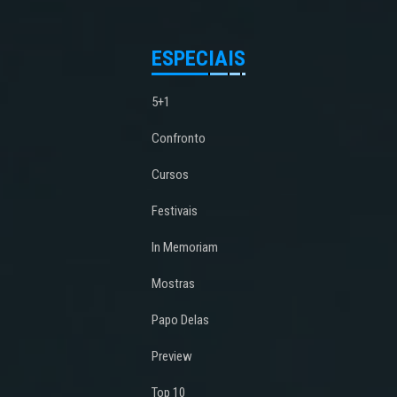
ESPECIAIS
5+1
Confronto
Cursos
Festivais
In Memoriam
Mostras
Papo Delas
Preview
Top 10