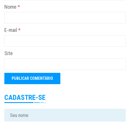
Nome
*
E-mail
*
Site
CADASTRE-SE