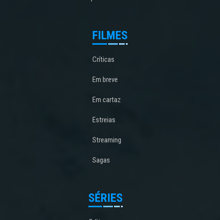
FILMES
Críticas
Em breve
Em cartaz
Estreias
Streaming
Sagas
SÉRIES