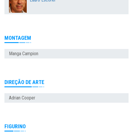
MONTAGEM
Manga Campion
DIREÇÃO DE ARTE
Adrian Cooper
FIGURINO