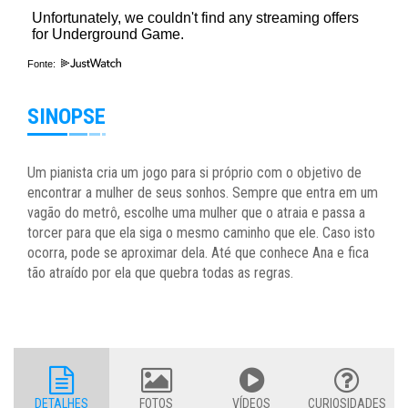
Fonte:
SINOPSE
Um pianista cria um jogo para si próprio com o objetivo de
encontrar a mulher de seus sonhos. Sempre que entra em um
vagão do metrô, escolhe uma mulher que o atraia e passa a
torcer para que ela siga o mesmo caminho que ele. Caso isto
ocorra, pode se aproximar dela. Até que conhece Ana e fica
tão atraído por ela que quebra todas as regras.
DETALHES
FOTOS
VÍDEOS
CURIOSIDADES