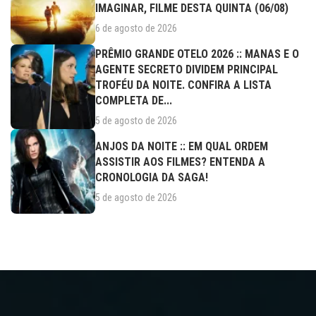
IMAGINAR, FILME DESTA QUINTA (06/08)
6 de agosto de 2026
PRÊMIO GRANDE OTELO 2026 :: MANAS E O
AGENTE SECRETO DIVIDEM PRINCIPAL
TROFÉU DA NOITE. CONFIRA A LISTA
COMPLETA DE...
5 de agosto de 2026
ANJOS DA NOITE :: EM QUAL ORDEM
ASSISTIR AOS FILMES? ENTENDA A
CRONOLOGIA DA SAGA!
5 de agosto de 2026