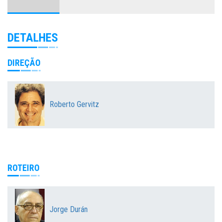
DETALHES
DIREÇÃO
Roberto Gervitz
ROTEIRO
Jorge Durán