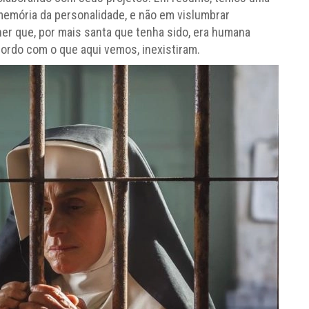
 memória da personalidade, e não em vislumbrar
er que, por mais santa que tenha sido, era humana
ordo com o que aqui vemos, inexistiram.