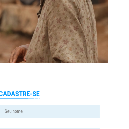
CADASTRE-SE