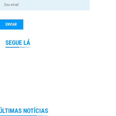
SEGUE LÁ
ÚLTIMAS NOTÍCIAS