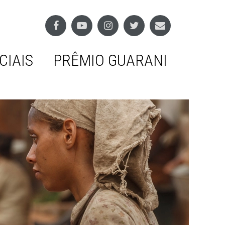
CIAIS
PRÊMIO GUARANI