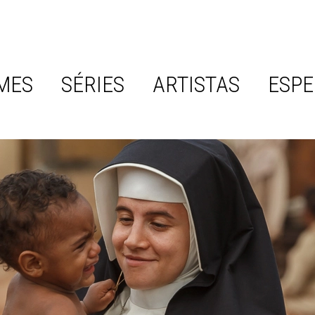
MES
SÉRIES
ARTISTAS
ESPE