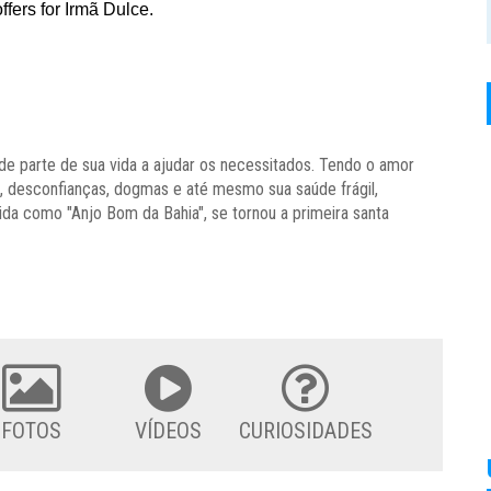
nde parte de sua vida a ajudar os necessitados. Tendo o amor
s, desconfianças, dogmas e até mesmo sua saúde frágil,
da como "Anjo Bom da Bahia", se tornou a primeira santa
FOTOS
VÍDEOS
CURIOSIDADES