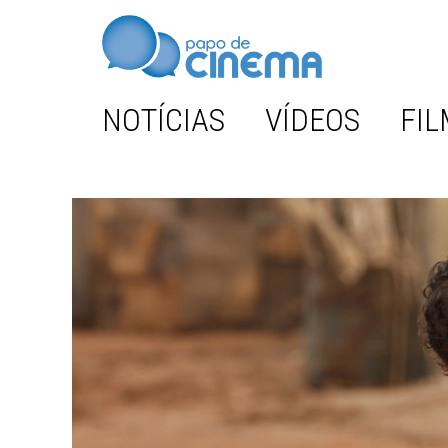
NOTÍCIAS
VÍDEOS
FIL