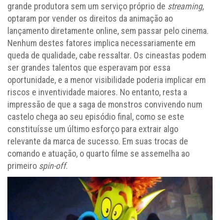
grande produtora sem um serviço próprio de
streaming
,
optaram por vender os direitos da animação ao
lançamento diretamente online, sem passar pelo cinema.
Nenhum destes fatores implica necessariamente em
queda de qualidade, cabe ressaltar. Os cineastas podem
ser grandes talentos que esperavam por essa
oportunidade, e a menor visibilidade poderia implicar em
riscos e inventividade maiores. No entanto, resta a
impressão de que a saga de monstros convivendo num
castelo chega ao seu episódio final, como se este
constituísse um último esforço para extrair algo
relevante da marca de sucesso. Em suas trocas de
comando e atuação, o quarto filme se assemelha ao
primeiro
spin-off
.