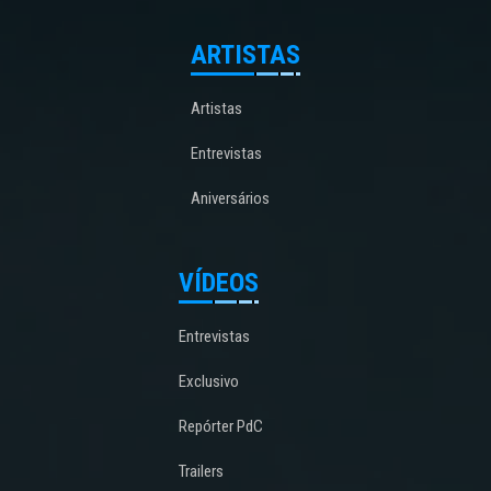
ARTISTAS
Artistas
Entrevistas
Aniversários
VÍDEOS
Entrevistas
Exclusivo
Repórter PdC
Trailers