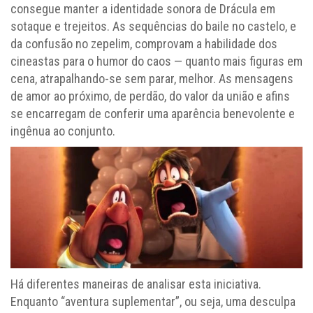
consegue manter a identidade sonora de Drácula em
sotaque e trejeitos. As sequências do baile no castelo, e
da confusão no zepelim, comprovam a habilidade dos
cineastas para o humor do caos — quanto mais figuras em
cena, atrapalhando-se sem parar, melhor. As mensagens
de amor ao próximo, de perdão, do valor da união e afins
se encarregam de conferir uma aparência benevolente e
ingênua ao conjunto.
Há diferentes maneiras de analisar esta iniciativa.
Enquanto “aventura suplementar”, ou seja, uma desculpa