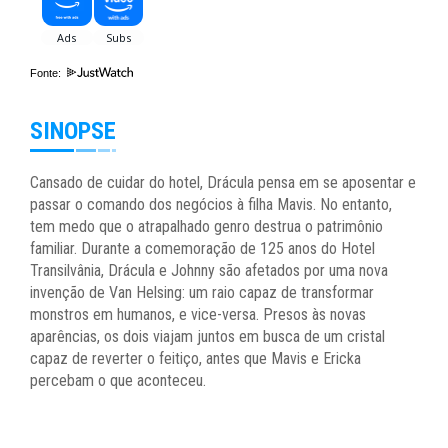
Fonte:
SINOPSE
Cansado de cuidar do hotel, Drácula pensa em se aposentar e
passar o comando dos negócios à filha Mavis. No entanto,
tem medo que o atrapalhado genro destrua o patrimônio
familiar. Durante a comemoração de 125 anos do Hotel
Transilvânia, Drácula e Johnny são afetados por uma nova
invenção de Van Helsing: um raio capaz de transformar
monstros em humanos, e vice-versa. Presos às novas
aparências, os dois viajam juntos em busca de um cristal
capaz de reverter o feitiço, antes que Mavis e Ericka
percebam o que aconteceu.