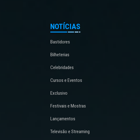
NOTÍCIAS
Bastidores
Bilheterias
Celebridades
Cursos e Eventos
Exclusivo
Festivais e Mostras
Lançamentos
Televisão e Streaming