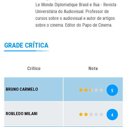
Le Monde Diplomatique Brasil e Rua - Revista
Universitária do Audiovisual. Professor de
cursos sobre o audiovisual e autor de artigos
sobre o cinema. Editor do Papo de Cinema.
GRADE CRÍTICA
Crítico
Nota
BRUNO CARMELO
5
ROBLEDO MILANI
4