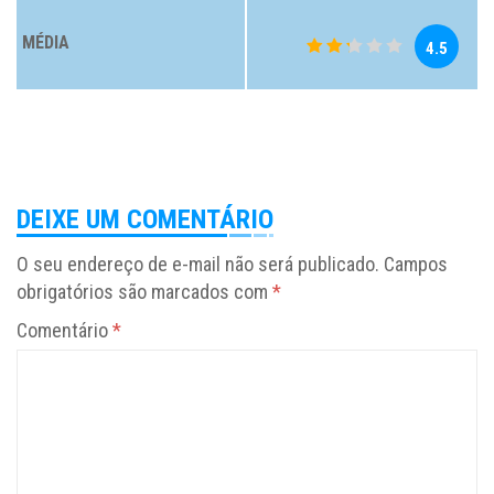
MÉDIA
4.5
DEIXE UM COMENTÁRIO
O seu endereço de e-mail não será publicado.
Campos
obrigatórios são marcados com
*
Comentário
*