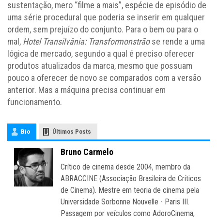
sustentação, mero “filme a mais”, espécie de episódio de
uma série procedural que poderia se inserir em qualquer
ordem, sem prejuízo do conjunto. Para o bem ou para o
mal,
Hotel Transilvânia: Transformonstrão
se rende a uma
lógica de mercado, segundo a qual é preciso oferecer
produtos atualizados da marca, mesmo que possuam
pouco a oferecer de novo se comparados com a versão
anterior. Mas a máquina precisa continuar em
funcionamento.
Bio
Últimos Posts
Bruno Carmelo
Crítico de cinema desde 2004, membro da
ABRACCINE (Associação Brasileira de Críticos
de Cinema). Mestre em teoria de cinema pela
Universidade Sorbonne Nouvelle - Paris III.
Passagem por veículos como AdoroCinema,