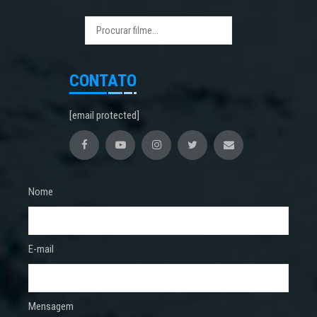
CONTATO
[email protected]
Nome
E-mail
Mensagem