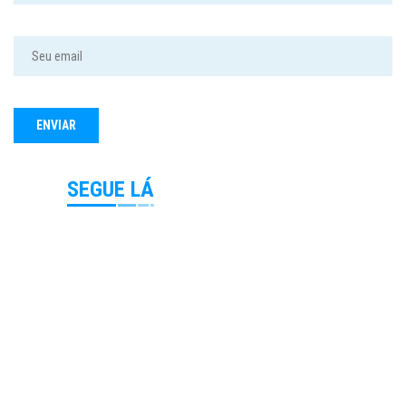
SEGUE LÁ