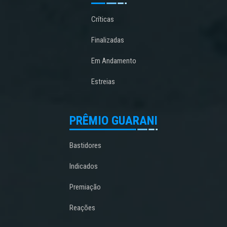
Críticas
Finalizadas
Em Andamento
Estreias
PRÊMIO GUARANI
Bastidores
Indicados
Premiação
Reações