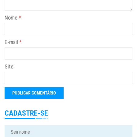
Nome
*
E-mail
*
Site
CADASTRE-SE