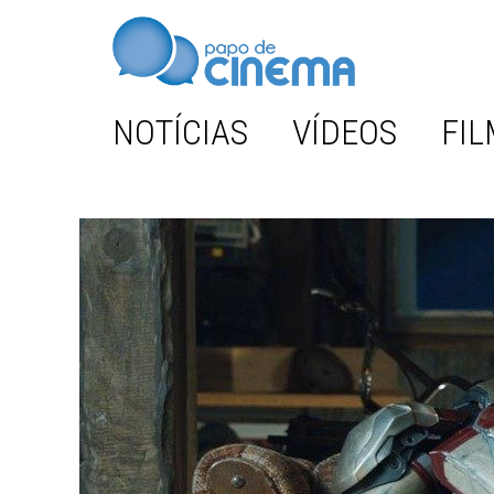
NOTÍCIAS
VÍDEOS
FIL