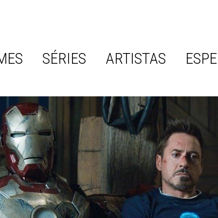
MES
SÉRIES
ARTISTAS
ESPE