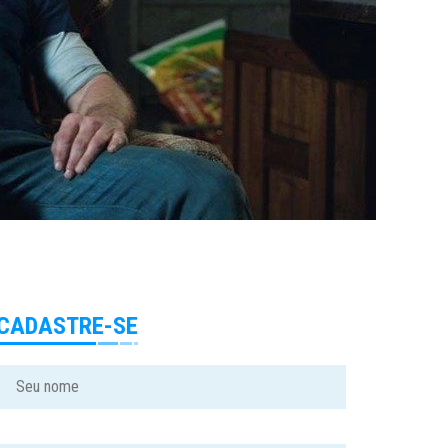
CADASTRE-SE