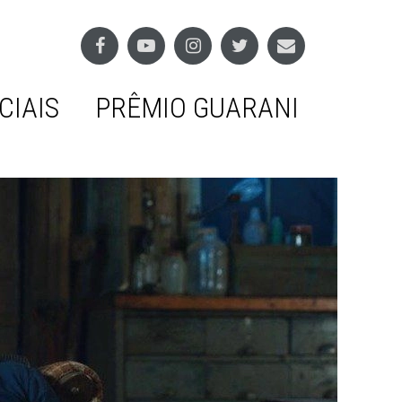
CIAIS
PRÊMIO GUARANI