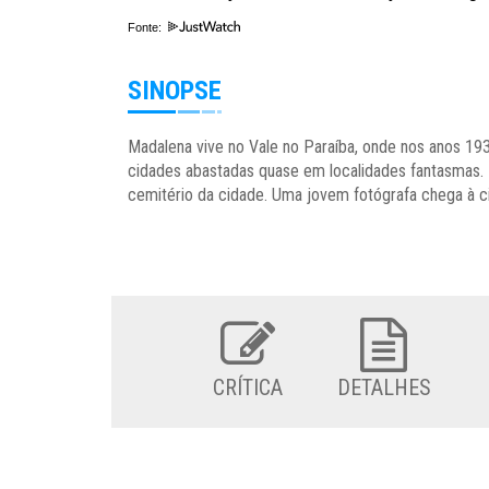
Fonte:
SINOPSE
Madalena vive no Vale no Paraíba, onde nos anos 193
cidades abastadas quase em localidades fantasmas. 
cemitério da cidade. Uma jovem fotógrafa chega à ci
CRÍTICA
DETALHES