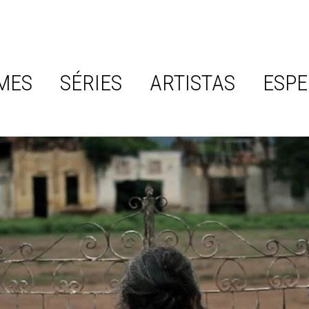
MES
SÉRIES
ARTISTAS
ESPE