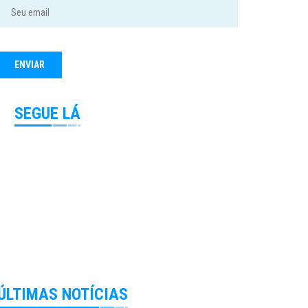
SEGUE LÁ
ÚLTIMAS NOTÍCIAS