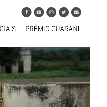
CIAIS
PRÊMIO GUARANI