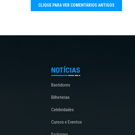
NOTÍCIAS
Bastidores
Bilheterias
Celebridades
Cursos e Eventos
Exclusivo