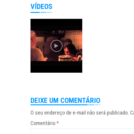
VÍDEOS
DEIXE UM COMENTÁRIO
O seu endereço de e-mail não será publicado.
C
Comentário
*