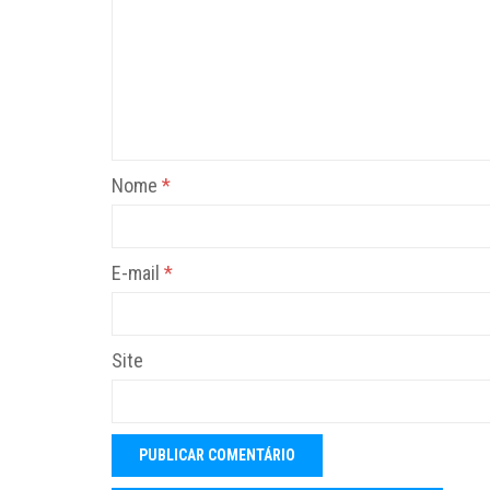
Nome
*
E-mail
*
Site