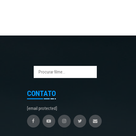
CONTATO
[email protected]