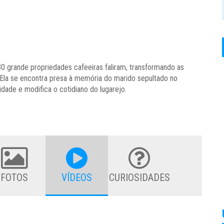
0 grande propriedades cafeeiras faliram, transformando as
Ela se encontra presa à memória do marido sepultado no
dade e modifica o cotidiano do lugarejo.
FOTOS
VÍDEOS
CURIOSIDADES