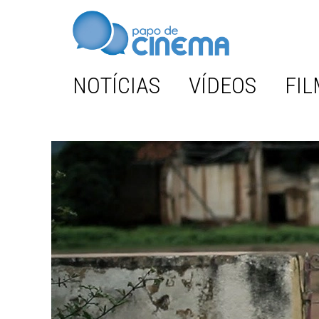
NOTÍCIAS
VÍDEOS
FIL