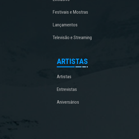
Festivais e Mostras
Lançamentos
Televisão e Streaming
ARTISTAS
Artistas
Entrevistas
Aniversários