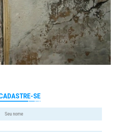
CADASTRE-SE