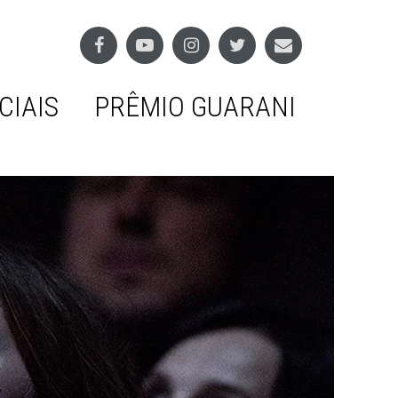
CIAIS
PRÊMIO GUARANI