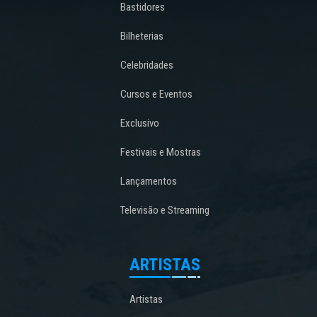
Bastidores
Bilheterias
Celebridades
Cursos e Eventos
Exclusivo
Festivais e Mostras
Lançamentos
Televisão e Streaming
ARTISTAS
Artistas