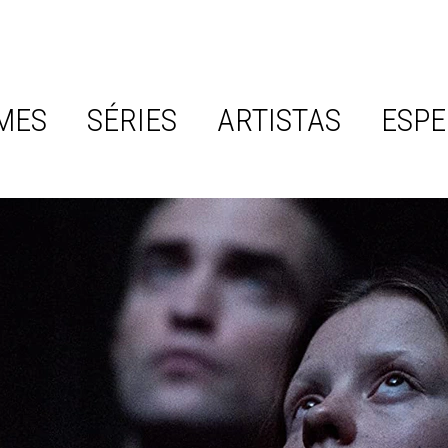
MES
SÉRIES
ARTISTAS
ESPE