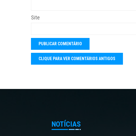
Site
NOTÍCIAS