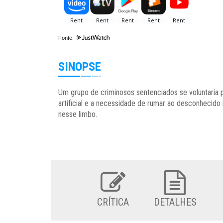
Fonte:
SINOPSE
Um grupo de criminosos sentenciados se voluntaria 
artificial e a necessidade de rumar ao desconhecido
nesse limbo.
CRÍTICA
DETALHES