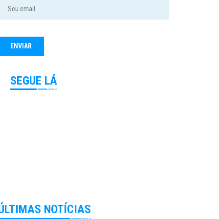
SEGUE LÁ
ÚLTIMAS NOTÍCIAS