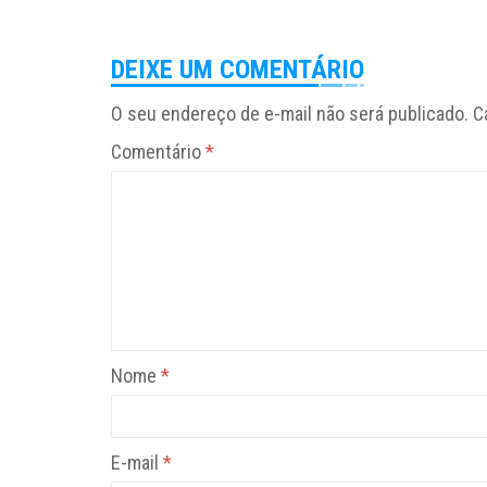
DEIXE UM COMENTÁRIO
O seu endereço de e-mail não será publicado.
C
Comentário
*
Nome
*
E-mail
*