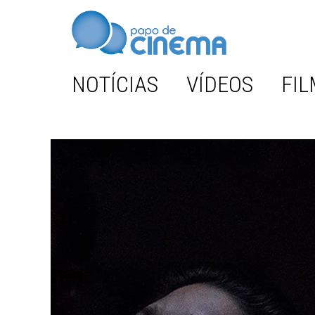
NOTÍCIAS
VÍDEOS
FIL