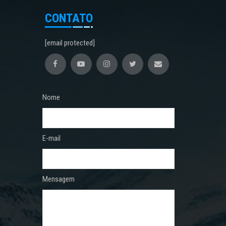
CONTATO
[email protected]
Nome
E-mail
Mensagem