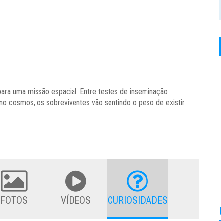
para uma missão espacial. Entre testes de inseminação
 no cosmos, os sobreviventes vão sentindo o peso de existir
FOTOS
VÍDEOS
CURIOSIDADES