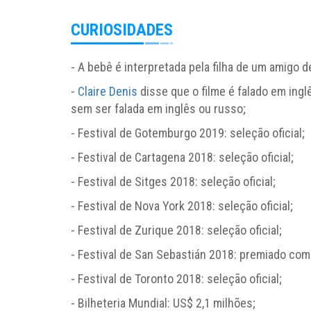
CURIOSIDADES
- A bebê é interpretada pela filha de um amigo 
-
Claire Denis
disse que o filme é falado em ing
sem ser falada em inglês ou russo;
- Festival de Gotemburgo 2019: seleção oficial;
- Festival de Cartagena 2018: seleção oficial;
- Festival de Sitges 2018: seleção oficial;
- Festival de Nova York 2018: seleção oficial;
- Festival de Zurique 2018: seleção oficial;
- Festival de San Sebastián 2018: premiado com
- Festival de Toronto 2018: seleção oficial;
- Bilheteria Mundial: US$ 2,1 milhões;