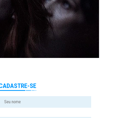
CADASTRE-SE