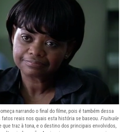
começa narrando o final do filme, pois é também dessa
 fatos reais nos quais esta história se baseou.
Fruitvale
 que traz à tona, e o destino dos principais envolvidos,