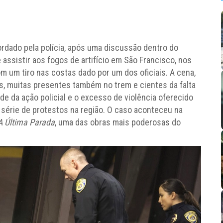
ordado pela polícia, após uma discussão dentro do
 assistir aos fogos de artifício em São Francisco, nos
m um tiro nas costas dado por um dos oficiais. A cena,
s, muitas presentes também no trem e cientes da falta
de da ação policial e o excesso de violência oferecido
 série de protestos na região. O caso aconteceu na
 A Última Parada
, uma das obras mais poderosas do