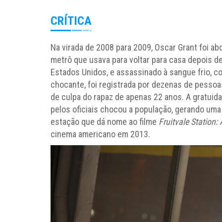
CRÍTICA
Na virada de 2008 para 2009, Oscar Grant foi ab
metrô que usava para voltar para casa depois de
Estados Unidos, e assassinado à sangue frio, co
chocante, foi registrada por dezenas de pessoa
de culpa do rapaz de apenas 22 anos. A gratuida
pelos oficiais chocou a população, gerando uma
estação que dá nome ao filme
Fruitvale Station:
cinema americano em 2013.