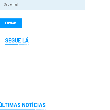
SEGUE LÁ
ÚLTIMAS NOTÍCIAS