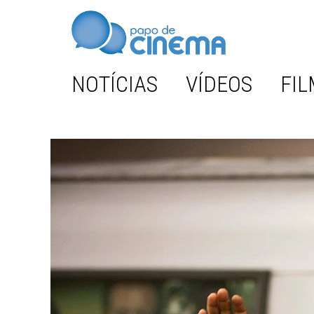
NOTÍCIAS
VÍDEOS
FIL