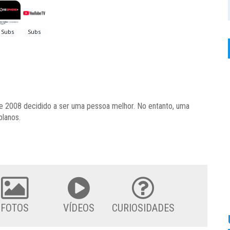
e 2008 decidido a ser uma pessoa melhor. No entanto, uma
planos.
FOTOS
VÍDEOS
CURIOSIDADES