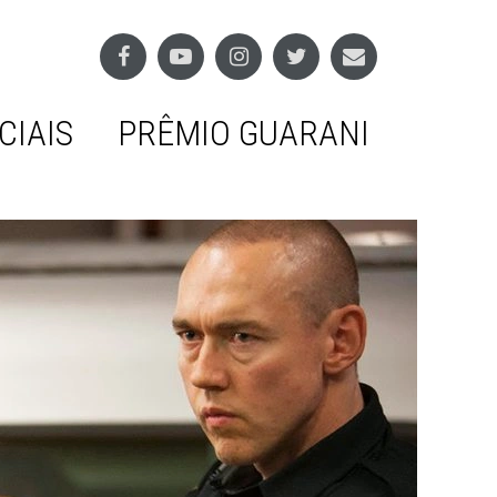
CIAIS
PRÊMIO GUARANI