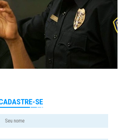
CADASTRE-SE