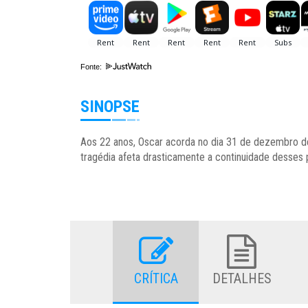
Fonte:
SINOPSE
Aos 22 anos, Oscar acorda no dia 31 de dezembro d
tragédia afeta drasticamente a continuidade desses 
CRÍTICA
DETALHES