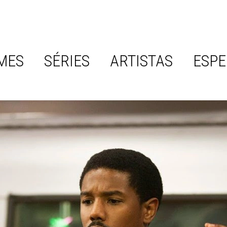
MES
SÉRIES
ARTISTAS
ESPE